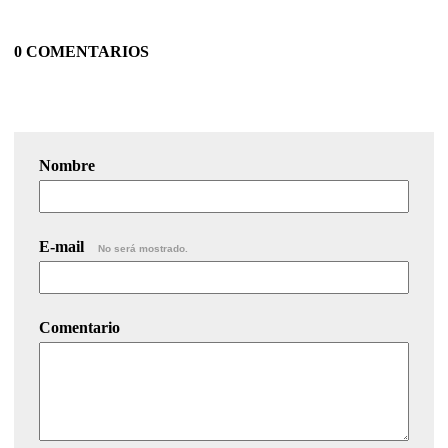
0 COMENTARIOS
Nombre
E-mail
No será mostrado.
Comentario