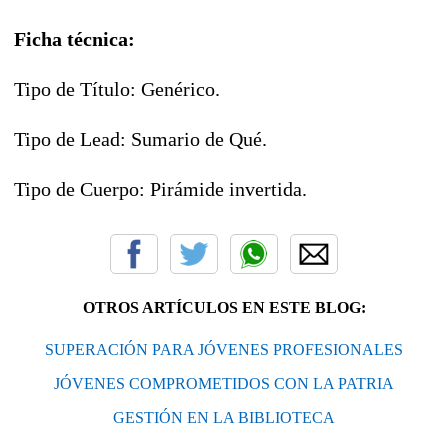
Ficha técnica:
Tipo de Título: Genérico.
Tipo de Lead: Sumario de Qué.
Tipo de Cuerpo: Pirámide invertida.
OTROS ARTÍCULOS EN ESTE BLOG:
SUPERACIÓN PARA JÓVENES PROFESIONALES
JÓVENES COMPROMETIDOS CON LA PATRIA
GESTIÓN EN LA BIBLIOTECA