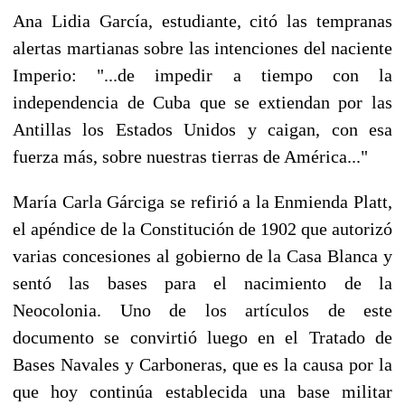
Ana Lidia García, estudiante, citó las tempranas
alertas martianas sobre las intenciones del naciente
Imperio: "...de impedir a tiempo con la
independencia de Cuba que se extiendan por las
Antillas los Estados Unidos y caigan, con esa
fuerza más, sobre nuestras tierras de América..."
María Carla Gárciga se refirió a la Enmienda Platt,
el apéndice de la Constitución de 1902 que autorizó
varias concesiones al gobierno de la Casa Blanca y
sentó las bases para el nacimiento de la
Neocolonia. Uno de los artículos de este
documento se convirtió luego en el Tratado de
Bases Navales y Carboneras, que es la causa por la
que hoy continúa establecida una base militar