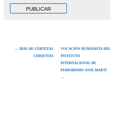
← DÍAS DE CERTEZAS
VOCACIÓN HUMANISTA DEL
CHIQUITAS
INSTITUTO
INTERNACIONAL DE
PERIODISMO JOSÉ MARTÍ
→