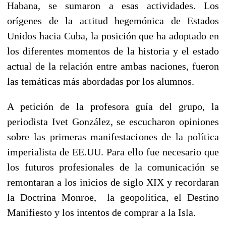
Habana, se sumaron a esas actividades. Los
orígenes de la actitud hegemónica de Estados
Unidos hacia Cuba, la posición que ha adoptado en
los diferentes momentos de la historia y el estado
actual de la relación entre ambas naciones, fueron
las temáticas más abordadas por los alumnos.
A petición de la profesora guía del grupo, la
periodista Ivet González, se escucharon opiniones
sobre las primeras manifestaciones de la política
imperialista de EE.UU. Para ello fue necesario que
los futuros profesionales de la comunicación se
remontaran a los inicios de siglo XIX y recordaran
la Doctrina Monroe, la geopolítica, el Destino
Manifiesto y los intentos de comprar a la Isla.