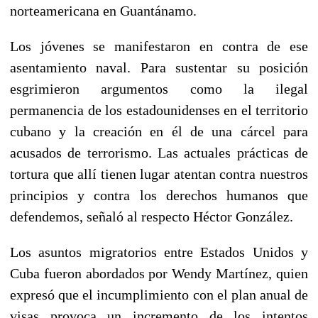
norteamericana en Guantánamo.
Los jóvenes se manifestaron en contra de ese
asentamiento naval. Para sustentar su posición
esgrimieron argumentos como la ilegal
permanencia de los estadounidenses en el territorio
cubano y la creación en él de una cárcel para
acusados de terrorismo. Las actuales prácticas de
tortura que allí tienen lugar atentan contra nuestros
principios y contra los derechos humanos que
defendemos, señaló al respecto Héctor González.
Los asuntos migratorios entre Estados Unidos y
Cuba fueron abordados por Wendy Martínez, quien
expresó que el incumplimiento con el plan anual de
visas provoca un incremento de los intentos