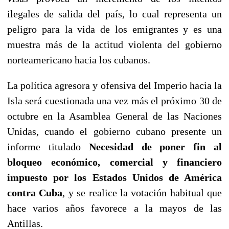
ilegales de salida del país, lo cual representa un
peligro para la vida de los emigrantes y es una
muestra más de la actitud violenta del gobierno
norteamericano hacia los cubanos.
La política agresora y ofensiva del Imperio hacia la
Isla será cuestionada una vez más el próximo 30 de
octubre en la Asamblea General de las Naciones
Unidas, cuando el gobierno cubano presente un
informe titulado
Necesidad de poner fin al
bloqueo económico, comercial y financiero
impuesto por los Estados Unidos de América
contra Cuba
, y se realice la votación habitual que
hace varios años favorece a la mayos de las
Antillas.