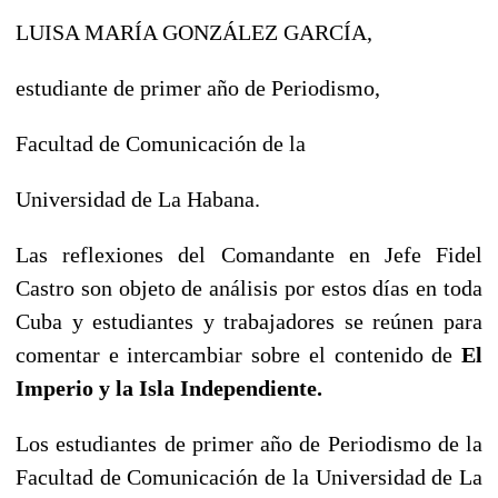
LUISA MARÍA GONZÁLEZ GARCÍA,
estudiante de primer año de Periodismo,
Facultad de Comunicación de la
Universidad de La Habana.
Las reflexiones del Comandante en Jefe Fidel
Castro son objeto de análisis por estos días en toda
Cuba y estudiantes y trabajadores se reúnen para
comentar e intercambiar sobre el contenido de
El
Imperio y la Isla Independiente.
Los estudiantes de primer año de Periodismo de la
Facultad de Comunicación de la Universidad de La