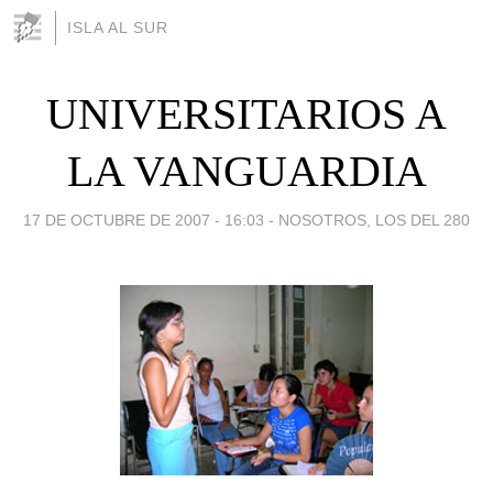
ISLA AL SUR
UNIVERSITARIOS A
LA VANGUARDIA
17 DE OCTUBRE DE 2007 - 16:03
-
NOSOTROS, LOS DEL 280