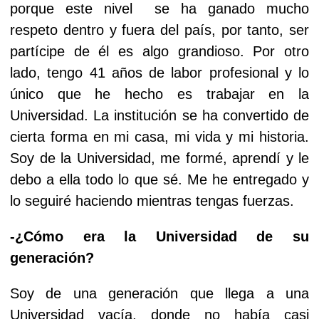
porque este nivel se ha ganado mucho
respeto dentro y fuera del país, por tanto, ser
partícipe de él es algo grandioso. Por otro
lado, tengo 41 años de labor profesional y lo
único que he hecho es trabajar en la
Universidad. La institución se ha convertido de
cierta forma en mi casa, mi vida y mi historia.
Soy de la Universidad, me formé, aprendí y le
debo a ella todo lo que sé. Me he entregado y
lo seguiré haciendo mientras tengas fuerzas.
-¿Cómo era la Universidad de su
generación?
Soy de una generación que llega a una
Universidad vacía, donde no había casi