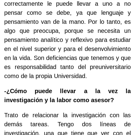
correctamente le puede llevar a uno a no
pensar como se debe, ya que lenguaje y
pensamiento van de la mano. Por lo tanto, es
algo que preocupa, porque se necesita un
pensamiento analítico y reflexivo para estudiar
en el nivel superior y para el desenvolvimiento
en la vida. Son deficiencias que tenemos y que
es responsabilidad tanto del preuniversitario
como de la propia Universidad.
-¿Cómo puede llevar a la vez la
investigación y la labor como asesor?
Trato de relacionar la investigación con las
demás tareas. Tengo dos líneas de
investigación, una que tiene que ver con el