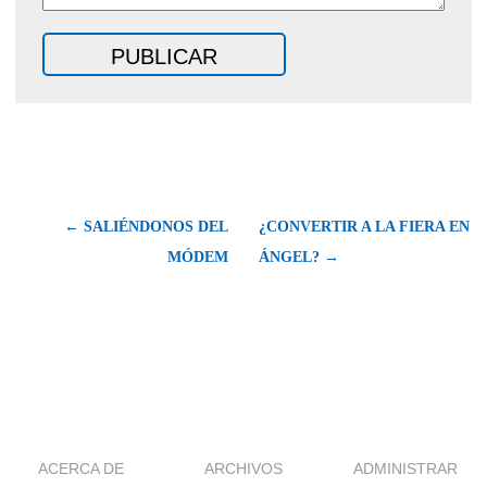
← SALIÉNDONOS DEL
¿CONVERTIR A LA FIERA EN
MÓDEM
ÁNGEL? →
ACERCA DE
ARCHIVOS
ADMINISTRAR