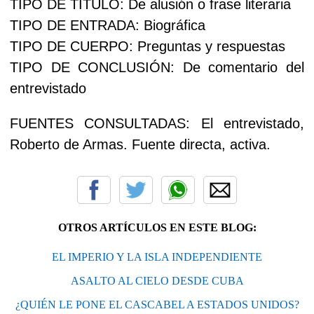
TIPO DE TÍTULO: De alusión o frase literaria
TIPO DE ENTRADA: Biográfica
TIPO DE CUERPO: Preguntas y respuestas
TIPO DE CONCLUSIÓN: De comentario del
entrevistado
FUENTES CONSULTADAS: El entrevistado,
Roberto de Armas. Fuente directa, activa.
OTROS ARTÍCULOS EN ESTE BLOG:
EL IMPERIO Y LA ISLA INDEPENDIENTE
ASALTO AL CIELO DESDE CUBA
¿QUIÉN LE PONE EL CASCABEL A ESTADOS UNIDOS?