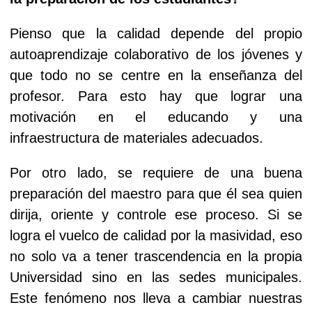
Pienso que la calidad depende del propio
autoaprendizaje colaborativo de los jóvenes y
que todo no se centre en la enseñanza del
profesor. Para esto hay que lograr una
motivación en el educando y una
infraestructura de materiales adecuados.
Por otro lado, se requiere de una buena
preparación del maestro para que él sea quien
dirija, oriente y controle ese proceso. Si se
logra el vuelco de calidad por la masividad, eso
no solo va a tener trascendencia en la propia
Universidad sino en las sedes municipales.
Este fenómeno nos lleva a cambiar nuestras