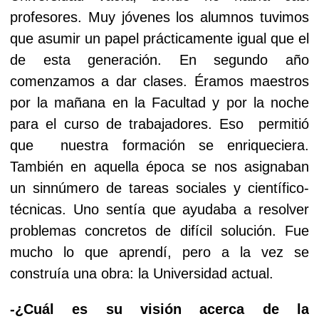
profesores. Muy jóvenes los alumnos tuvimos
que asumir un papel prácticamente igual que el
de esta generación. En segundo año
comenzamos a dar clases. Éramos maestros
por la mañana en la Facultad y por la noche
para el curso de trabajadores. Eso permitió
que nuestra formación se enriqueciera.
También en aquella época se nos asignaban
un sinnúmero de tareas sociales y científico-
técnicas. Uno sentía que ayudaba a resolver
problemas concretos de difícil solución. Fue
mucho lo que aprendí, pero a la vez se
construía una obra: la Universidad actual.
-¿Cuál es su visión acerca de la