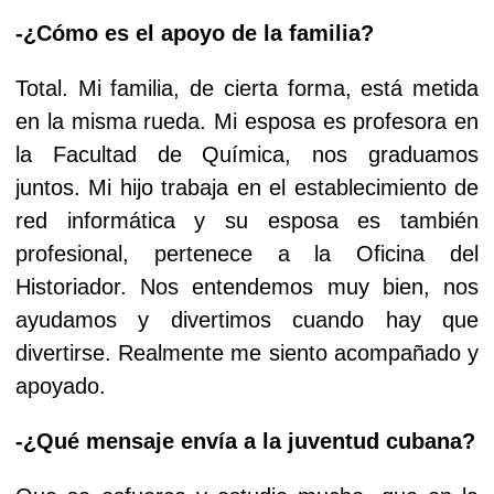
-¿Cómo es el apoyo de la familia?
Total. Mi familia, de cierta forma, está metida
en la misma rueda. Mi esposa es profesora en
la Facultad de Química, nos graduamos
juntos. Mi hijo trabaja en el establecimiento de
red informática y su esposa es también
profesional, pertenece a la Oficina del
Historiador. Nos entendemos muy bien, nos
ayudamos y divertimos cuando hay que
divertirse. Realmente me siento acompañado y
apoyado.
-¿Qué mensaje envía a la juventud cubana?