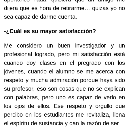
dijera que es hora de retirarme… quizás yo no
sea capaz de darme cuenta.
-¿Cuál es su mayor satisfacción?
Me considero un buen investigador y un
profesional logrado, pero mi satisfacción está
cuando doy clases en el pregrado con los
jóvenes, cuando el alumno se me acerca con
respeto y mucha admiración porque haya sido
su profesor, eso son cosas que no se explican
con palabras, pero uno es capaz de verlo en
los ojos de ellos. Ese respeto y orgullo que
percibo en los estudiantes me revitaliza, llena
el espíritu de sustancia y dan la razón de ser.