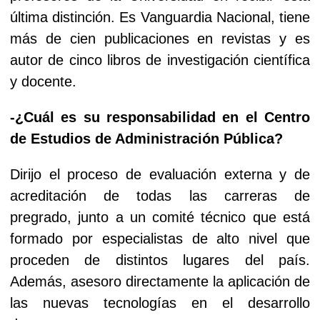
última distinción. Es Vanguardia Nacional, tiene
más de cien publicaciones en revistas y es
autor de cinco libros de investigación científica
y docente.
-¿Cuál es su responsabilidad en el Centro
de Estudios de Administración Pública?
Dirijo el proceso de evaluación externa y de
acreditación de todas las carreras de
pregrado, junto a un comité técnico que está
formado por especialistas de alto nivel que
proceden de distintos lugares del país.
Además, asesoro directamente la aplicación de
las nuevas tecnologías en el desarrollo