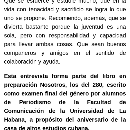
Que se esfuerce y estudie mucho, que en la
vida con tenacidad y sacrificio se logra lo que
uno se propone. Recomiendo, además, que se
divierta bastante porque la juventud es una
sola, pero con responsabilidad y capacidad
para llevar ambas cosas. Que sean buenos
compañeros y amigos en el sentido de
colaboración y ayuda.
Esta entrevista forma parte del libro en
preparación Nosotros, los del 280, escrito
como examen final del género por alumnos
de Periodismo de la Facultad de
Comunicación de la Universidad de La
Habana, a propósito del aniversario de la
casa de altos estudios cubana.