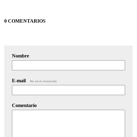
0 COMENTARIOS
Nombre
E-mail
No será mostrado.
Comentario