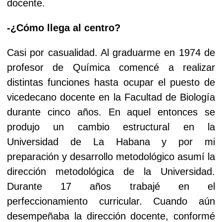
docente.
-¿Cómo llega al centro?
Casi por casualidad. Al graduarme en 1974 de
profesor de Química comencé a realizar
distintas funciones hasta ocupar el puesto de
vicedecano docente en la Facultad de Biología
durante cinco años. En aquel entonces se
produjo un cambio estructural en la
Universidad de La Habana y por mi
preparación y desarrollo metodológico asumí la
dirección metodológica de la Universidad.
Durante 17 años trabajé en el
perfeccionamiento curricular. Cuando aún
desempeñaba la dirección docente, conformé