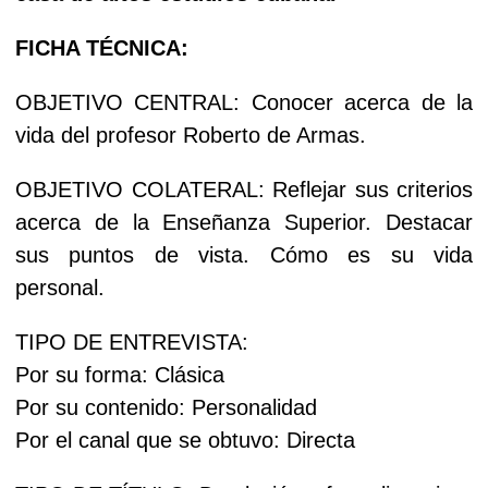
FICHA TÉCNICA:
OBJETIVO CENTRAL: Conocer acerca de la
vida del profesor Roberto de Armas.
OBJETIVO COLATERAL: Reflejar sus criterios
acerca de la Enseñanza Superior. Destacar
sus puntos de vista. Cómo es su vida
personal.
TIPO DE ENTREVISTA:
Por su forma: Clásica
Por su contenido: Personalidad
Por el canal que se obtuvo: Directa