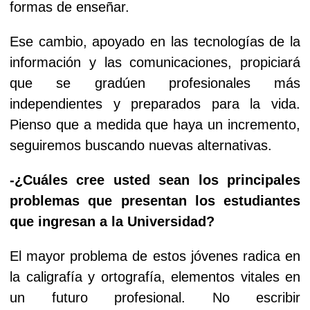
formas de enseñar.
Ese cambio, apoyado en las tecnologías de la
información y las comunicaciones, propiciará
que se gradúen profesionales más
independientes y preparados para la vida.
Pienso que a medida que haya un incremento,
seguiremos buscando nuevas alternativas.
-¿Cuáles cree usted sean los principales
problemas que presentan los estudiantes
que ingresan a la Universidad?
El mayor problema de estos jóvenes radica en
la caligrafía y ortografía, elementos vitales en
un futuro profesional. No escribir