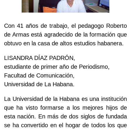
Con 41 años de trabajo, el pedagogo Roberto
de Armas está agradecido de la formación que
obtuvo en la casa de altos estudios habanera.
LISANDRA DÍAZ PADRÓN,
estudiante de primer año de Periodismo,
Facultad de Comunicación,
Universidad de La Habana.
La Universidad de la Habana es una institución
que ha visto formarse a los mejores hijos de
esta nación. En más de dos siglos de fundada
se ha convertido en el hogar de todos los que