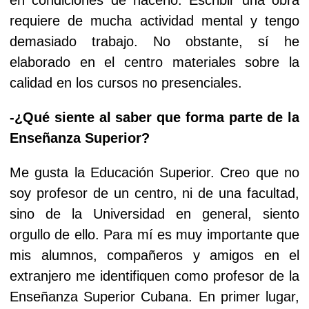
requiere de mucha actividad mental y tengo
demasiado trabajo. No obstante, sí he
elaborado en el centro materiales sobre la
calidad en los cursos no presenciales.
-¿Qué siente al saber que forma parte de la
Enseñanza Superior?
Me gusta la Educación Superior. Creo que no
soy profesor de un centro, ni de una facultad,
sino de la Universidad en general, siento
orgullo de ello. Para mí es muy importante que
mis alumnos, compañeros y amigos en el
extranjero me identifiquen como profesor de la
Enseñanza Superior Cubana. En primer lugar,