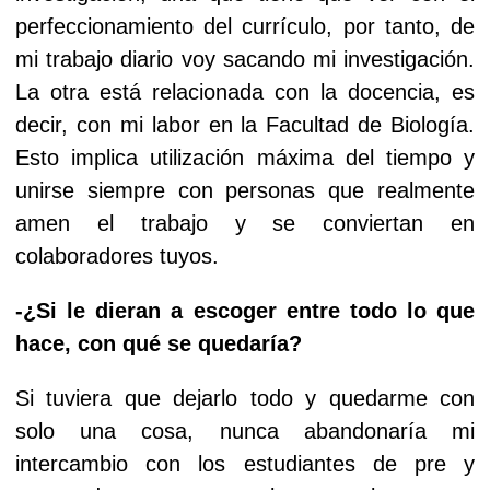
perfeccionamiento del currículo, por tanto, de
mi trabajo diario voy sacando mi investigación.
La otra está relacionada con la docencia, es
decir, con mi labor en la Facultad de Biología.
Esto implica utilización máxima del tiempo y
unirse siempre con personas que realmente
amen el trabajo y se conviertan en
colaboradores tuyos.
-¿Si le dieran a escoger entre todo lo que
hace, con qué se quedaría?
Si tuviera que dejarlo todo y quedarme con
solo una cosa, nunca abandonaría mi
intercambio con los estudiantes de pre y