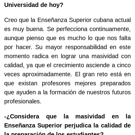
Universidad de hoy?
Creo que la Enseñanza Superior cubana actual
es muy buena. Se perfecciona continuamente,
aunque pienso que es mucho lo que nos falta
por hacer. Su mayor responsabilidad en este
momento radica en lograr una masividad con
calidad, ya que el crecimiento asciende a cinco
veces aproximadamente. El gran reto está en
que existan profesores mejores preparados
que ayuden a la formación de nuestros futuros
profesionales.
-¿Considera que la masividad en la
Enseñanza Superior perjudica la calidad de
la preparación de los estudiantes?