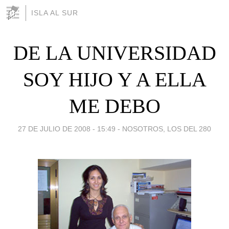
ISLA AL SUR
DE LA UNIVERSIDAD
SOY HIJO Y A ELLA
ME DEBO
27 DE JULIO DE 2008 - 15:49
-
NOSOTROS, LOS DEL 280