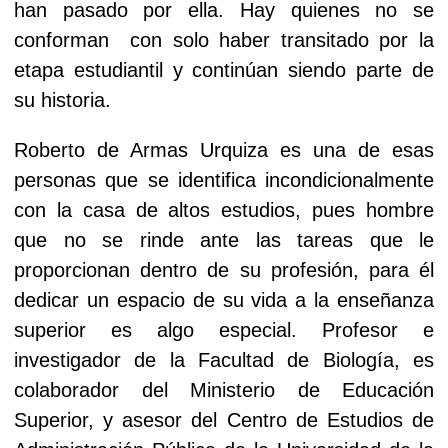
han pasado por ella. Hay quienes no se
conforman con solo haber transitado por la
etapa estudiantil y continúan siendo parte de
su historia.
Roberto de Armas Urquiza es una de esas
personas que se identifica incondicionalmente
con la casa de altos estudios, pues hombre
que no se rinde ante las tareas que le
proporcionan dentro de su profesión, para él
dedicar un espacio de su vida a la enseñanza
superior es algo especial. Profesor e
investigador de la Facultad de Biología, es
colaborador del Ministerio de Educación
Superior, y asesor del Centro de Estudios de