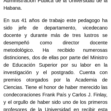
Administración Pública de la Universidad de la
Habana.
En sus 41 años de trabajo este pedagogo ha
sido jefe de departamento, vicedecano
docente y durante más de tres lustros se
desempeñó como director docente
metodológico. Ha recibido numerosas
distinciones, dos de ellas por parte del Ministro
de Educación Superior por su labor en la
investigación y el postgrado. Cuenta con
premios otorgados por la Academia de
Ciencias. Tiene el honor de haber merecido las
condecoraciones Frank País y Carlos J. Finlay,
y el orgullo de haber sido uno de los primeros
profesores de la Universidad en recibir esta