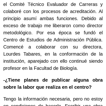
el Comité Técnico Evaluador de Carreras y
colaboré con los procesos de acreditación. Al
principio asumí ambas funciones. Debido al
exceso de trabajo me liberaron como director
metodológico. Por esa época se fundó el
Centro de Estudios de Administración Pública.
Comencé a colaborar con su directora,
Lourdes Tabares, en la conformación de la
institución, aparejado con ello continué siendo
profesor en la Facultad de Biología.
-¿Tiene planes de publicar alguna obra
sobre la labor que realiza en el centro?
Tengo la información necesaria, pero no estoy
en condiciones de hacerlo. Escribir una obra