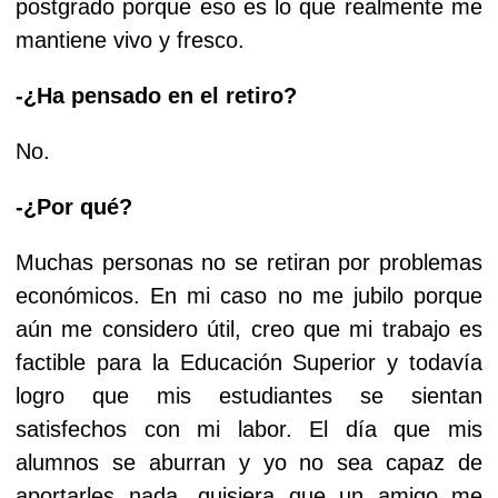
postgrado porque eso es lo que realmente me
mantiene vivo y fresco.
-¿Ha pensado en el retiro?
No.
-¿Por qué?
Muchas personas no se retiran por problemas
económicos. En mi caso no me jubilo porque
aún me considero útil, creo que mi trabajo es
factible para la Educación Superior y todavía
logro que mis estudiantes se sientan
satisfechos con mi labor. El día que mis
alumnos se aburran y yo no sea capaz de
aportarles nada, quisiera que un amigo me