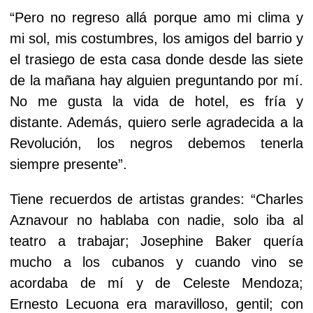
“Pero no regreso allá porque amo mi clima y
mi sol, mis costumbres, los amigos del barrio y
el trasiego de esta casa donde desde las siete
de la mañana hay alguien preguntando por mí.
No me gusta la vida de hotel, es fría y
distante. Además, quiero serle agradecida a la
Revolución, los negros debemos tenerla
siempre presente”.
Tiene recuerdos de artistas grandes: “Charles
Aznavour no hablaba con nadie, solo iba al
teatro a trabajar; Josephine Baker quería
mucho a los cubanos y cuando vino se
acordaba de mí y de Celeste Mendoza;
Ernesto Lecuona era maravilloso, gentil; con