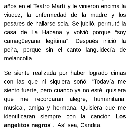
años en el Teatro Martí y le vinieron encima la
viudez, la enfermedad de la madre y los
pesares de hallarse sola. Se jubiló, permutó la
casa de La Habana y volvió porque “soy
camagüeyana legítima”. Después inició la
peña, porque sin el canto languidecía de
melancolía.
Se siente realizada por haber logrado cimas
con las que ni siquiera soñó: “Todavía me
siento fuerte, pero cuando ya no esté, quisiera
que me recordaran alegre, humanitaria,
musical, amiga y hermana. Quisiera que me
identificaran siempre con la canción
Los
angelitos negros
”. Así sea, Candita.