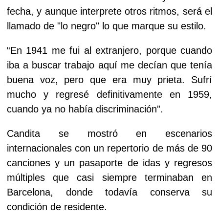
fecha, y aunque interprete otros ritmos, será el
llamado de "lo negro" lo que marque su estilo.
“En 1941 me fui al extranjero, porque cuando
iba a buscar trabajo aquí me decían que tenía
buena voz, pero que era muy prieta. Sufrí
mucho y regresé definitivamente en 1959,
cuando ya no había discriminación”.
Candita se mostró en escenarios
internacionales con un repertorio de más de 90
canciones y un pasaporte de idas y regresos
múltiples que casi siempre terminaban en
Barcelona, donde todavía conserva su
condición de residente.