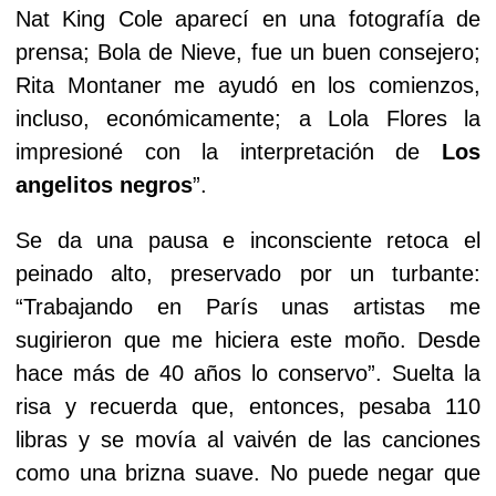
Nat King Cole aparecí en una fotografía de
prensa; Bola de Nieve, fue un buen consejero;
Rita Montaner me ayudó en los comienzos,
incluso, económicamente; a Lola Flores la
impresioné con la interpretación de
Los
angelitos negros
”.
Se da una pausa e inconsciente retoca el
peinado alto, preservado por un turbante:
“Trabajando en París unas artistas me
sugirieron que me hiciera este moño. Desde
hace más de 40 años lo conservo”. Suelta la
risa y recuerda que, entonces, pesaba 110
libras y se movía al vaivén de las canciones
como una brizna suave. No puede negar que