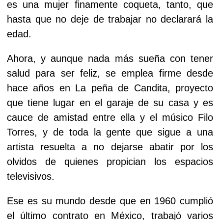
es una mujer finamente coqueta, tanto, que
hasta que no deje de trabajar no declarará la
edad.
Ahora, y aunque nada más sueña con tener
salud para ser feliz, se emplea firme desde
hace años en La peña de Candita, proyecto
que tiene lugar en el garaje de su casa y es
cauce de amistad entre ella y el músico Filo
Torres, y de toda la gente que sigue a una
artista resuelta a no dejarse abatir por los
olvidos de quienes propician los espacios
televisivos.
Ese es su mundo desde que en 1960 cumplió
el último contrato en México, trabajó varios