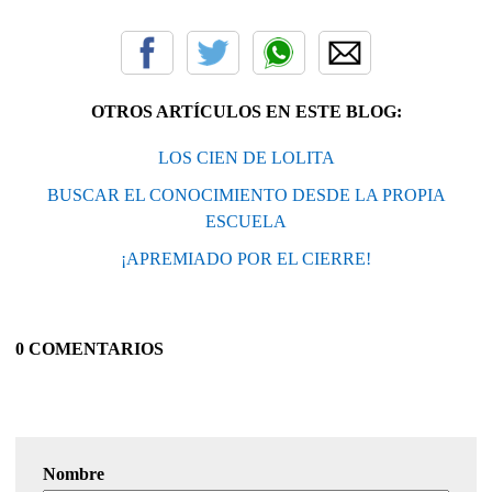
OTROS ARTÍCULOS EN ESTE BLOG:
LOS CIEN DE LOLITA
BUSCAR EL CONOCIMIENTO DESDE LA PROPIA
ESCUELA
¡APREMIADO POR EL CIERRE!
0 COMENTARIOS
Nombre