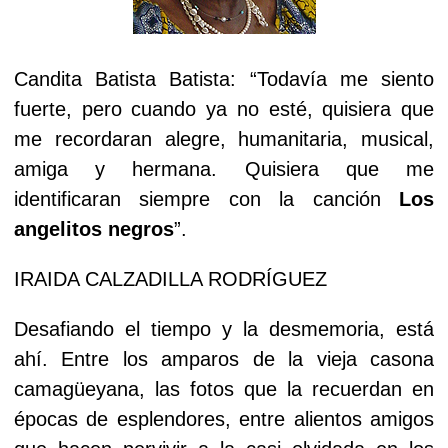
Candita Batista Batista: “Todavía me siento
fuerte, pero cuando ya no esté, quisiera que
me recordaran alegre, humanitaria, musical,
amiga y hermana. Quisiera que me
identificaran siempre con la canción
Los
angelitos negros
”.
IRAIDA CALZADILLA RODRÍGUEZ
Desafiando el tiempo y la desmemoria, está
ahí. Entre los amparos de la vieja casona
camagüeyana, las fotos que la recuerdan en
épocas de esplendores, entre alientos amigos