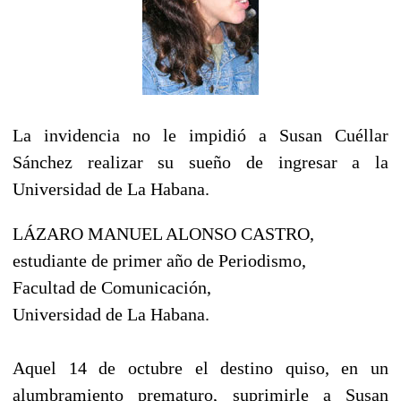
La invidencia no le impidió a Susan Cuéllar
Sánchez realizar su sueño de ingresar a la
Universidad de La Habana.
LÁZARO MANUEL ALONSO CASTRO,
estudiante de primer año de Periodismo,
Facultad de Comunicación,
Universidad de La Habana.
Aquel 14 de octubre el destino quiso, en un
alumbramiento prematuro, suprimirle a Susan