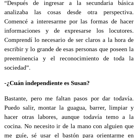
“Después de ingresar a la secundaria básica
analizaba las cosas desde otra perspectiva.
Comencé a interesarme por las formas de hacer
informaciones y de expresarse los locutores.
Comprendí lo necesario de ser claros a la hora de
escribir y lo grande de esas personas que poseen la
preeminencia y el reconocimiento de toda la
sociedad”.
-¿Cuán independiente es Susan?
Bastante, pero me faltan pasos por dar todavía.
Puedo salir, montar la guagua, barrer, limpiar y
hacer otras labores, aunque todavía temo a la
cocina. No necesito ir de la mano con alguien que
me guíe, sé usar el bastón para orientarme en