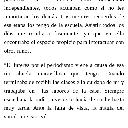
independientes, todos actuaban como si no les
importaran los demás. Los mejores recuerdos de
esa etapa los tengo de la escuela. Asistir todos los
días me resultaba fascinante, ya que en ella
encontraba el espacio propicio para interactuar con
otros niños.
“El interés por el periodismo viene a causa de esa
tía abuela maravillosa que tengo. Cuando
terminaba de recibir las clases ella cuidaba de mí y
trabajaba en las labores de la casa. Siempre
escuchaba la radio, a veces lo hacía de noche hasta
muy tarde. Ante la falta de vista, la magia del
sonido me cautivó.