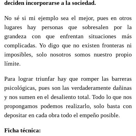
deciden incorporarse a la sociedad.
No sé si mi ejemplo sea el mejor, pues en otros
lugares hay personas que sobresalen por la
grandeza con que enfrentan situaciones más
complicadas. Yo digo que no existen fronteras ni
imposibles, solo nosotros somos nuestro propio
límite.
Para lograr triunfar hay que romper las barreras
psicológicas, pues son las verdaderamente dañinas
y nos sumen en el desaliento total. Todo lo que nos
propongamos podemos realizarlo, solo basta con
depositar en cada obra todo el empeño posible.
Ficha técnica: