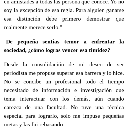
en amistades a todas las persona que conoce. Yo no
soy la excepción de esa regla. Para alguien ganarse
esa distinción debe primero demostrar que
realmente merece serlo.”
-De pequeña sentías temor a enfrentar la
sociedad, ¿cómo logras vencer esa timidez?
Desde la consolidación de mi deseo de ser
periodista me propuse superar esa barrera y lo hice.
No se concibe un profesional todo el tiempo
necesitado de información e investigación que
tema interactuar con los demás, aún cuando
carezca de una facultad. No tuve una técnica
especial para lograrlo, solo me impuse pequeñas
metas y las fui rebasando.