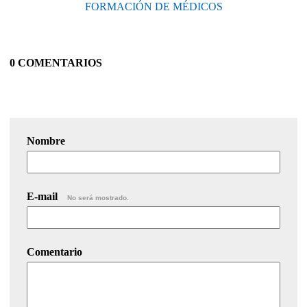
FORMACIÓN DE MÉDICOS
0 COMENTARIOS
Nombre
E-mail
No será mostrado.
Comentario