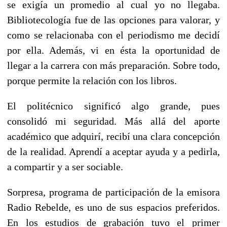
se exigía un promedio al cual yo no llegaba.
Bibliotecología fue de las opciones para valorar, y
como se relacionaba con el periodismo me decidí
por ella. Además, vi en ésta la oportunidad de
llegar a la carrera con más preparación. Sobre todo,
porque permite la relación con los libros.
El politécnico significó algo grande, pues
consolidó mi seguridad. Más allá del aporte
académico que adquirí, recibí una clara concepción
de la realidad. Aprendí a aceptar ayuda y a pedirla,
a compartir y a ser sociable.
Sorpresa, programa de participación de la emisora
Radio Rebelde, es uno de sus espacios preferidos.
En los estudios de grabación tuvo el primer