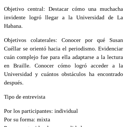
Objetivo central: Destacar cómo una muchacha
invidente logró llegar a la Universidad de La
Habana.
Objetivos colaterales: Conocer por qué Susan
Cuéllar se orientó hacia el periodismo. Evidenciar
cuán complejo fue para ella adaptarse a la lectura
en Braille. Conocer cómo logró acceder a la
Universidad y cuántos obstáculos ha encontrado
después.
Tipo de entrevista
Por los participantes: individual
Por su forma: mixta