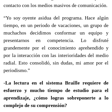
contacto con los medios masivos de comunicación.
“Yo soy oyente asidua del programa. Hace algún
tiempo, en un periodo de vacaciones, un grupo de
muchachos decidimos conformar un equipo y
presentarnos en competencia. Lo disfruté
grandemente por el conocimiento aprehendido y
por la interacción con las interioridades del medio
radial. Esto consolidó, sin dudas, mi amor por el
periodismo.”
-La lectura en el sistema Braille requiere de
esfuerzo y mucho tiempo de estudio para el
aprendizaje, ¿cómo logras sobreponerte a lo
complejo de su comprensión?