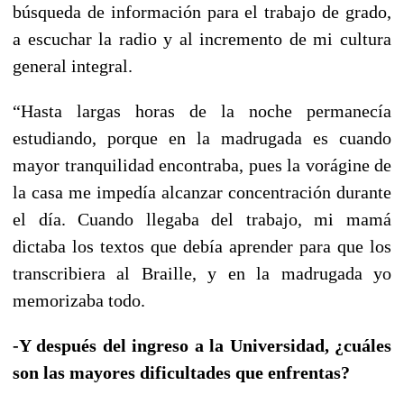
búsqueda de información para el trabajo de grado,
a escuchar la radio y al incremento de mi cultura
general integral.
“Hasta largas horas de la noche permanecía
estudiando, porque en la madrugada es cuando
mayor tranquilidad encontraba, pues la vorágine de
la casa me impedía alcanzar concentración durante
el día. Cuando llegaba del trabajo, mi mamá
dictaba los textos que debía aprender para que los
transcribiera al Braille, y en la madrugada yo
memorizaba todo.
-Y después del ingreso a la Universidad, ¿cuáles
son las mayores dificultades que enfrentas?