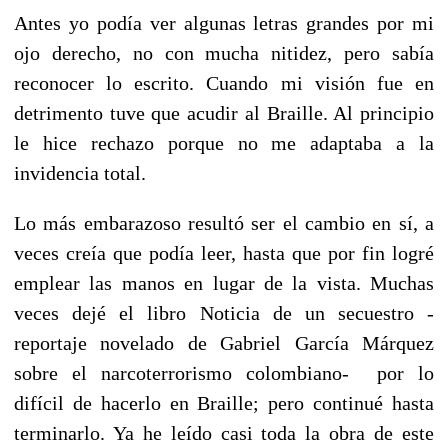
Antes yo podía ver algunas letras grandes por mi
ojo derecho, no con mucha nitidez, pero sabía
reconocer lo escrito. Cuando mi visión fue en
detrimento tuve que acudir al Braille. Al principio
le hice rechazo porque no me adaptaba a la
invidencia total.
Lo más embarazoso resultó ser el cambio en sí, a
veces creía que podía leer, hasta que por fin logré
emplear las manos en lugar de la vista. Muchas
veces dejé el libro Noticia de un secuestro -
reportaje novelado de Gabriel García Márquez
sobre el narcoterrorismo colombiano- por lo
difícil de hacerlo en Braille; pero continué hasta
terminarlo. Ya he leído casi toda la obra de este