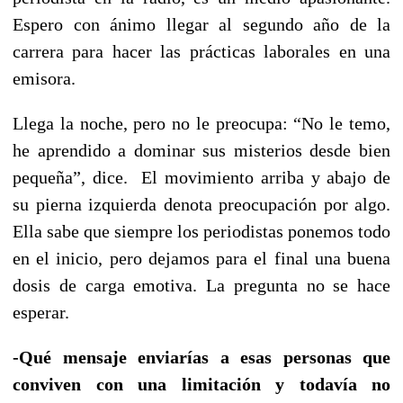
Espero con ánimo llegar al segundo año de la
carrera para hacer las prácticas laborales en una
emisora.
Llega la noche, pero no le preocupa: “No le temo,
he aprendido a dominar sus misterios desde bien
pequeña”, dice. El movimiento arriba y abajo de
su pierna izquierda denota preocupación por algo.
Ella sabe que siempre los periodistas ponemos todo
en el inicio, pero dejamos para el final una buena
dosis de carga emotiva. La pregunta no se hace
esperar.
-Qué mensaje enviarías a esas personas que
conviven con una limitación y todavía no