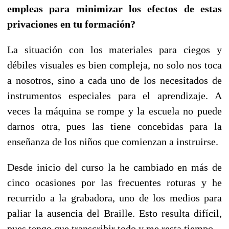
empleas para minimizar los efectos de estas
privaciones en tu formación?
La situación con los materiales para ciegos y
débiles visuales es bien compleja, no solo nos toca
a nosotros, sino a cada uno de los necesitados de
instrumentos especiales para el aprendizaje. A
veces la máquina se rompe y la escuela no puede
darnos otra, pues las tiene concebidas para la
enseñanza de los niños que comienzan a instruirse.
Desde inicio del curso la he cambiado en más de
cinco ocasiones por las frecuentes roturas y he
recurrido a la grabadora, uno de los medios para
paliar la ausencia del Braille. Esto resulta difícil,
pues tengo que transcribir todo y me resta tiempo.