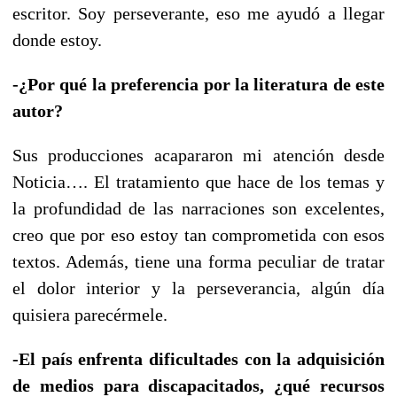
escritor. Soy perseverante, eso me ayudó a llegar
donde estoy.
-¿Por qué la preferencia por la literatura de este
autor?
Sus producciones acapararon mi atención desde
Noticia…. El tratamiento que hace de los temas y
la profundidad de las narraciones son excelentes,
creo que por eso estoy tan comprometida con esos
textos. Además, tiene una forma peculiar de tratar
el dolor interior y la perseverancia, algún día
quisiera parecérmele.
-El país enfrenta dificultades con la adquisición
de medios para discapacitados, ¿qué recursos