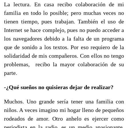
La lectura. En casa recibo colaboración de mi
familia en todo lo posible; pero muchas veces no
tienen tiempo, pues trabajan. También el uso de
Internet se hace complejo, pues no puedo acceder a
los navegadores debido a la falta de un programa
que de sonido a los textos. Por eso requiero de la
solidaridad de mis compañeros. Con ellos no tengo
problemas, recibo la mayor colaboración de su
parte.
-¿Qué sueños no quisieras dejar de realizar?
Muchos. Uno grande sería tener una familia con
niños. A veces imagino mi hogar lleno de pequeños
rodeados de amor. Otro anhelo es ejercer como
periodista en la radio, es un medio apasionante.