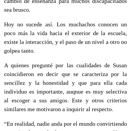
cambio de enseñanza para muchos discapacitados
sea brusco.
Hoy no sucede así. Los muchachos conocen un
poco más la vida hacia el exterior de la escuela,
existe la interacción, y el paso de un nivel a otro no
golpea tanto.
A quienes pregunté por las cualidades de Susan
coincidieron en decir que se caracteriza por la
sencillez y la honestidad y que para ella cada
individuo es importante, auqnue es muy selectiva
al escoger a sus amigos. Este y otros criterios
similares me motivaron a inquirir al respecto.
“En realidad, nadie anda por el mundo convirtiendo