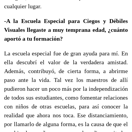
cualquier lugar.
-A la Escuela Especial para Ciegos y Débiles
Visuales llegaste a muy temprana edad, ¿cuánto
aportó a tu formación?
La escuela especial fue de gran ayuda para mí. En
ella descubrí el valor de la verdadera amistad.
Además, contribuyó, de cierta forma, a abrirme
paso ante la vida. Tal vez los maestros de allí
pudieron hacer un poco más por la independización
de todos sus estudiantes, como fomentar relaciones
con niños de otras escuelas, para así conocer la
realidad que ahora nos toca. Ese distanciamiento,
por llamarlo de alguna forma, es la causa de que el