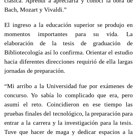
clásica. Aprendí a apreciarla y conocí la obra de
Bach, Mozart y Vivaldi.”
El ingreso a la educación superior se produjo en
momentos importantes para su vida. La
elaboración de la tesis de graduación de
Bibliotecología así lo confirma. Orientar el estudio
hacia diferentes direcciones requirió de ella largas
jornadas de preparación.
“Mi arribo a la Universidad fue por exámenes de
concurso. Yo sabía lo complicado que era, pero
asumí el reto. Coincidieron en ese tiempo las
pruebas finales del tecnológico, la preparación para
entrar a la carrera y la investigación para la tesis.
Tuve que hacer de maga y dedicar espacios a la