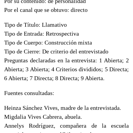
Por su contenido: de personalidad
Por el canal que se obtuvo: directo
Tipo de Título: Llamativo
Tipo de Entrada: Retrospectiva
Tipo de Cuerpo: Construcción mixta
Tipo de Cierre: De criterio del entrevistado
Preguntas declaradas en la entrevista: 1 Abierta; 2
Abierta; 3 Abierta; 4 Criterios divididos; 5 Directa;
6 Abierta; 7 Directa; 8 Directa; 9 Abierta.
Fuentes consultadas:
Heinza Sánchez Vives, madre de la entrevistada.
Migdalia Vives Cabrera, abuela.
Annelys Rodríguez, compañera de la escuela