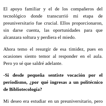
El apoyo familiar y el de los compañeros del
tecnológico donde transcurrió mi etapa de
preuniversitario fue crucial. Ellos proporcionaron,
sin darse cuenta, las oportunidades para que
alcanzara soltura y perdiera el miedo.
Ahora temo el resurgir de esa timidez, pues en
ocasiones siento temor al responder en el aula.
Pero yo sé que saldré adelante.
-Si desde pequeña sentiste vocación por el
periodismo, ¿por qué ingresas a un politécnico
de Bibliotecología?
Mi deseo era estudiar en un preuniversitario, pero