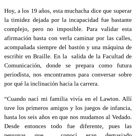
Hoy, a los 19 años, esta muchacha dice que superar
la timidez dejada por la incapacidad fue bastante
complejo, pero no imposible. Para validar esta
afirmación basta con verla caminar por las calles,
acompañada siempre del bastón y una máquina de
escribir en Braille. En la salida de la Facultad de
Comunicación, donde se prepara como futura
periodista, nos encontramos para conversar sobre
por qué la inclinación hacia la carrera.
“Cuando nací mi familia vivía en el Lawton. Allí
tuve los primeros amigos y los juegos de infancia,
hasta los seis años en que nos mudamos al Vedado.
Desde entonces todo fue diferente, pues las
personas que conocí eran demasiado