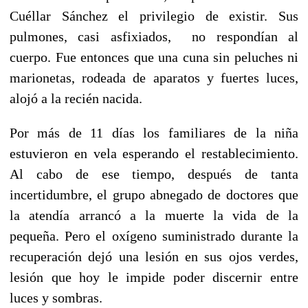
Cuéllar Sánchez el privilegio de existir. Sus
pulmones, casi asfixiados, no respondían al
cuerpo. Fue entonces que una cuna sin peluches ni
marionetas, rodeada de aparatos y fuertes luces,
alojó a la recién nacida.
Por más de 11 días los familiares de la niña
estuvieron en vela esperando el restablecimiento.
Al cabo de ese tiempo, después de tanta
incertidumbre, el grupo abnegado de doctores que
la atendía arrancó a la muerte la vida de la
pequeña. Pero el oxígeno suministrado durante la
recuperación dejó una lesión en sus ojos verdes,
lesión que hoy le impide poder discernir entre
luces y sombras.