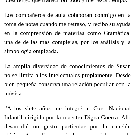
Los compañeros de aula colaboran conmigo en la
toma de notas cuando me retraso, y recibo su ayuda
en la comprensión de materias como Gramática,
una de de las más complejas, por los análisis y la
simbología empleada.
La amplia diversidad de conocimientos de Susan
no se limita a los intelectuales propiamente. Desde
bien pequeña conserva una relación peculiar con la
música.
“A los siete años me integré al Coro Nacional
Infantil dirigido por la maestra Digna Guerra. Allí
desarrollé un gusto particular por la canción