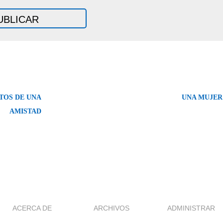
TOS DE UNA
UNA MUJER
AMISTAD
ACERCA DE
ARCHIVOS
ADMINISTRAR