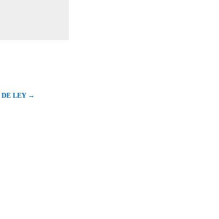
 DE LEY →