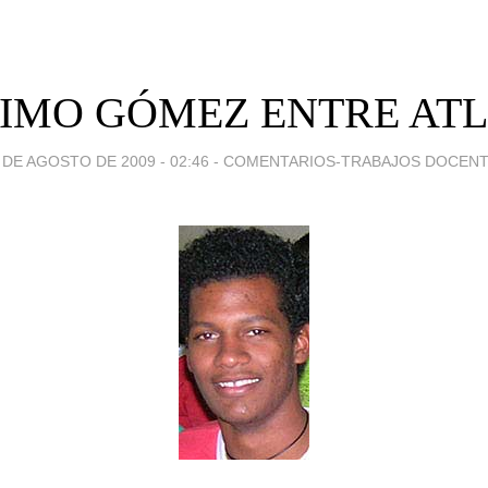
IMO GÓMEZ ENTRE ATL
 DE AGOSTO DE 2009 - 02:46
-
COMENTARIOS-TRABAJOS DOCEN