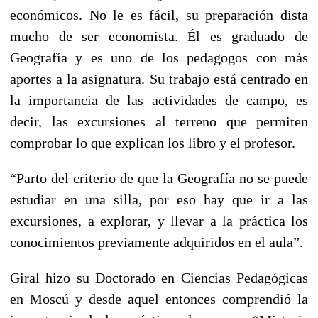
económicos. No le es fácil, su preparación dista
mucho de ser economista. Él es graduado de
Geografía y es uno de los pedagogos con más
aportes a la asignatura. Su trabajo está centrado en
la importancia de las actividades de campo, es
decir, las excursiones al terreno que permiten
comprobar lo que explican los libro y el profesor.
“Parto del criterio de que la Geografía no se puede
estudiar en una silla, por eso hay que ir a las
excursiones, a explorar, y llevar a la práctica los
conocimientos previamente adquiridos en el aula”.
Giral hizo su Doctorado en Ciencias Pedagógicas
en Moscú y desde aquel entonces comprendió la