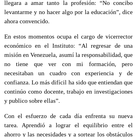
llegara a amar tanto la profesión: “No concibo
levantarme y no hacer algo por la educación”, dice
ahora convencido.
En estos momentos ocupa el cargo de vicerrector
económico en el Instituto: “Al regresar de una
misión en Venezuela, asumí la responsabilidad, que
no tiene que ver con mi formación, pero
necesitaban un cuadro con experiencia y de
confianza. Lo más difícil ha sido que entiendan que
continúo como docente, trabajo en investigaciones
y publico sobre ellas”.
Con el esfuerzo de cada día enfrenta su nueva
tarea. Aprendió a lograr el equilibrio entre el
ahorro y las necesidades y a sortear los obstáculos