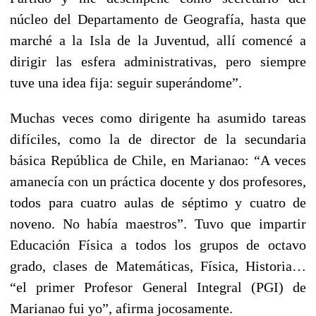
núcleo del Departamento de Geografía, hasta que
marché a la Isla de la Juventud, allí comencé a
dirigir las esfera administrativas, pero siempre
tuve una idea fija: seguir superándome”.
Muchas veces como dirigente ha asumido tareas
difíciles, como la de director de la secundaria
básica República de Chile, en Marianao: “A veces
amanecía con un práctica docente y dos profesores,
todos para cuatro aulas de séptimo y cuatro de
noveno. No había maestros”. Tuvo que impartir
Educación Física a todos los grupos de octavo
grado, clases de Matemáticas, Física, Historia…
“el primer Profesor General Integral (PGI) de
Marianao fui yo”, afirma jocosamente.