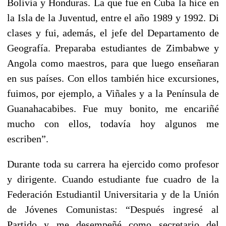
Bolivia y Honduras. La que fue en Cuba la hice en
la Isla de la Juventud, entre el año 1989 y 1992. Di
clases y fui, además, el jefe del Departamento de
Geografía. Preparaba estudiantes de Zimbabwe y
Angola como maestros, para que luego enseñaran
en sus países. Con ellos también hice excursiones,
fuimos, por ejemplo, a Viñales y a la Península de
Guanahacabibes. Fue muy bonito, me encariñé
mucho con ellos, todavía hoy algunos me
escriben”.
Durante toda su carrera ha ejercido como profesor
y dirigente. Cuando estudiante fue cuadro de la
Federación Estudiantil Universitaria y de la Unión
de Jóvenes Comunistas: “Después ingresé al
Partido y me desempeñé como secretario del