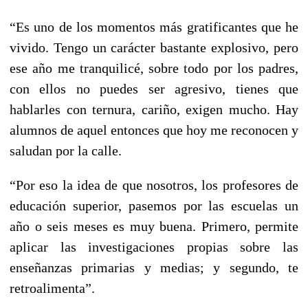
“Es uno de los momentos más gratificantes que he
vivido. Tengo un carácter bastante explosivo, pero
ese año me tranquilicé, sobre todo por los padres,
con ellos no puedes ser agresivo, tienes que
hablarles con ternura, cariño, exigen mucho. Hay
alumnos de aquel entonces que hoy me reconocen y
saludan por la calle.
“Por eso la idea de que nosotros, los profesores de
educación superior, pasemos por las escuelas un
año o seis meses es muy buena. Primero, permite
aplicar las investigaciones propias sobre las
enseñanzas primarias y medias; y segundo, te
retroalimenta”.