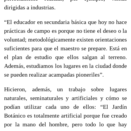
dirigidas a industrias.
“El educador en secundaria básica que hoy no hace
prácticas de campo es porque no tiene el deseo o la
voluntad; metodológicamente existen orientaciones
suficientes para que el maestro se prepare. Está en
el plan de estudio que ellos salgan al terreno.
Además, estudiamos los lugares en la ciudad donde
se pueden realizar acampadas pioneriles”.
Hicieron, además, un trabajo sobre lugares
naturales, seminaturales y artificiales y cómo se
podían utilizar cada uno de ellos: “El Jardín
Botánico es totalmente artificial porque fue creado
por la mano del hombre, pero todo lo que hay