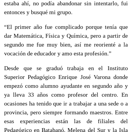
estaba ahí, no podía abandonar sin intentarlo, fui
entonces y busqué mi grupo.
“El primer año fue complicado porque tenía que
dar Matemática, Física y Química, pero a partir de
segundo me fue muy bien, así me reorienté a la
vocación de educador y amo esta profesión.”
Desde que se graduó trabaja en el Instituto
Superior Pedagógico Enrique José Varona donde
empezó como alumno ayudante en segundo año y
ya lleva 33 años como profesor del centro. En
ocasiones ha tenido que ir a trabajar a una sede o a
provincia, pero siempre formando maestros. Entre
esas experiencias están las de filiales del
Pedagógico en Batabanó, Melena del Sur y la Isla