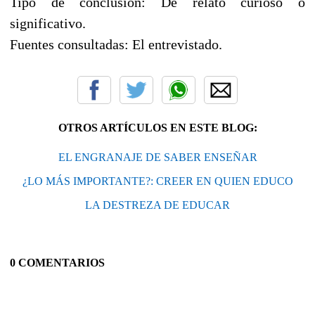
Tipo de conclusión: De relato curioso o
significativo.
Fuentes consultadas: El entrevistado.
OTROS ARTÍCULOS EN ESTE BLOG:
EL ENGRANAJE DE SABER ENSEÑAR
¿LO MÁS IMPORTANTE?: CREER EN QUIEN EDUCO
LA DESTREZA DE EDUCAR
0 COMENTARIOS