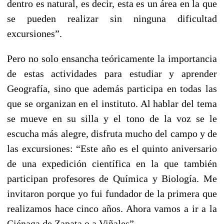
dentro es natural, es decir, esta es un área en la que
se pueden realizar sin ninguna dificultad
excursiones”.
Pero no solo ensancha teóricamente la importancia
de estas actividades para estudiar y aprender
Geografía, sino que además participa en todas las
que se organizan en el instituto. Al hablar del tema
se mueve en su silla y el tono de la voz se le
escucha más alegre, disfruta mucho del campo y de
las excursiones: “Este año es el quinto aniversario
de una expedición científica en la que también
participan profesores de Química y Biología. Me
invitaron porque yo fui fundador de la primera que
realizamos hace cinco años. Ahora vamos a ir a la
Ciénaga de Zapata o a Viñales”.