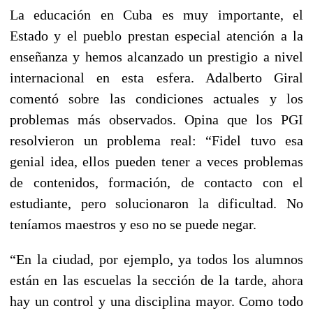
La educación en Cuba es muy importante, el
Estado y el pueblo prestan especial atención a la
enseñanza y hemos alcanzado un prestigio a nivel
internacional en esta esfera. Adalberto Giral
comentó sobre las condiciones actuales y los
problemas más observados. Opina que los PGI
resolvieron un problema real: “Fidel tuvo esa
genial idea, ellos pueden tener a veces problemas
de contenidos, formación, de contacto con el
estudiante, pero solucionaron la dificultad. No
teníamos maestros y eso no se puede negar.
“En la ciudad, por ejemplo, ya todos los alumnos
están en las escuelas la sección de la tarde, ahora
hay un control y una disciplina mayor. Como todo