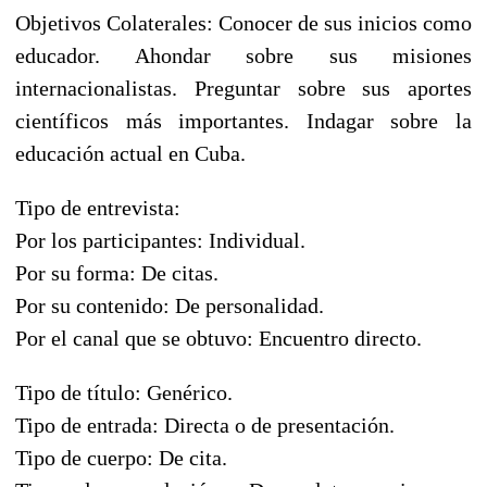
Objetivos Colaterales: Conocer de sus inicios como
educador. Ahondar sobre sus misiones
internacionalistas. Preguntar sobre sus aportes
científicos más importantes. Indagar sobre la
educación actual en Cuba.
Tipo de entrevista:
Por los participantes: Individual.
Por su forma: De citas.
Por su contenido: De personalidad.
Por el canal que se obtuvo: Encuentro directo.
Tipo de título: Genérico.
Tipo de entrada: Directa o de presentación.
Tipo de cuerpo: De cita.