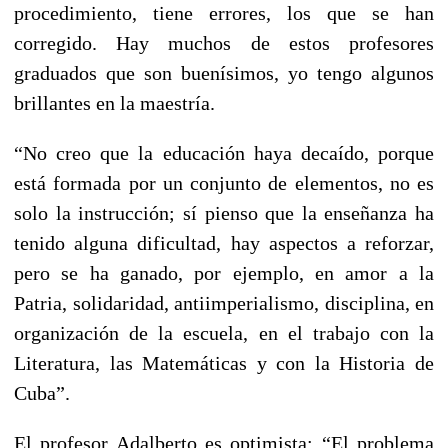
procedimiento, tiene errores, los que se han
corregido. Hay muchos de estos profesores
graduados que son buenísimos, yo tengo algunos
brillantes en la maestría.
“No creo que la educación haya decaído, porque
está formada por un conjunto de elementos, no es
solo la instrucción; sí pienso que la enseñanza ha
tenido alguna dificultad, hay aspectos a reforzar,
pero se ha ganado, por ejemplo, en amor a la
Patria, solidaridad, antiimperialismo, disciplina, en
organización de la escuela, en el trabajo con la
Literatura, las Matemáticas y con la Historia de
Cuba”.
El profesor Adalberto es optimista: “El problema