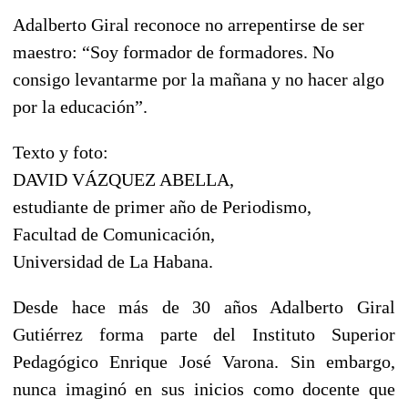
Adalberto Giral reconoce no arrepentirse de ser
maestro: “Soy formador de formadores. No
consigo levantarme por la mañana y no hacer algo
por la educación”.
Texto y foto:
DAVID VÁZQUEZ ABELLA,
estudiante de primer año de Periodismo,
Facultad de Comunicación,
Universidad de La Habana.
Desde hace más de 30 años Adalberto Giral
Gutiérrez forma parte del Instituto Superior
Pedagógico Enrique José Varona. Sin embargo,
nunca imaginó en sus inicios como docente que