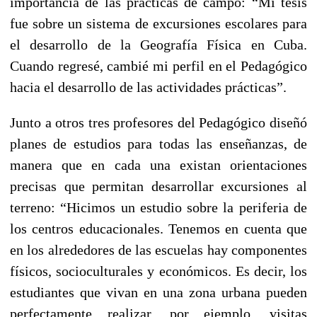
importancia de las prácticas de campo: “Mi tesis
fue sobre un sistema de excursiones escolares para
el desarrollo de la Geografía Física en Cuba.
Cuando regresé, cambié mi perfil en el Pedagógico
hacia el desarrollo de las actividades prácticas”.
Junto a otros tres profesores del Pedagógico diseñó
planes de estudios para todas las enseñanzas, de
manera que en cada una existan orientaciones
precisas que permitan desarrollar excursiones al
terreno: “Hicimos un estudio sobre la periferia de
los centros educacionales. Tenemos en cuenta que
en los alrededores de las escuelas hay componentes
físicos, socioculturales y económicos. Es decir, los
estudiantes que vivan en una zona urbana pueden
perfectamente realizar, por ejemplo, visitas