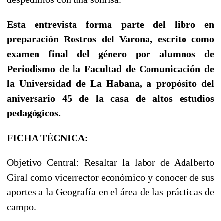
Esta entrevista forma parte del libro en
preparación Rostros del Varona, escrito como
examen final del género por alumnos de
Periodismo de la Facultad de Comunicación de
la Universidad de La Habana, a propósito del
aniversario 45 de la casa de altos estudios
pedagógicos.
FICHA TÉCNICA:
Objetivo Central: Resaltar la labor de Adalberto
Giral como vicerrector económico y conocer de sus
aportes a la Geografía en el área de las prácticas de
campo.