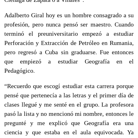
Adalberto Giral hoy es un hombre consagrado a su
profesión, pero nunca pensó ser maestro. Cuando
terminó el preuniversitario empezó a estudiar
Perforación y Extracción de Petróleo en Rumania,
pero regresó a Cuba sin graduarse. Fue entonces
que empiezó a estudiar Geografía en el
Pedagógico.
“Recuerdo que escogí estudiar esta carrera porque
pensé que pertenecía a las letras y el primer día de
clases llegué y me senté en el grupo. La profesora
pasó la lista y no mencionó mi nombre, entonces le
pregunté y me explicó que Geografía era una
ciencia y que estaba en el aula equivocada. Ya