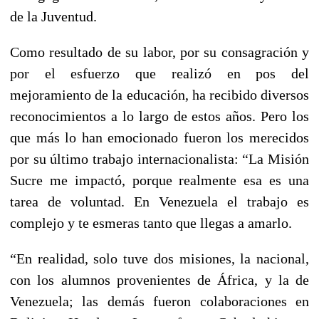
de la Juventud.
Como resultado de su labor, por su consagración y
por el esfuerzo que realizó en pos del
mejoramiento de la educación, ha recibido diversos
reconocimientos a lo largo de estos años. Pero los
que más lo han emocionado fueron los merecidos
por su último trabajo internacionalista: “La Misión
Sucre me impactó, porque realmente esa es una
tarea de voluntad. En Venezuela el trabajo es
complejo y te esmeras tanto que llegas a amarlo.
“En realidad, solo tuve dos misiones, la nacional,
con los alumnos provenientes de África, y la de
Venezuela; las demás fueron colaboraciones en