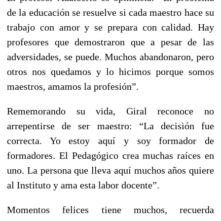
de la educación se resuelve si cada maestro hace su
trabajo con amor y se prepara con calidad. Hay
profesores que demostraron que a pesar de las
adversidades, se puede. Muchos abandonaron, pero
otros nos quedamos y lo hicimos porque somos
maestros, amamos la profesión”.
Rememorando su vida, Giral reconoce no
arrepentirse de ser maestro: “La decisión fue
correcta. Yo estoy aquí y soy formador de
formadores. El Pedagógico crea muchas raíces en
uno. La persona que lleva aquí muchos años quiere
al Instituto y ama esta labor docente”.
Momentos felices tiene muchos, recuerda