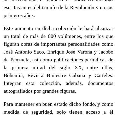
escritas antes del triunfo de la Revolución y en sus
primeros años.
Este aumento en dicha colección le hará alcanzar
un total de más de 800 volúmenes, entre los que
figuran obras de importantes personalidades como
José Antonio Saco, Enrique José Varona y Jacobo
de Penzuela, así como publicaciones periódicas de
la primera mitad del siglo XX, entre ellas,
Bohemia, Revista Bimestre Cubana y Carteles.
Integran esta colección, además, documentos
autografiados por grandes figuras.
Para mantener en buen estado dicho fondo, y como
medida de seguridad, solo tienen acceso a él