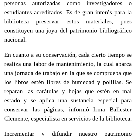
personas autorizadas como investigadores o
estudiantes acreditados. Es de gran interés para la
biblioteca preservar estos materiales, pues
constituyen una joya del patrimonio bibliográfico
nacional.
En cuanto a su conservación, cada cierto tiempo se
realiza una labor de mantenimiento, la cual abarca
una jornada de trabajo en la que se comprueba que
los libros estén libres de humedad y polillas. Se
reparan las carátulas y hojas que estén en mal
estado y se aplica una sustancia especial para
conservar las páginas, informó Irma Ballester
Clemente, especialista en servicios de la biblioteca.
Incrementar y difundir nuestro patrimonio