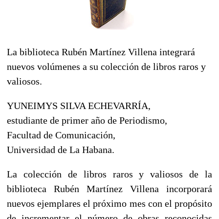
La biblioteca Rubén Martínez Villena integrará
nuevos volúmenes a su colección de libros raros y
valiosos.
YUNEIMYS SILVA ECHEVARRÍA,
estudiante de primer año de Periodismo,
Facultad de Comunicación,
Universidad de La Habana.
La colección de libros raros y valiosos de la
biblioteca Rubén Martínez Villena incorporará
nuevos ejemplares el próximo mes con el propósito
de incrementar el número de obras reconocidas