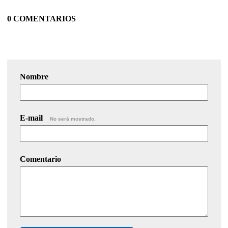
0 COMENTARIOS
Nombre
E-mail
No será mostrado.
Comentario