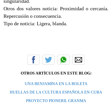
singularidad.
Otros dos valores noticia: Proximidad o cercanía.
Repercusión o consecuencia.
Tipo de noticia: Ligera, blanda.
OTROS ARTÍCULOS EN ESTE BLOG:
UNA BENJAMINA EN LA BOLETA
HUELLAS DE LA CULTURA ESPAÑOLA EN CUBA
PROYECTO PIONERIL GRANMA