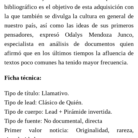
bibliográfico es el objetivo de esta adquisición con
la que también se divulga la cultura en general de
nuestro país, así como las ideas de sus primeros
pensadores, expresó Odalys Mendoza Junco,
especialista en análisis de documentos quien
afirmó que en los últimos tiempos la afluencia de
textos poco comunes ha tenido mayor frecuencia.
Ficha técnica:
Tipo de título: Llamativo.
Tipo de lead: Clásico de Quién.
Tipo de cuerpo: Lead + Pirámide invertida.
Tipo de fuente: No documental, directa
Primer valor noticia: Originalidad, rareza,