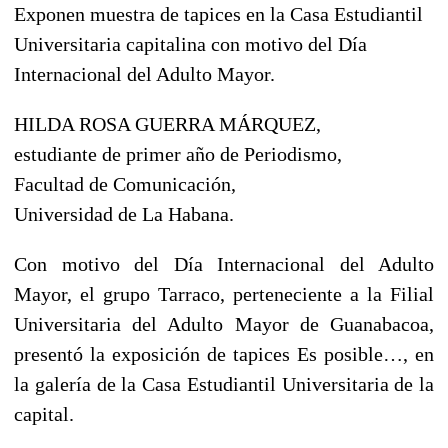
Exponen muestra de tapices en la Casa Estudiantil
Universitaria capitalina con motivo del Día
Internacional del Adulto Mayor.
HILDA ROSA GUERRA MÁRQUEZ,
estudiante de primer año de Periodismo,
Facultad de Comunicación,
Universidad de La Habana.
Con motivo del Día Internacional del Adulto
Mayor, el grupo Tarraco, perteneciente a la Filial
Universitaria del Adulto Mayor de Guanabacoa,
presentó la exposición de tapices Es posible…, en
la galería de la Casa Estudiantil Universitaria de la
capital.