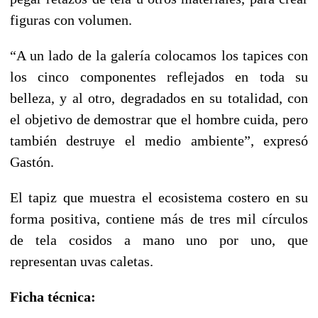
figuras con volumen.
“A un lado de la galería colocamos los tapices con
los cinco componentes reflejados en toda su
belleza, y al otro, degradados en su totalidad, con
el objetivo de demostrar que el hombre cuida, pero
también destruye el medio ambiente”, expresó
Gastón.
El tapiz que muestra el ecosistema costero en su
forma positiva, contiene más de tres mil círculos
de tela cosidos a mano uno por uno, que
representan uvas caletas.
Ficha técnica: