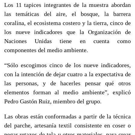
Los 11 tapices integrantes de la muestra abordan
las temáticas del aire, el bosque, la barrera
coralina, el ecosistema costero y la tierra, cinco de
los nueve indicadores que la Organización de
Naciones Unidas tiene en cuenta como
componentes del medio ambiente.
“Sólo escogimos cinco de los nueve indicadores,
con la intención de dejar cuatro a la expectativa de
las personas, y de hacerles pensar qué otros
elementos forman al medio ambiente”, explicó
Pedro Gastón Ruiz, miembro del grupo.
Las obras están conformadas a partir de la técnica
del parche, artesanía textil consistente en coser o
pegar retazos de tela u otros materiales, para crear