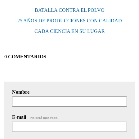
BATALLA CONTRA EL POLVO
25 AÑOS DE PRODUCCIONES CON CALIDAD
CADA CIENCIA EN SU LUGAR
0 COMENTARIOS
Nombre
E-mail
No será mostrado.