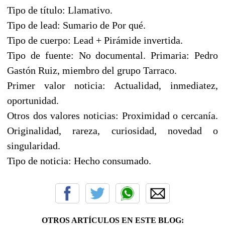
Tipo de título: Llamativo.
Tipo de lead: Sumario de Por qué.
Tipo de cuerpo: Lead + Pirámide invertida.
Tipo de fuente: No documental. Primaria: Pedro
Gastón Ruiz, miembro del grupo Tarraco.
Primer valor noticia: Actualidad, inmediatez,
oportunidad.
Otros dos valores noticias: Proximidad o cercanía.
Originalidad, rareza, curiosidad, novedad o
singularidad.
Tipo de noticia: Hecho consumado.
OTROS ARTÍCULOS EN ESTE BLOG: