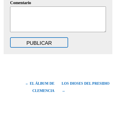
Comentario
← EL ÁLBUM DE
LOS DIOSES DEL PRESIDIO
CLEMENCIA
→