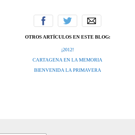
OTROS ARTÍCULOS EN ESTE BLOG:
¡2012!
CARTAGENA EN LA MEMORIA
BIENVENIDA LA PRIMAVERA