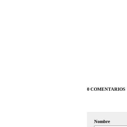
0 COMENTARIOS
Nombre