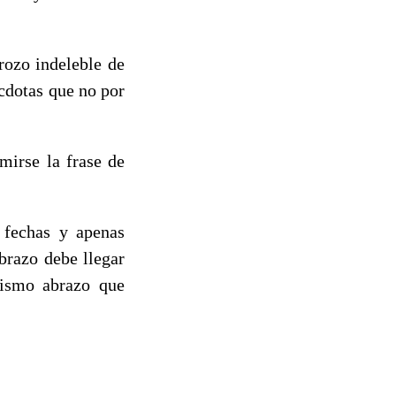
rozo indeleble de
cdotas que no por
mirse la frase de
 fechas y apenas
brazo debe llegar
ismo abrazo que