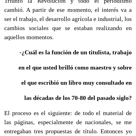
Triunfó la Revolución y todo el periodismo
cambió. A partir de ese momento, el interés va a
ser el trabajo, el desarrollo agrícola e industrial, los
cambios sociales que se estaban realizando en
aquellos momentos.
-¿Cuál es la función de un titulista, trabajo
en el que usted brilló como maestro y sobre
el que escribió un libro muy consultado en
las décadas de los 70-80 del pasado siglo?
El proceso es el siguiente: de todo el material de
las páginas, especialmente de nacionales, se me
entregaban tres propuestas de título. Entonces yo