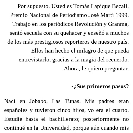
Por supuesto. Usted es Tomás Lapique Becali,
Premio Nacional de Periodismo José Martí 1999.
Trabajó en los periódicos Revolución y Granma,
sentó escuela con su quehacer y enseñó a muchos
de los más prestigiosos reporteros de nuestro país.
Ellos han hecho el milagro de que pueda
entrevistarlo, gracias a la magia del recuerdo.
Ahora, le quiero preguntar.
-¿Sus primeros pasos?
Nací en Jobabo, Las Tunas. Mis padres eran
españoles y tuvieron cinco hijos, yo era el cuarto.
Estudié hasta el bachillerato; posteriormente no
continué en la Universidad, porque aún cuando mis