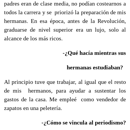
padres eran de clase media, no podían costearnos a
todos la carrera y se priorizó la preparación de mis
hermanas. En esa época, antes de la Revolución,
graduarse de nivel superior era un lujo, solo al
alcance de los más ricos.
-¿Qué hacía mientras sus
hermanas estudiaban?
Al principio tuve que trabajar, al igual que el resto
de mis hermanos, para ayudar a sustentar los
gastos de la casa. Me empleé como vendedor de
zapatos en una peletería.
-¿Cómo se vincula al periodismo?