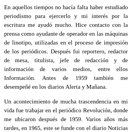
En aquellos tiempos no hacía falta haber estudiado
periodismo para ejercerlo y mi interés por la
escritura me ayudó mucho. Hice contacto con la
prensa como ayudante de operador en las máquinas
de linotipo, utilizadas en el proceso de impresión
de los periódicos. Después fui reportero, redactor
de mesa, titulista, jefe de redacción y de
información de varios medios, entre ellos
Información. Antes de 1959 también me
desempeñé en los diarios Alerta y Mañana.
Un acontecimiento de mucha trascendencia en mi
vida fue trabajar en el periódico Revolución, donde
me ubicaron después de 1959. Varios años más
tardes, en 1965, este se funde con el diario Noticias