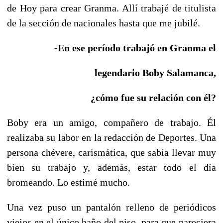
de Hoy para crear Granma. Allí trabajé de titulista
de la sección de nacionales hasta que me jubilé.
-En ese período trabajó en Granma el
legendario Boby Salamanca,
¿cómo fue su relación con él?
Boby era un amigo, compañero de trabajo. Él
realizaba su labor en la redacción de Deportes. Una
persona chévere, carismática, que sabía llevar muy
bien su trabajo y, además, estar todo el día
bromeando. Lo estimé mucho.
Una vez puso un pantalón relleno de periódicos
viejos en el único baño del piso, para que pareciera