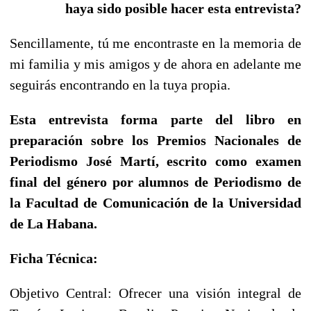
haya sido posible hacer esta entrevista?
Sencillamente, tú me encontraste en la memoria de
mi familia y mis amigos y de ahora en adelante me
seguirás encontrando en la tuya propia.
Esta entrevista forma parte del libro en
preparación sobre los Premios Nacionales de
Periodismo José Martí, escrito como examen
final del género por alumnos de Periodismo de
la Facultad de Comunicación de la Universidad
de La Habana.
Ficha Técnica:
Objetivo Central: Ofrecer una visión integral de