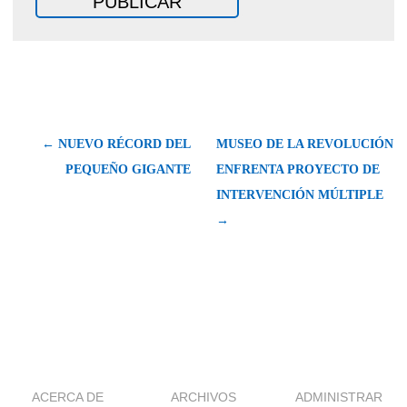
← NUEVO RÉCORD DEL
MUSEO DE LA REVOLUCIÓN
PEQUEÑO GIGANTE
ENFRENTA PROYECTO DE
INTERVENCIÓN MÚLTIPLE
→
ACERCA DE
ARCHIVOS
ADMINISTRAR