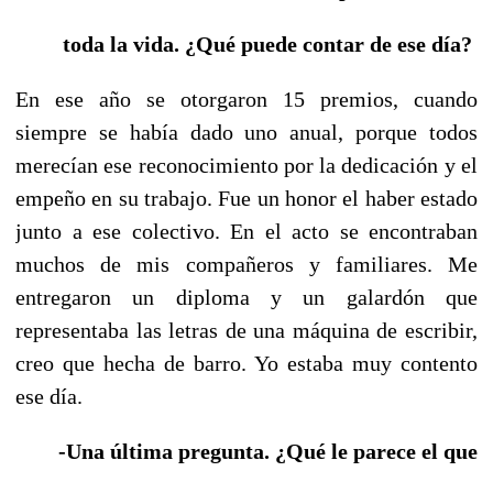
toda la vida. ¿Qué puede contar de ese día?
En ese año se otorgaron 15 premios, cuando
siempre se había dado uno anual, porque todos
merecían ese reconocimiento por la dedicación y el
empeño en su trabajo. Fue un honor el haber estado
junto a ese colectivo. En el acto se encontraban
muchos de mis compañeros y familiares. Me
entregaron un diploma y un galardón que
representaba las letras de una máquina de escribir,
creo que hecha de barro. Yo estaba muy contento
ese día.
-Una última pregunta. ¿Qué le parece
el que