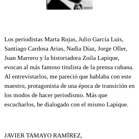
Los periodistas Marta Rojas, Julio García Luis,
Santiago Cardosa Arias, Nadia Díaz, Jorge Oller,
Juan Marrero y la historiadora Zoila Lapique,
evocan al más famoso titulista de la prensa cubana.
Al entrevistarlos, me pareció que hablaba con este
maestro, protagonista de una época de transición en
los modos de hacer periodismo. Más que
escucharlos, he dialogado con el mismo Lapique.
JAVIER TAMAYO RAMÍREZ,