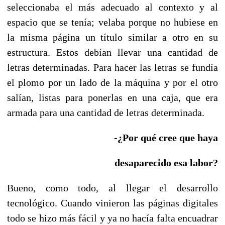
seleccionaba el más adecuado al contexto y al
espacio que se tenía; velaba porque no hubiese en
la misma página un título similar a otro en su
estructura. Estos debían llevar una cantidad de
letras determinadas. Para hacer las letras se fundía
el plomo por un lado de la máquina y por el otro
salían, listas para ponerlas en una caja, que era
armada para una cantidad de letras determinada.
-¿Por qué cree que haya
desaparecido esa labor?
Bueno, como todo, al llegar el desarrollo
tecnológico. Cuando vinieron las páginas digitales
todo se hizo más fácil y ya no hacía falta encuadrar