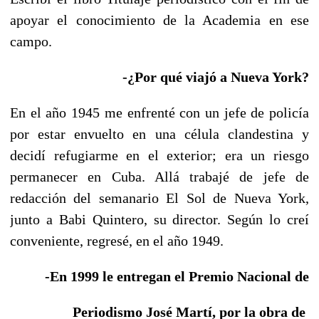
apoyar el conocimiento de la Academia en ese
campo.
-¿Por qué viajó a Nueva York?
En el año 1945 me enfrenté con un jefe de policía
por estar envuelto en una célula clandestina y
decidí refugiarme en el exterior; era un riesgo
permanecer en Cuba. Allá trabajé de jefe de
redacción del semanario El Sol de Nueva York,
junto a Babi Quintero, su director. Según lo creí
conveniente, regresé, en el año 1949.
-En 1999 le entregan el Premio Nacional de
Periodismo José Martí, por la obra de