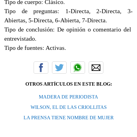
Tipo de cuerpo: Clásico.
Tipo de preguntas: 1-Directa, 2-Directa, 3-
Abiertas, 5-Directa, 6-Abierta, 7-Directa.
Tipo de conclusión: De opinión o comentario del
entrevistado.
Tipo de fuentes: Activas.
OTROS ARTÍCULOS EN ESTE BLOG:
MADERA DE PERIODISTA
WILSON, EL DE LAS CRIOLLITAS
LA PRENSA TIENE NOMBRE DE MUJER