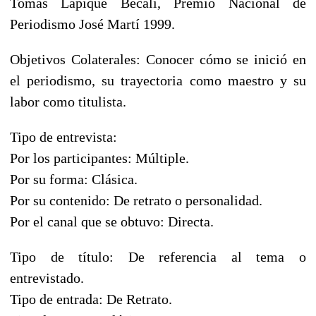
Tomás Lapique Becali, Premio Nacional de
Periodismo José Martí 1999.
Objetivos Colaterales: Conocer cómo se inició en
el periodismo, su trayectoria como maestro y su
labor como titulista.
Tipo de entrevista:
Por los participantes: Múltiple.
Por su forma: Clásica.
Por su contenido: De retrato o personalidad.
Por el canal que se obtuvo: Directa.
Tipo de título: De referencia al tema o
entrevistado.
Tipo de entrada: De Retrato.