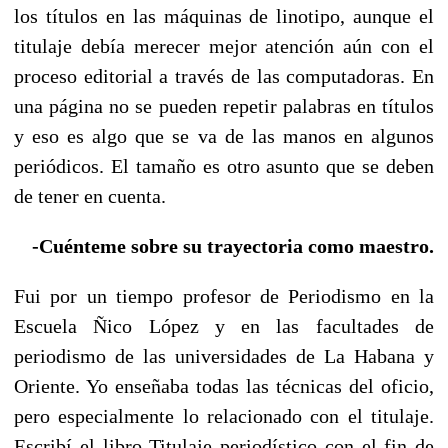
los títulos en las máquinas de linotipo, aunque el
titulaje debía merecer mejor atención aún con el
proceso editorial a través de las computadoras. En
una página no se pueden repetir palabras en títulos
y eso es algo que se va de las manos en algunos
periódicos. El tamaño es otro asunto que se deben
de tener en cuenta.
-Cuénteme sobre su trayectoria como maestro.
Fui por un tiempo profesor de Periodismo en la
Escuela Ñico López y en las facultades de
periodismo de las universidades de La Habana y
Oriente. Yo enseñaba todas las técnicas del oficio,
pero especialmente lo relacionado con el titulaje.
Escribí el libro Titulaje periodístico con el fin de