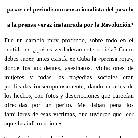
pasar del periodismo sensacionalista del pasado
a la prensa veraz instaurada por la Revolución?
Fue un cambio muy profundo, sobre todo en el
sentido de ¿qué es verdaderamente noticia? Como
debes saber, antes existía en Cuba la «prensa roja»,
donde los accidentes, asesinatos, violaciones de
mujeres y todas las tragedias sociales eran
publicadas inescrupulosamente, dando detalles de
los hechos, con fotos y descripciones que parecían
ofrecidas por un perito. Me daban pena los
familiares de esas víctimas, que tuvieran que leer
aquellas informaciones.