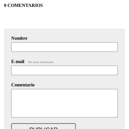
0 COMENTARIOS
Nombre
E-mail
No será mostrado.
Comentario