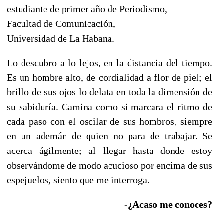
estudiante de primer año de Periodismo,
Facultad de Comunicación,
Universidad de La Habana.
Lo descubro a lo lejos, en la distancia del tiempo.
Es un hombre alto, de cordialidad a flor de piel; el
brillo de sus ojos lo delata en toda la dimensión de
su sabiduría. Camina como si marcara el ritmo de
cada paso con el oscilar de sus hombros, siempre
en un ademán de quien no para de trabajar. Se
acerca ágilmente; al llegar hasta donde estoy
observándome de modo acucioso por encima de sus
espejuelos, siento que me interroga.
-¿Acaso me conoces?