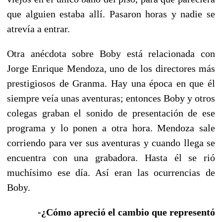
que alguien estaba allí. Pasaron horas y nadie se
atrevía a entrar.
Otra anécdota sobre Boby está relacionada con
Jorge Enrique Mendoza, uno de los directores más
prestigiosos de Granma. Hay una época en que él
siempre veía unas aventuras; entonces Boby y otros
colegas graban el sonido de presentación de ese
programa y lo ponen a otra hora. Mendoza sale
corriendo para ver sus aventuras y cuando llega se
encuentra con una grabadora. Hasta él se rió
muchísimo ese día. Así eran las ocurrencias de
Boby.
-¿Cómo apreció el cambio que representó