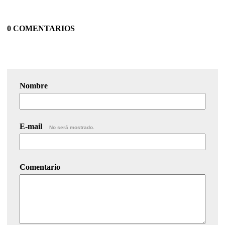
0 COMENTARIOS
Nombre
E-mail
No será mostrado.
Comentario