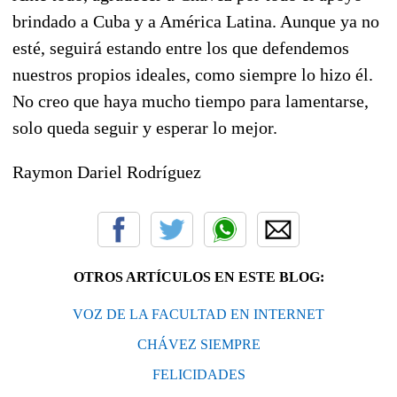
brindado a Cuba y a América Latina. Aunque ya no
esté, seguirá estando entre los que defendemos
nuestros propios ideales, como siempre lo hizo él.
No creo que haya mucho tiempo para lamentarse,
solo queda seguir y esperar lo mejor.
Raymon Dariel Rodríguez
OTROS ARTÍCULOS EN ESTE BLOG:
VOZ DE LA FACULTAD EN INTERNET
CHÁVEZ SIEMPRE
FELICIDADES