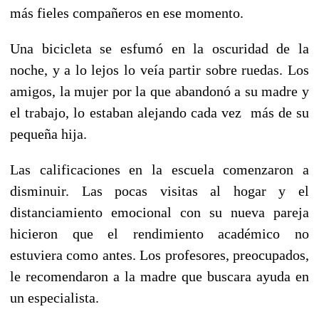
más fieles compañeros en ese momento.
Una bicicleta se esfumó en la oscuridad de la
noche, y a lo lejos lo veía partir sobre ruedas. Los
amigos, la mujer por la que abandonó a su madre y
el trabajo, lo estaban alejando cada vez más de su
pequeña hija.
Las calificaciones en la escuela comenzaron a
disminuir. Las pocas visitas al hogar y el
distanciamiento emocional con su nueva pareja
hicieron que el rendimiento académico no
estuviera como antes. Los profesores, preocupados,
le recomendaron a la madre que buscara ayuda en
un especialista.