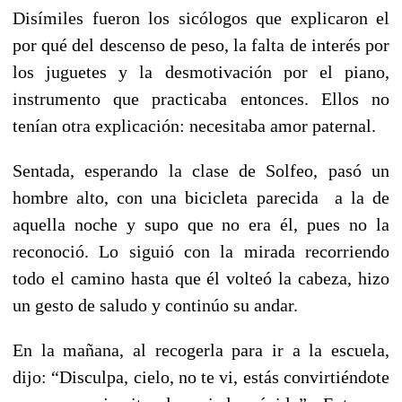
Disímiles fueron los sicólogos que explicaron el
por qué del descenso de peso, la falta de interés por
los juguetes y la desmotivación por el piano,
instrumento que practicaba entonces. Ellos no
tenían otra explicación: necesitaba amor paternal.
Sentada, esperando la clase de Solfeo, pasó un
hombre alto, con una bicicleta parecida a la de
aquella noche y supo que no era él, pues no la
reconoció. Lo siguió con la mirada recorriendo
todo el camino hasta que él volteó la cabeza, hizo
un gesto de saludo y continúo su andar.
En la mañana, al recogerla para ir a la escuela,
dijo: “Disculpa, cielo, no te vi, estás convirtiéndote