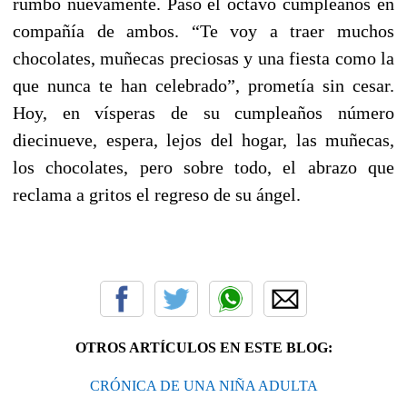
rumbo nuevamente. Pasó el octavo cumpleaños en
compañía de ambos. “Te voy a traer muchos
chocolates, muñecas preciosas y una fiesta como la
que nunca te han celebrado”, prometía sin cesar.
Hoy, en vísperas de su cumpleaños número
diecinueve, espera, lejos del hogar, las muñecas,
los chocolates, pero sobre todo, el abrazo que
reclama a gritos el regreso de su ángel.
OTROS ARTÍCULOS EN ESTE BLOG:
CRÓNICA DE UNA NIÑA ADULTA