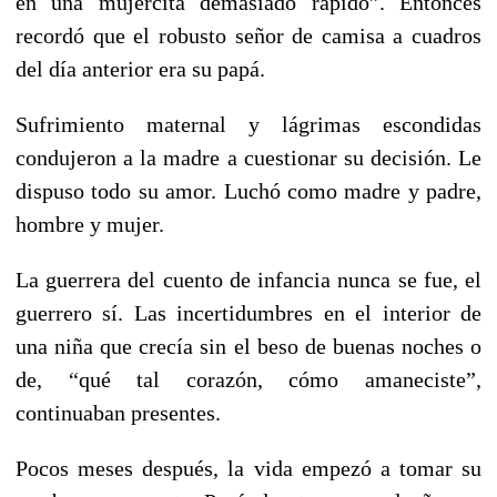
en una mujercita demasiado rápido”. Entonces
recordó que el robusto señor de camisa a cuadros
del día anterior era su papá.
Sufrimiento maternal y lágrimas escondidas
condujeron a la madre a cuestionar su decisión. Le
dispuso todo su amor. Luchó como madre y padre,
hombre y mujer.
La guerrera del cuento de infancia nunca se fue, el
guerrero sí. Las incertidumbres en el interior de
una niña que crecía sin el beso de buenas noches o
de, “qué tal corazón, cómo amaneciste”,
continuaban presentes.
Pocos meses después, la vida empezó a tomar su