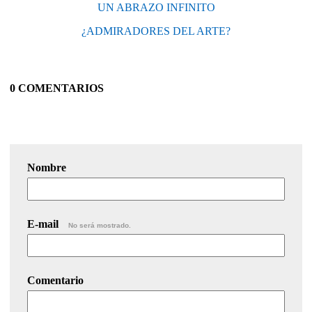
UN ABRAZO INFINITO
¿ADMIRADORES DEL ARTE?
0 COMENTARIOS
Nombre
E-mail
No será mostrado.
Comentario