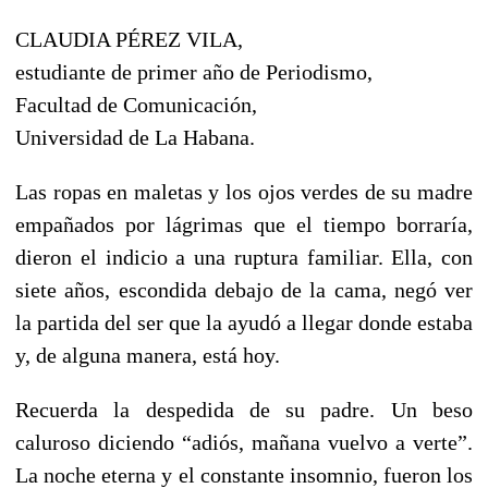
CLAUDIA PÉREZ VILA,
estudiante de primer año de Periodismo,
Facultad de Comunicación,
Universidad de La Habana.
Las ropas en maletas y los ojos verdes de su madre
empañados por lágrimas que el tiempo borraría,
dieron el indicio a una ruptura familiar. Ella, con
siete años, escondida debajo de la cama, negó ver
la partida del ser que la ayudó a llegar donde estaba
y, de alguna manera, está hoy.
Recuerda la despedida de su padre. Un beso
caluroso diciendo “adiós, mañana vuelvo a verte”.
La noche eterna y el constante insomnio, fueron los