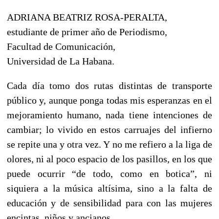
ADRIANA BEATRIZ ROSA-PERALTA,
estudiante de primer año de Periodismo,
Facultad de Comunicación,
Universidad de La Habana.
Cada día tomo dos rutas distintas de transporte
público y, aunque ponga todas mis esperanzas en el
mejoramiento humano, nada tiene intenciones de
cambiar; lo vivido en estos carruajes del infierno
se repite una y otra vez. Y no me refiero a la liga de
olores, ni al poco espacio de los pasillos, en los que
puede ocurrir “de todo, como en botica”, ni
siquiera a la música altísima, sino a la falta de
educación y de sensibilidad para con las mujeres
encintas, niños y ancianos.