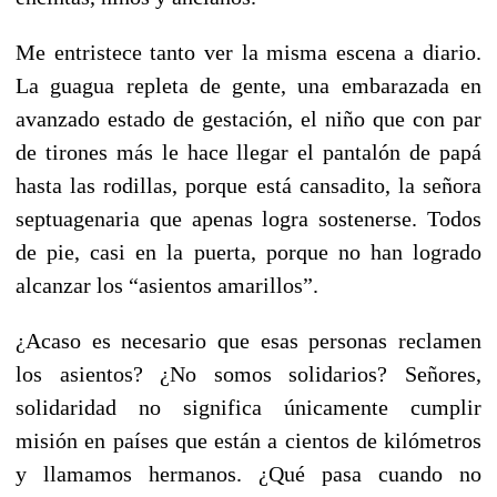
Me entristece tanto ver la misma escena a diario.
La guagua repleta de gente, una embarazada en
avanzado estado de gestación, el niño que con par
de tirones más le hace llegar el pantalón de papá
hasta las rodillas, porque está cansadito, la señora
septuagenaria que apenas logra sostenerse. Todos
de pie, casi en la puerta, porque no han logrado
alcanzar los “asientos amarillos”.
¿Acaso es necesario que esas personas reclamen
los asientos? ¿No somos solidarios? Señores,
solidaridad no significa únicamente cumplir
misión en países que están a cientos de kilómetros
y llamamos hermanos. ¿Qué pasa cuando no