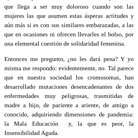
que llega a ser muy doloroso cuando son las
mujeres las que asumen estas ásperas actitudes y
aún más si es con sus similares embarazadas, a las
que en ocasiones ni ofrecen llevarles el bolso, por
una elemental cuestión de solidaridad femenina.
Entonces me pregunto, ¿no les dará pena? Y yo
misma me respondo: evidentemente, no. Tal parece
que en nuestra sociedad los cromosomas, han
desarrollado mutaciones desencadenantes de dos
enfermedades muy peligrosas, trasmitidas de
madre a hijo, de pariente a ariente, de amigo a
conocido, adquiriendo dimensiones de pandemia:
la Mala Educación y, la que es peor, la
Insensibilidad Aguda.