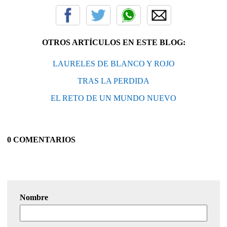
OTROS ARTÍCULOS EN ESTE BLOG:
LAURELES DE BLANCO Y ROJO
TRAS LA PERDIDA
EL RETO DE UN MUNDO NUEVO
0 COMENTARIOS
Nombre