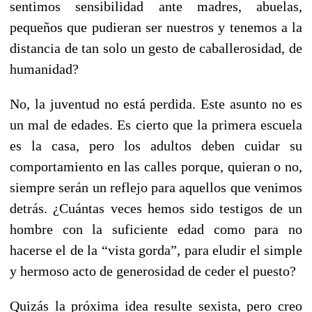
sentimos sensibilidad ante madres, abuelas,
pequeños que pudieran ser nuestros y tenemos a la
distancia de tan solo un gesto de caballerosidad, de
humanidad?
No, la juventud no está perdida. Este asunto no es
un mal de edades. Es cierto que la primera escuela
es la casa, pero los adultos deben cuidar su
comportamiento en las calles porque, quieran o no,
siempre serán un reflejo para aquellos que venimos
detrás. ¿Cuántas veces hemos sido testigos de un
hombre con la suficiente edad como para no
hacerse el de la “vista gorda”, para eludir el simple
y hermoso acto de generosidad de ceder el puesto?
Quizás la próxima idea resulte sexista, pero creo