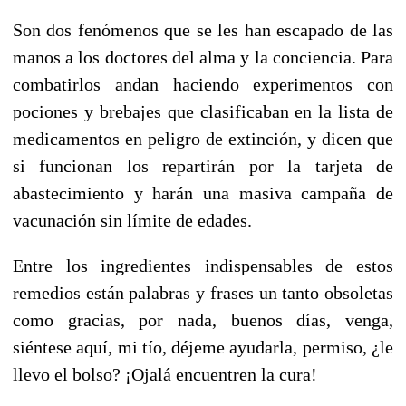
Son dos fenómenos que se les han escapado de las
manos a los doctores del alma y la conciencia. Para
combatirlos andan haciendo experimentos con
pociones y brebajes que clasificaban en la lista de
medicamentos en peligro de extinción, y dicen que
si funcionan los repartirán por la tarjeta de
abastecimiento y harán una masiva campaña de
vacunación sin límite de edades.
Entre los ingredientes indispensables de estos
remedios están palabras y frases un tanto obsoletas
como gracias, por nada, buenos días, venga,
siéntese aquí, mi tío, déjeme ayudarla, permiso, ¿le
llevo el bolso? ¡Ojalá encuentren la cura!