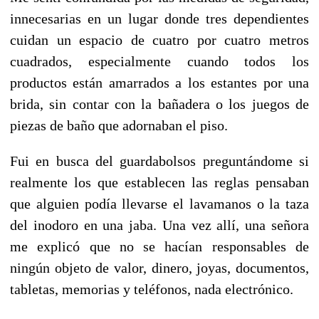
innecesarias en un lugar donde tres dependientes
cuidan un espacio de cuatro por cuatro metros
cuadrados, especialmente cuando todos los
productos están amarrados a los estantes por una
brida, sin contar con la bañadera o los juegos de
piezas de baño que adornaban el piso.
Fui en busca del guardabolsos preguntándome si
realmente los que establecen las reglas pensaban
que alguien podía llevarse el lavamanos o la taza
del inodoro en una jaba. Una vez allí, una señora
me explicó que no se hacían responsables de
ningún objeto de valor, dinero, joyas, documentos,
tabletas, memorias y teléfonos, nada electrónico.