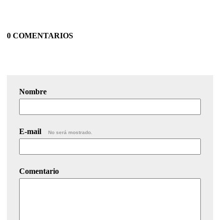
0 COMENTARIOS
Nombre
E-mail
No será mostrado.
Comentario