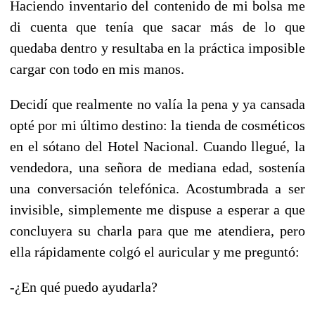
Haciendo inventario del contenido de mi bolsa me
di cuenta que tenía que sacar más de lo que
quedaba dentro y resultaba en la práctica imposible
cargar con todo en mis manos.
Decidí que realmente no valía la pena y ya cansada
opté por mi último destino: la tienda de cosméticos
en el sótano del Hotel Nacional. Cuando llegué, la
vendedora, una señora de mediana edad, sostenía
una conversación telefónica. Acostumbrada a ser
invisible, simplemente me dispuse a esperar a que
concluyera su charla para que me atendiera, pero
ella rápidamente colgó el auricular y me preguntó:
-¿En qué puedo ayudarla?