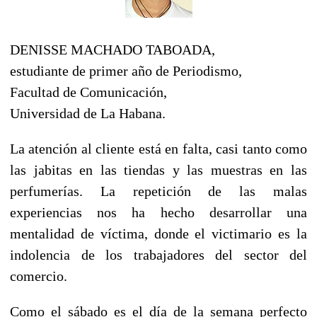
DENISSE MACHADO TABOADA,
estudiante de primer año de Periodismo,
Facultad de Comunicación,
Universidad de La Habana.
La atención al cliente está en falta, casi tanto como
las jabitas en las tiendas y las muestras en las
perfumerías. La repetición de las malas
experiencias nos ha hecho desarrollar una
mentalidad de víctima, donde el victimario es la
indolencia de los trabajadores del sector del
comercio.
Como el sábado es el día de la semana perfecto