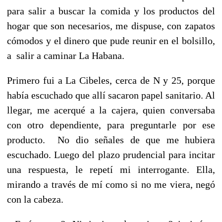
para salir a buscar la comida y los productos del
hogar que son necesarios, me dispuse, con zapatos
cómodos y el dinero que pude reunir en el bolsillo,
a salir a caminar La Habana.
Primero fui a La Cibeles, cerca de N y 25, porque
había escuchado que allí sacaron papel sanitario. Al
llegar, me acerqué a la cajera, quien conversaba
con otro dependiente, para preguntarle por ese
producto. No dio señales de que me hubiera
escuchado. Luego del plazo prudencial para incitar
una respuesta, le repetí mi interrogante. Ella,
mirando a través de mí como si no me viera, negó
con la cabeza.