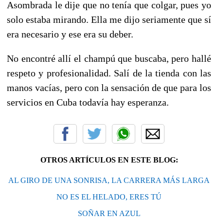
Asombrada le dije que no tenía que colgar, pues yo
solo estaba mirando. Ella me dijo seriamente que sí
era necesario y ese era su deber.
No encontré allí el champú que buscaba, pero hallé
respeto y profesionalidad. Salí de la tienda con las
manos vacías, pero con la sensación de que para los
servicios en Cuba todavía hay esperanza.
OTROS ARTÍCULOS EN ESTE BLOG:
AL GIRO DE UNA SONRISA, LA CARRERA MÁS LARGA
NO ES EL HELADO, ERES TÚ
SOÑAR EN AZUL