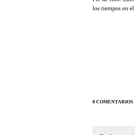
los tiempos en el
0 COMENTARIOS