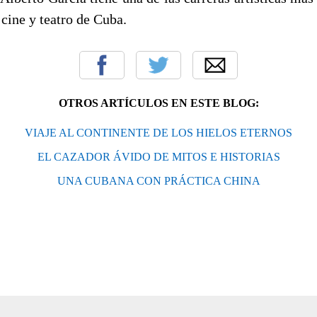
 cine y teatro de Cuba.
OTROS ARTÍCULOS EN ESTE BLOG:
VIAJE AL CONTINENTE DE LOS HIELOS ETERNOS
EL CAZADOR ÁVIDO DE MITOS E HISTORIAS
UNA CUBANA CON PRÁCTICA CHINA