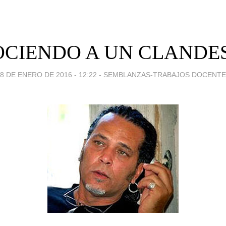
CIENDO A UN CLANDE
8 DE ENERO DE 2016 - 12:22
-
SEMBLANZAS-TRABAJOS DOCENTE