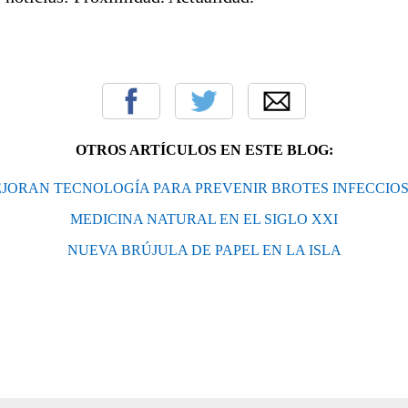
OTROS ARTÍCULOS EN ESTE BLOG:
JORAN TECNOLOGÍA PARA PREVENIR BROTES INFECCIO
MEDICINA NATURAL EN EL SIGLO XXI
NUEVA BRÚJULA DE PAPEL EN LA ISLA