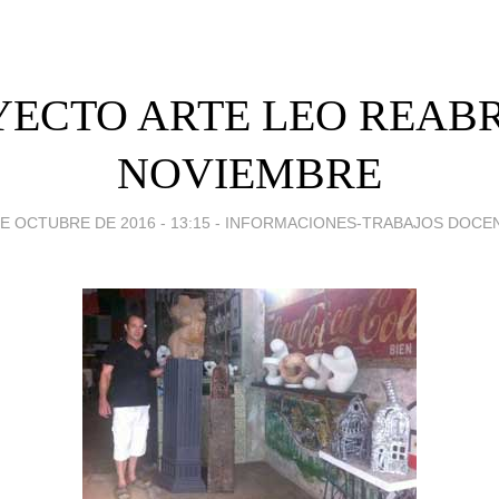
ECTO ARTE LEO REAB
NOVIEMBRE
E OCTUBRE DE 2016 - 13:15
-
INFORMACIONES-TRABAJOS DOCE