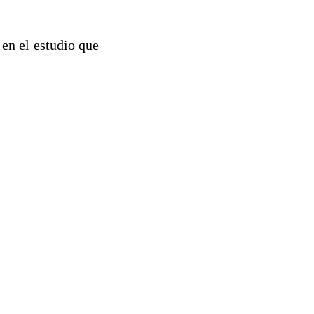
en el estudio que