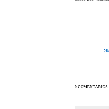
ME
0 COMENTARIOS