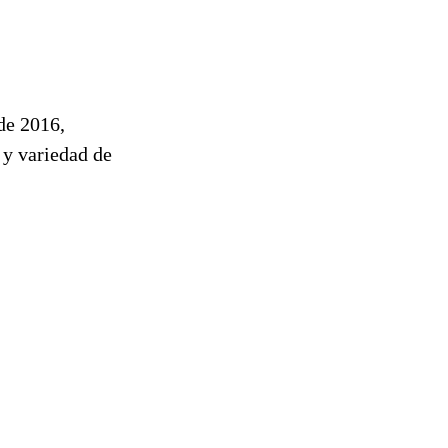
de 2016,
 y variedad de