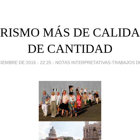
RISMO MÁS DE CALID
DE CANTIDAD
CIEMBRE DE 2016 - 22:25
-
NOTAS INTERPRETATIVAS-TRABAJOS 