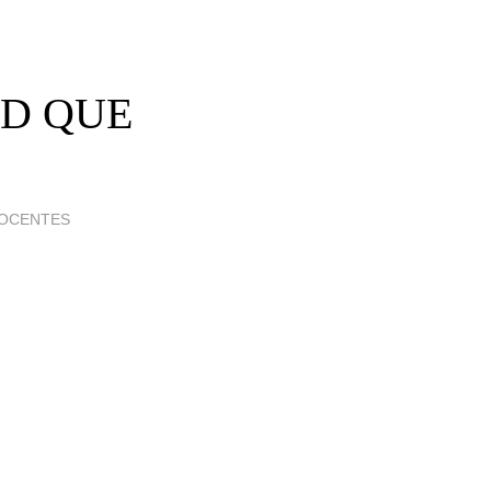
AD QUE
DOCENTES