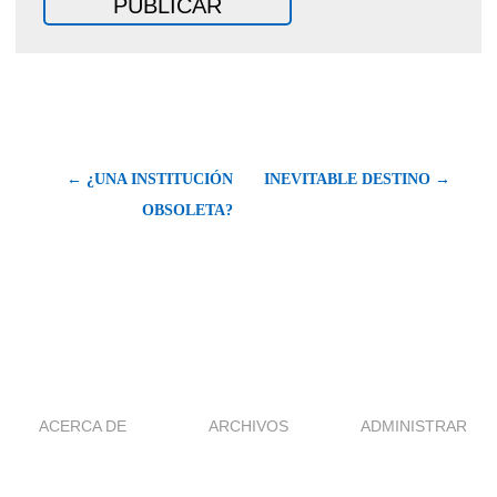
← ¿UNA INSTITUCIÓN
INEVITABLE DESTINO →
OBSOLETA?
ACERCA DE
ARCHIVOS
ADMINISTRAR