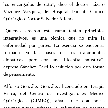
los encargados de esto”, dice el doctor Lázaro
Vázquez Vázquez, del Hospital Docente Clínico
Quirúrgico Doctor Salvador Allende.
“Quienes crearon esta rama tenían principios
integrativos, es una técnica que no mira la
enfermedad por partes. La esencia se encuentra
formada en las bases de los tratamientos
alopáticos, pero con una filosofía holística”,
expresa Sánchez Carrillo seducido por esta forma
de pensamiento.
Alfonso González González, licenciado en Terapia
Física, del Centro de Investigaciones Médico
Quirúrgicas (CIMEQ), añade que con pocas
sesiones puede evitarse la aplicación de agentes