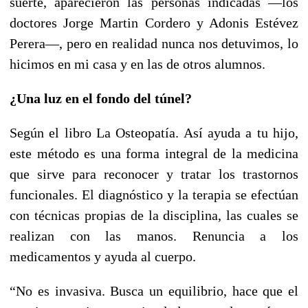
suerte, aparecieron las personas indicadas —los
doctores Jorge Martin Cordero y Adonis Estévez
Perera—, pero en realidad nunca nos detuvimos, lo
hicimos en mi casa y en las de otros alumnos.
¿Una luz en el fondo del túnel?
Según el libro La Osteopatía. Así ayuda a tu hijo,
este método es una forma integral de la medicina
que sirve para reconocer y tratar los trastornos
funcionales. El diagnóstico y la terapia se efectúan
con técnicas propias de la disciplina, las cuales se
realizan con las manos. Renuncia a los
medicamentos y ayuda al cuerpo.
“No es invasiva. Busca un equilibrio, hace que el