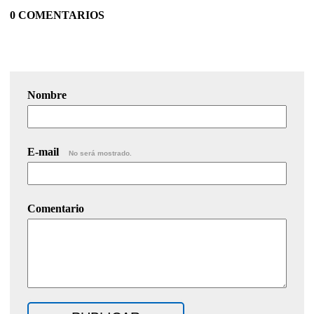
0 COMENTARIOS
Nombre
E-mail
No será mostrado.
Comentario