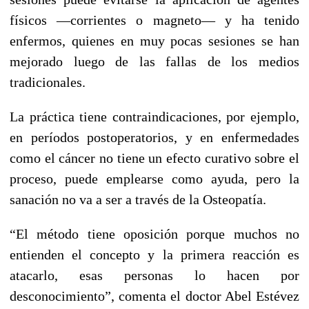
físicos —corrientes o magneto— y ha tenido
enfermos, quienes en muy pocas sesiones se han
mejorado luego de las fallas de los medios
tradicionales.
La práctica tiene contraindicaciones, por ejemplo,
en períodos postoperatorios, y en enfermedades
como el cáncer no tiene un efecto curativo sobre el
proceso, puede emplearse como ayuda, pero la
sanación no va a ser a través de la Osteopatía.
“El método tiene oposición porque muchos no
entienden el concepto y la primera reacción es
atacarlo, esas personas lo hacen por
desconocimiento”, comenta el doctor Abel Estévez