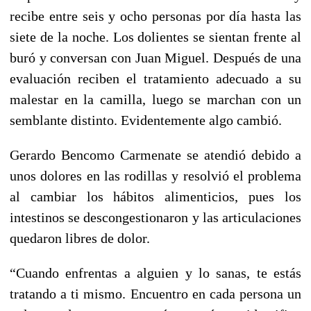
recibe entre seis y ocho personas por día hasta las
siete de la noche. Los dolientes se sientan frente al
buró y conversan con Juan Miguel. Después de una
evaluación reciben el tratamiento adecuado a su
malestar en la camilla, luego se marchan con un
semblante distinto. Evidentemente algo cambió.
Gerardo Bencomo Carmenate se atendió debido a
unos dolores en las rodillas y resolvió el problema
al cambiar los hábitos alimenticios, pues los
intestinos se descongestionaron y las articulaciones
quedaron libres de dolor.
“Cuando enfrentas a alguien y lo sanas, te estás
tratando a ti mismo. Encuentro en cada persona un