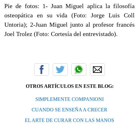
Pie de fotos: 1- Juan Miguel aplica la filosofía
osteopática en su vida (Foto: Jorge Luis Coll
Untoria); 2-Juan Miguel junto al profesor francés
Joel Trolez (Foto: Cortesía del entrevistado).
OTROS ARTÍCULOS EN ESTE BLOG:
SIMPLEMENTE COMPANIONI
CUANDO SE ENSEÑA A CRECER
EL ARTE DE CURAR CON LAS MANOS