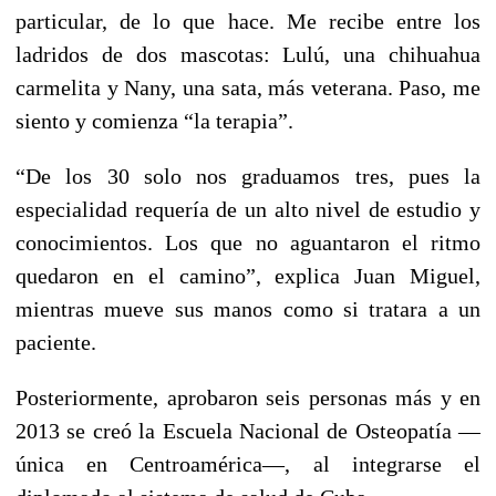
particular, de lo que hace. Me recibe entre los
ladridos de dos mascotas: Lulú, una chihuahua
carmelita y Nany, una sata, más veterana. Paso, me
siento y comienza “la terapia”.
“De los 30 solo nos graduamos tres, pues la
especialidad requería de un alto nivel de estudio y
conocimientos. Los que no aguantaron el ritmo
quedaron en el camino”, explica Juan Miguel,
mientras mueve sus manos como si tratara a un
paciente.
Posteriormente, aprobaron seis personas más y en
2013 se creó la Escuela Nacional de Osteopatía —
única en Centroamérica—, al integrarse el