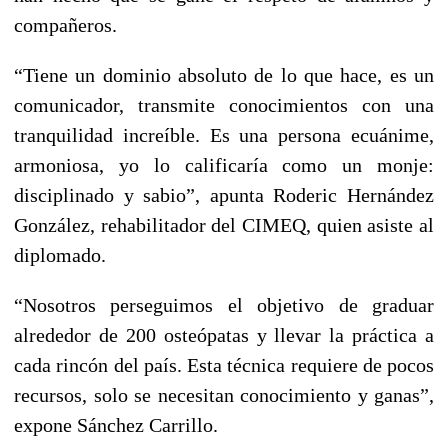
compañeros.
“Tiene un dominio absoluto de lo que hace, es un
comunicador, transmite conocimientos con una
tranquilidad increíble. Es una persona ecuánime,
armoniosa, yo lo calificaría como un monje:
disciplinado y sabio”, apunta Roderic Hernández
González, rehabilitador del CIMEQ, quien asiste al
diplomado.
“Nosotros perseguimos el objetivo de graduar
alrededor de 200 osteópatas y llevar la práctica a
cada rincón del país. Esta técnica requiere de pocos
recursos, solo se necesitan conocimiento y ganas”,
expone Sánchez Carrillo.