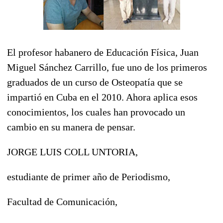
El profesor habanero de Educación Física, Juan
Miguel Sánchez Carrillo, fue uno de los primeros
graduados de un curso de Osteopatía que se
impartió en Cuba en el 2010. Ahora aplica esos
conocimientos, los cuales han provocado un
cambio en su manera de pensar.
JORGE LUIS COLL UNTORIA,
estudiante de primer año de Periodismo,
Facultad de Comunicación,