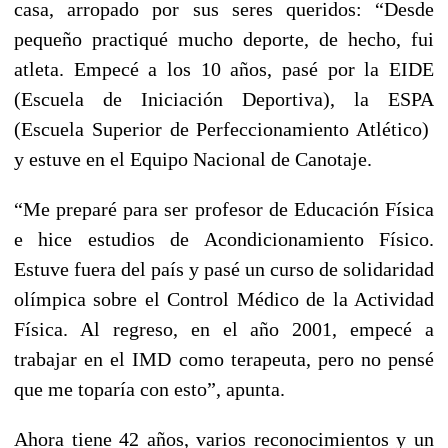
casa, arropado por sus seres queridos: “Desde
pequeño practiqué mucho deporte, de hecho, fui
atleta. Empecé a los 10 años, pasé por la EIDE
(Escuela de Iniciación Deportiva), la ESPA
(Escuela Superior de Perfeccionamiento Atlético)
y estuve en el Equipo Nacional de Canotaje.
“Me preparé para ser profesor de Educación Física
e hice estudios de Acondicionamiento Físico.
Estuve fuera del país y pasé un curso de solidaridad
olímpica sobre el Control Médico de la Actividad
Física. Al regreso, en el año 2001, empecé a
trabajar en el IMD como terapeuta, pero no pensé
que me toparía con esto”, apunta.
Ahora tiene 42 años, varios reconocimientos y un