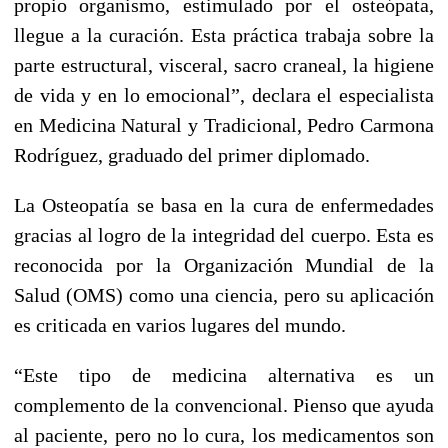
propio organismo, estimulado por el osteópata,
llegue a la curación. Esta práctica trabaja sobre la
parte estructural, visceral, sacro craneal, la higiene
de vida y en lo emocional”, declara el especialista
en Medicina Natural y Tradicional, Pedro Carmona
Rodríguez, graduado del primer diplomado.
La Osteopatía se basa en la cura de enfermedades
gracias al logro de la integridad del cuerpo. Esta es
reconocida por la Organización Mundial de la
Salud (OMS) como una ciencia, pero su aplicación
es criticada en varios lugares del mundo.
“Este tipo de medicina alternativa es un
complemento de la convencional. Pienso que ayuda
al paciente, pero no lo cura, los medicamentos son