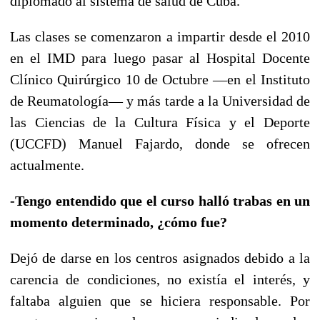
diplomado al sistema de salud de Cuba.
Las clases se comenzaron a impartir desde el 2010
en el IMD para luego pasar al Hospital Docente
Clínico Quirúrgico 10 de Octubre —en el Instituto
de Reumatología— y más tarde a la Universidad de
las Ciencias de la Cultura Física y el Deporte
(UCCFD) Manuel Fajardo, donde se ofrecen
actualmente.
-Tengo entendido que el curso halló trabas en un
momento determinado, ¿cómo fue?
Dejó de darse en los centros asignados debido a la
carencia de condiciones, no existía el interés, y
faltaba alguien que se hiciera responsable. Por