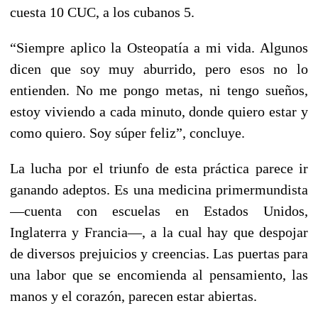
cuesta 10 CUC, a los cubanos 5.
“Siempre aplico la Osteopatía a mi vida. Algunos
dicen que soy muy aburrido, pero esos no lo
entienden. No me pongo metas, ni tengo sueños,
estoy viviendo a cada minuto, donde quiero estar y
como quiero. Soy súper feliz”, concluye.
La lucha por el triunfo de esta práctica parece ir
ganando adeptos. Es una medicina primermundista
—cuenta con escuelas en Estados Unidos,
Inglaterra y Francia—, a la cual hay que despojar
de diversos prejuicios y creencias. Las puertas para
una labor que se encomienda al pensamiento, las
manos y el corazón, parecen estar abiertas.