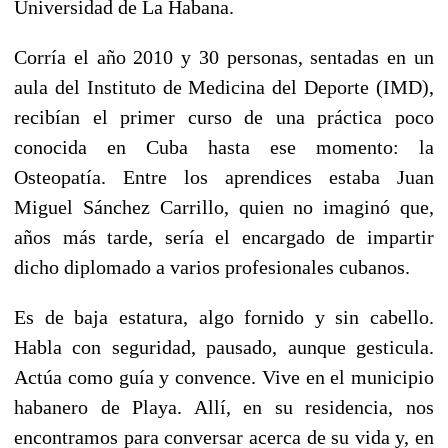
Universidad de La Habana.
Corría el año 2010 y 30 personas, sentadas en un
aula del Instituto de Medicina del Deporte (IMD),
recibían el primer curso de una práctica poco
conocida en Cuba hasta ese momento: la
Osteopatía. Entre los aprendices estaba Juan
Miguel Sánchez Carrillo, quien no imaginó que,
años más tarde, sería el encargado de impartir
dicho diplomado a varios profesionales cubanos.
Es de baja estatura, algo fornido y sin cabello.
Habla con seguridad, pausado, aunque gesticula.
Actúa como guía y convence. Vive en el municipio
habanero de Playa. Allí, en su residencia, nos
encontramos para conversar acerca de su vida y, en