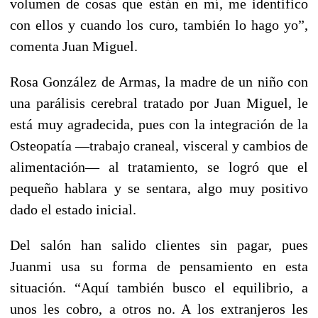
volumen de cosas que están en mí, me identifico
con ellos y cuando los curo, también lo hago yo”,
comenta Juan Miguel.
Rosa González de Armas, la madre de un niño con
una parálisis cerebral tratado por Juan Miguel, le
está muy agradecida, pues con la integración de la
Osteopatía —trabajo craneal, visceral y cambios de
alimentación— al tratamiento, se logró que el
pequeño hablara y se sentara, algo muy positivo
dado el estado inicial.
Del salón han salido clientes sin pagar, pues
Juanmi usa su forma de pensamiento en esta
situación. “Aquí también busco el equilibrio, a
unos les cobro, a otros no. A los extranjeros les