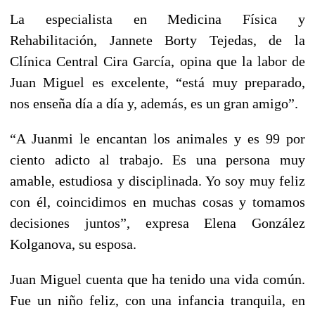
La especialista en Medicina Física y
Rehabilitación, Jannete Borty Tejedas, de la
Clínica Central Cira García, opina que la labor de
Juan Miguel es excelente, “está muy preparado,
nos enseña día a día y, además, es un gran amigo”.
“A Juanmi le encantan los animales y es 99 por
ciento adicto al trabajo. Es una persona muy
amable, estudiosa y disciplinada. Yo soy muy feliz
con él, coincidimos en muchas cosas y tomamos
decisiones juntos”, expresa Elena González
Kolganova, su esposa.
Juan Miguel cuenta que ha tenido una vida común.
Fue un niño feliz, con una infancia tranquila, en