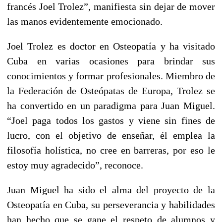
francés Joel Trolez”, manifiesta sin dejar de mover
las manos evidentemente emocionado.
Joel Trolez es doctor en Osteopatía y ha visitado
Cuba en varias ocasiones para brindar sus
conocimientos y formar profesionales. Miembro de
la Federación de Osteópatas de Europa, Trolez se
ha convertido en un paradigma para Juan Miguel.
“Joel paga todos los gastos y viene sin fines de
lucro, con el objetivo de enseñar, él emplea la
filosofía holística, no cree en barreras, por eso le
estoy muy agradecido”, reconoce.
Juan Miguel ha sido el alma del proyecto de la
Osteopatía en Cuba, su perseverancia y habilidades
han hecho que se gane el respeto de alumnos y