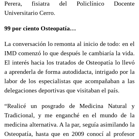
Perera, fisiatra del Policlínico Docente
Universitario Cerro.
99 por ciento Osteopatía…
La conversación lo remonta al inicio de todo: en el
IMD comenzó lo que después le cambiaría la vida.
El interés hacia los tratados de Osteopatía lo llevó
a aprenderla de forma autodidacta, intrigado por la
labor de los especialistas que acompañaban a las
delegaciones deportivas que visitaban el país.
“Realicé un posgrado de Medicina Natural y
Tradicional, y me enganché en el mundo de la
medicina alternativa. A la par, seguía asimilando la
Osteopatía, hasta que en 2009 conocí al profesor