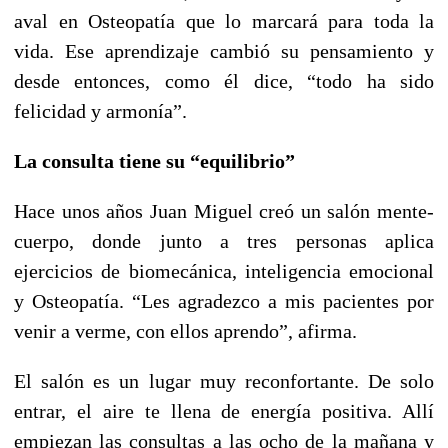
aval en Osteopatía que lo marcará para toda la
vida. Ese aprendizaje cambió su pensamiento y
desde entonces, como él dice, “todo ha sido
felicidad y armonía”.
La consulta tiene su “equilibrio”
Hace unos años Juan Miguel creó un salón mente-
cuerpo, donde junto a tres personas aplica
ejercicios de biomecánica, inteligencia emocional
y Osteopatía. “Les agradezco a mis pacientes por
venir a verme, con ellos aprendo”, afirma.
El salón es un lugar muy reconfortante. De solo
entrar, el aire te llena de energía positiva. Allí
empiezan las consultas a las ocho de la mañana y