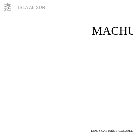
ISLA AL SUR
MACHU
DIANY CASTAÑOS GONZÁLE