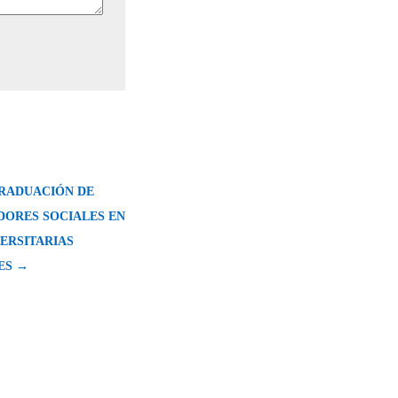
RADUACIÓN DE
ORES SOCIALES EN
ERSITARIAS
ES →