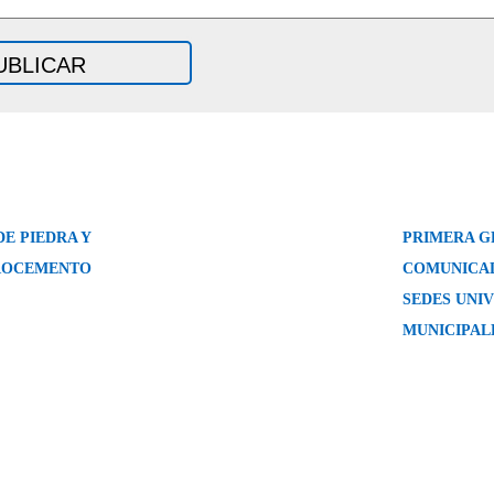
E PIEDRA Y
PRIMERA G
ROCEMENTO
COMUNICAD
SEDES UNIV
MUNICIPAL