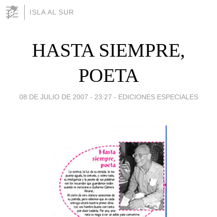
ISLA AL SUR
HASTA SIEMPRE,
POETA
08 DE JULIO DE 2007 - 23:27
-
EDICIONES ESPECIALES