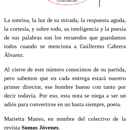
La sonrisa, la luz de su mirada, la respuesta aguda,
la cortesía, y sobre todo, su inteligencia y la poesía
de sus palabras son los recuerdos que guardamos
todos cuando se menciona a Guillermo Cabrera
Álvarez.
Al cierre de este número conocimos de su partida,
pero sabemos que en cada entrega estará nuestro
primer director, ese hombre bueno con tanto por
decir todavía. Por eso, esta nota se niega a ser un
adiós para convertirse en un hasta siempre, poeta.
Marietta Manso, en nombre del colectivo de la
revista
Somos Jóvenes
.