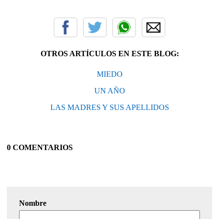
OTROS ARTÍCULOS EN ESTE BLOG:
MIEDO
UN AÑO
LAS MADRES Y SUS APELLIDOS
0 COMENTARIOS
Nombre