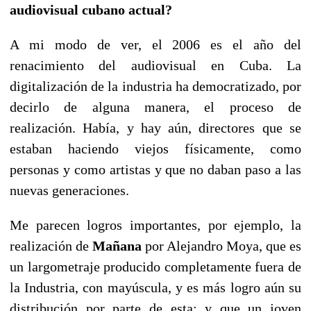
audiovisual cubano actual?
A mi modo de ver, el 2006 es el año del
renacimiento del audiovisual en Cuba. La
digitalización de la industria ha democratizado, por
decirlo de alguna manera, el proceso de
realización. Había, y hay aún, directores que se
estaban haciendo viejos físicamente, como
personas y como artistas y que no daban paso a las
nuevas generaciones.
Me parecen logros importantes, por ejemplo, la
realización de
Mañana
por Alejandro Moya, que es
un largometraje producido completamente fuera de
la Industria, con mayúscula, y es más logro aún su
distribución por parte de esta; y que un joven