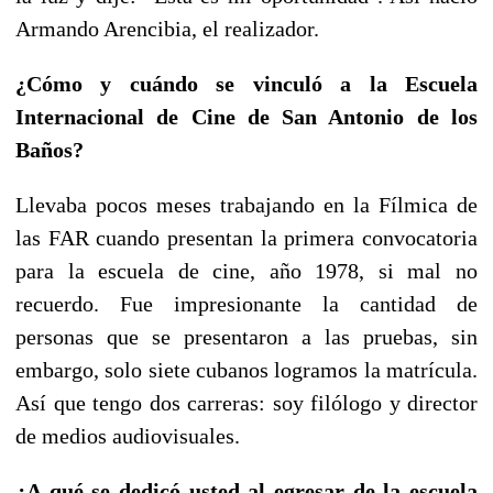
Armando Arencibia, el realizador.
¿Cómo y cuándo se vinculó a la Escuela
Internacional de Cine de San Antonio de los
Baños?
Llevaba pocos meses trabajando en la Fílmica de
las FAR cuando presentan la primera convocatoria
para la escuela de cine, año 1978, si mal no
recuerdo. Fue impresionante la cantidad de
personas que se presentaron a las pruebas, sin
embargo, solo siete cubanos logramos la matrícula.
Así que tengo dos carreras: soy filólogo y director
de medios audiovisuales.
¿A qué se dedicó usted al egresar de la escuela