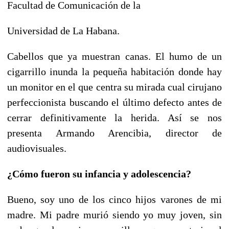
Facultad de Comunicación de la
Universidad de La Habana.
Cabellos que ya muestran canas. El humo de un
cigarrillo inunda la pequeña habitación donde hay
un monitor en el que centra su mirada cual cirujano
perfeccionista buscando el último defecto antes de
cerrar definitivamente la herida. Así se nos
presenta Armando Arencibia, director de
audiovisuales.
¿Cómo fueron su infancia y adolescencia?
Bueno, soy uno de los cinco hijos varones de mi
madre. Mi padre murió siendo yo muy joven, sin