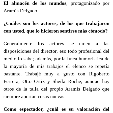
El almacén de los mundos
, protagonizado por
Aramís Delgado.
¿Cuáles son los actores, de los que trabajaron
con usted, que lo hicieron sentirse más cómodo?
Generalmente los actores se ciñen a las
disposiciones del director, eso todo profesional del
medio lo sabe; además, por la línea humorística de
la mayoría de mis trabajos el elenco se repetía
bastante. Trabajé muy a gusto con Rigoberto
Ferrera, Otto Ortiz y Sheila Roche, aunque hay
otros de la talla del propio Aramís Delgado que
siempre aportan cosas nuevas.
Como espectador, ¿cuál es su valoración del