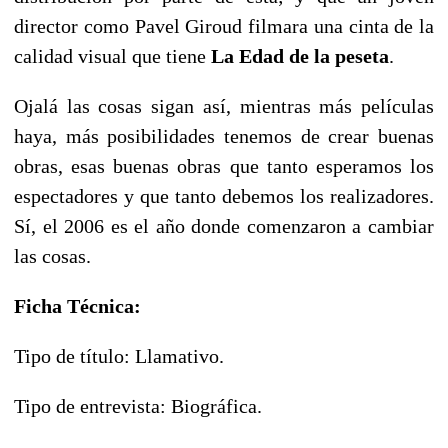
director como Pavel Giroud filmara una cinta de la
calidad visual que tiene
La Edad
de la peseta
.
Ojalá las cosas sigan así, mientras más películas
haya, más posibilidades tenemos de crear buenas
obras, esas buenas obras que tanto esperamos los
espectadores y que tanto debemos los realizadores.
Sí, el 2006 es el año donde comenzaron a cambiar
las cosas.
Ficha Técnica:
Tipo de título: Llamativo.
Tipo de entrevista: Biográfica.