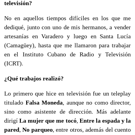
televisión?
No en aquellos tiempos difíciles en los que me
dediqué, junto con uno de mis hermanos, a vender
artesanías en Varadero y luego en Santa Lucía
(Camagüey), hasta que me llamaron para trabajar
en el Instituto Cubano de Radio y Televisión
(ICRT).
¿Qué trabajos realizó?
Lo primero que hice en televisión fue un teleplay
titulado
Falsa Moneda
, aunque no como director,
sino como asistente de dirección. Más adelante
dirigí
La mujer que me tocó
,
Entre la espada y la
pared
,
No parqueo
, entre otros, además del cuento