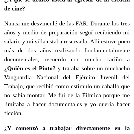
de cine?
Nunca me desvinculé de las FAR. Durante los tres
años y medio de preparación seguí recibiendo mi
salario y mi silla estaba reservada. Allí estuve poco
más de dos años realizando fundamentalmente
documentales, recuerdo con mucho cariño a
¿Quién es el Pinto?
y trataba sobre un muchacho
Vanguardia Nacional del Ejército Juvenil del
Trabajo, que recibió como estímulo un caballo que
no sabía montar. Me fui de la Fílmica porque me
limitaba a hacer documentales y yo quería hacer
ficción.
¿Y comenzó a trabajar directamente en la