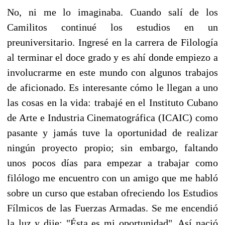
No, ni me lo imaginaba. Cuando salí de los
Camilitos continué los estudios en un
preuniversitario. Ingresé en la carrera de Filología
al terminar el doce grado y es ahí donde empiezo a
involucrarme en este mundo con algunos trabajos
de aficionado. Es interesante cómo le llegan a uno
las cosas en la vida: trabajé en el Instituto Cubano
de Arte e Industria Cinematográfica (ICAIC) como
pasante y jamás tuve la oportunidad de realizar
ningún proyecto propio; sin embargo, faltando
unos pocos días para empezar a trabajar como
filólogo me encuentro con un amigo que me habló
sobre un curso que estaban ofreciendo los Estudios
Fílmicos de las Fuerzas Armadas. Se me encendió
la luz y dije: "Ésta es mi oportunidad". Así nació