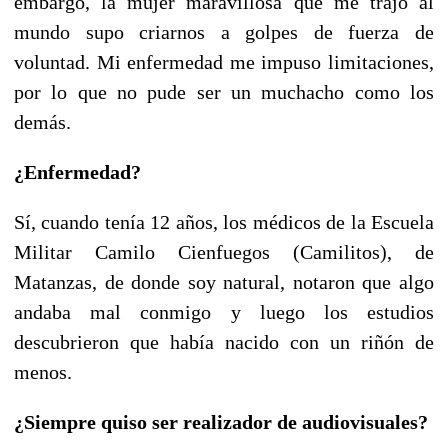
embargo, la mujer maravillosa que me trajo al
mundo supo criarnos a golpes de fuerza de
voluntad. Mi enfermedad me impuso limitaciones,
por lo que no pude ser un muchacho como los
demás.
¿Enfermedad?
Sí, cuando tenía 12 años, los médicos de la Escuela
Militar Camilo Cienfuegos (Camilitos), de
Matanzas, de donde soy natural, notaron que algo
andaba mal conmigo y luego los estudios
descubrieron que había nacido con un riñón de
menos.
¿Siempre quiso ser realizador de audiovisuales?