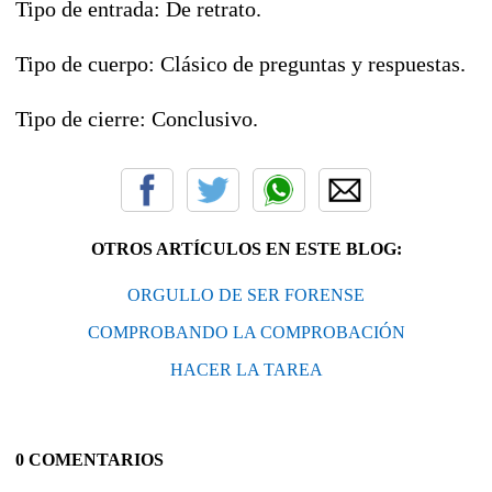
Tipo de entrada: De retrato.
Tipo de cuerpo: Clásico de preguntas y respuestas.
Tipo de cierre: Conclusivo.
OTROS ARTÍCULOS EN ESTE BLOG:
ORGULLO DE SER FORENSE
COMPROBANDO LA COMPROBACIÓN
HACER LA TAREA
0 COMENTARIOS