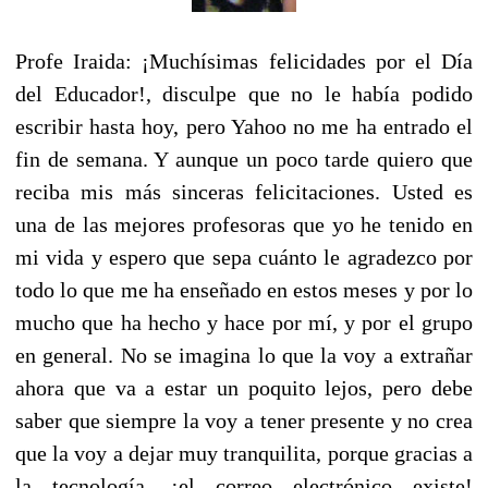
Profe Iraida: ¡Muchísimas felicidades por el Día
del Educador!, disculpe que no le había podido
escribir hasta hoy, pero Yahoo no me ha entrado el
fin de semana. Y aunque un poco tarde quiero que
reciba mis más sinceras felicitaciones. Usted es
una de las mejores profesoras que yo he tenido en
mi vida y espero que sepa cuánto le agradezco por
todo lo que me ha enseñado en estos meses y por lo
mucho que ha hecho y hace por mí, y por el grupo
en general. No se imagina lo que la voy a extrañar
ahora que va a estar un poquito lejos, pero debe
saber que siempre la voy a tener presente y no crea
que la voy a dejar muy tranquilita, porque gracias a
la tecnología, ¡el correo electrónico existe!