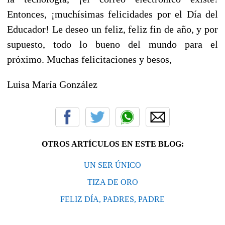
Entonces, ¡muchísimas felicidades por el Día del
Educador! Le deseo un feliz, feliz fin de año, y por
supuesto, todo lo bueno del mundo para el
próximo. Muchas felicitaciones y besos,
Luisa María González
OTROS ARTÍCULOS EN ESTE BLOG:
UN SER ÚNICO
TIZA DE ORO
FELIZ DÍA, PADRES, PADRE