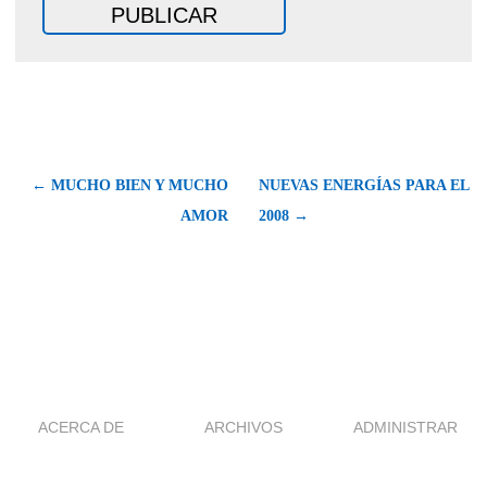
← MUCHO BIEN Y MUCHO
NUEVAS ENERGÍAS PARA EL
AMOR
2008 →
ACERCA DE
ARCHIVOS
ADMINISTRAR