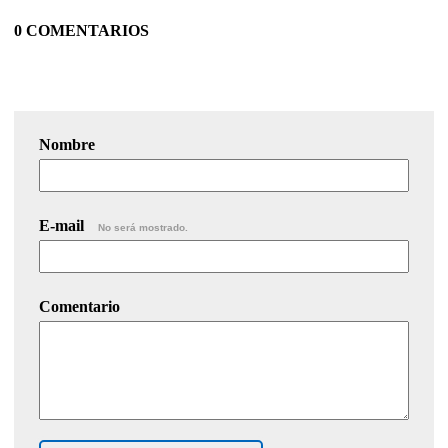
0 COMENTARIOS
Nombre
E-mail
No será mostrado.
Comentario