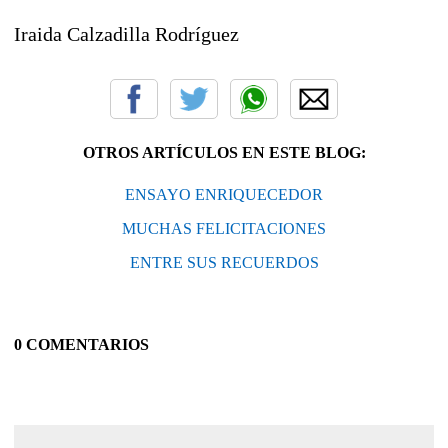
Iraida Calzadilla Rodríguez
OTROS ARTÍCULOS EN ESTE BLOG:
ENSAYO ENRIQUECEDOR
MUCHAS FELICITACIONES
ENTRE SUS RECUERDOS
0 COMENTARIOS