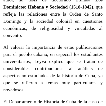
Dominicos: Habana y Sociedad
(1518-1842)
, que
refleja las relaciones entre la Orden de Santo
Domingo y la sociedad colonial en cuestiones
económicas, de religiosidad y vinculadas al
convento.
Al valorar la importancia de estas publicaciones
para el pueblo cubano, en especial los estudiantes
universitarios, Leyva explicó que se tratan de
considerables contribuciones al análisis de
aspectos no estudiados de la historia de Cuba, ya
que se refieren a temas muy particulares y
novedosos.
El Departamento de Historia de Cuba de la casa de