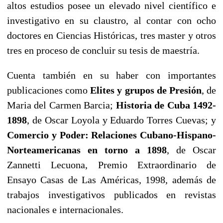
altos estudios posee un elevado nivel científico e
investigativo en su claustro, al contar con ocho
doctores en Ciencias Históricas, tres master y otros
tres en proceso de concluir su tesis de maestría.
Cuenta también en su haber con importantes
publicaciones como
Elites y grupos de Presión
, de
Maria del Carmen Barcia;
Historia de Cuba 1492-
1898
, de Oscar Loyola y Eduardo Torres Cuevas; y
Comercio y Poder: Relaciones Cubano-Hispano-
Norteamericanas en torno a 1898
, de Oscar
Zannetti Lecuona, Premio Extraordinario de
Ensayo Casas de Las Américas, 1998, además de
trabajos investigativos publicados en revistas
nacionales e internacionales.