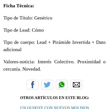
Ficha Técnica:
Tipo de Título: Genérico
Tipo de Lead: Cómo
Tipo de cuerpo: Lead + Pirámide Invertida + Dato
adicional
Valores-noticia: Interés Colectivo. Proximidad o
cercanía. Novedad.
OTROS ARTÍCULOS EN ESTE BLOG:
UN QUIJOTE CON NUEVOS MOLINOS