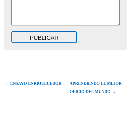
← ENSAYO ENRIQUECEDOR
APRENDIENDO EL MEJOR
OFICIO DEL MUNDO →