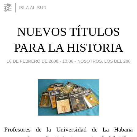
ISLA AL SUR
NUEVOS TÍTULOS
PARA LA HISTORIA
16 DE FEBRERO DE 2008 - 13:06
-
NOSOTROS, LOS DEL 280
Profesores de la Universidad de La Habana