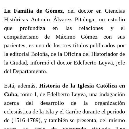
La Familia
de Gómez
, del doctor en Ciencias
Históricas Antonio Álvarez Pitaluga, un estudio
que profundiza en las relaciones y el
compañerismo de Máximo Gómez con sus
parientes, es uno de los tres títulos publicados por
la editorial Boloña, de la Oficina del Historiador de
la Ciudad, informó el doctor Edelberto Leyva, jefe
del Departamento.
Está, además,
Historia de la Iglesia Católica en
Cuba,
tomo I, de Edelberto Leyva, una indagación
acerca del desarrollo de la organización
eclesiástica de la Isla y el Caribe durante el período
de (1516-1789), y también se presenta, del mismo
autor, su tesis de doctorado titulada
Los