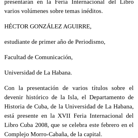
presentarán en la Feria Internacional del Libro
varios volúmenes sobre temas inéditos.
HÉCTOR GONZÁLEZ AGUIRRE,
estudiante de primer año de Periodismo,
Facultad de Comunicación,
Universidad de La Habana.
Con la presentación de varios títulos sobre el
devenir histórico de la Isla, el Departamento de
Historia de Cuba, de la Universidad de La Habana,
está presente en la XVII Feria Internacional del
Libro Cuba 2008, que se celebra este febrero en el
Complejo Morro-Cabaña, de la capital.