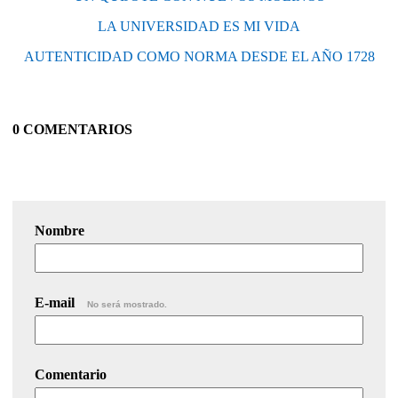
LA UNIVERSIDAD ES MI VIDA
AUTENTICIDAD COMO NORMA DESDE EL AÑO 1728
0 COMENTARIOS
Nombre
E-mail
No será mostrado.
Comentario