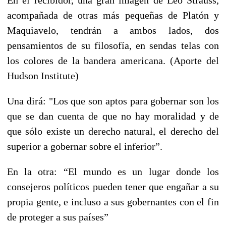
acompañada de otras más pequeñas de Platón y
Maquiavelo, tendrán a ambos lados, dos
pensamientos de su filosofía, en sendas telas con
los colores de la bandera americana. (Aporte del
Hudson Institute)
Una dirá: "Los que son aptos para gobernar son los
que se dan cuenta de que no hay moralidad y de
que sólo existe un derecho natural, el derecho del
superior a gobernar sobre el inferior”.
En la otra: “El mundo es un lugar donde los
consejeros políticos pueden tener que engañar a su
propia gente, e incluso a sus gobernantes con el fin
de proteger a sus países”