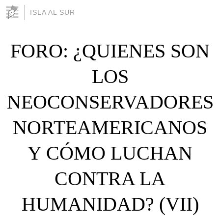
ISLA AL SUR
FORO: ¿QUIENES SON
LOS
NEOCONSERVADORES
NORTEAMERICANOS
Y CÓMO LUCHAN
CONTRA LA
HUMANIDAD? (VII)