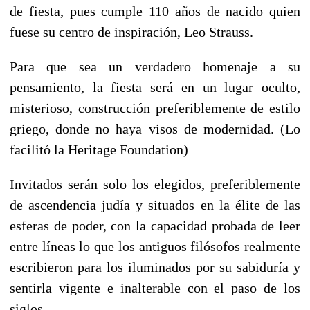
de fiesta, pues cumple 110 años de nacido quien
fuese su centro de inspiración, Leo Strauss.
Para que sea un verdadero homenaje a su
pensamiento, la fiesta será en un lugar oculto,
misterioso, construcción preferiblemente de estilo
griego, donde no haya visos de modernidad. (Lo
facilitó la Heritage Foundation)
Invitados serán solo los elegidos, preferiblemente
de ascendencia judía y situados en la élite de las
esferas de poder, con la capacidad probada de leer
entre líneas lo que los antiguos filósofos realmente
escribieron para los iluminados por su sabiduría y
sentirla vigente e inalterable con el paso de los
siglos.