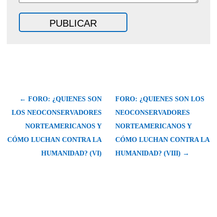
← FORO: ¿QUIENES SON
FORO: ¿QUIENES SON LOS
LOS NEOCONSERVADORES
NEOCONSERVADORES
NORTEAMERICANOS Y
NORTEAMERICANOS Y
CÓMO LUCHAN CONTRA LA
CÓMO LUCHAN CONTRA LA
HUMANIDAD? (VI)
HUMANIDAD? (VIII) →