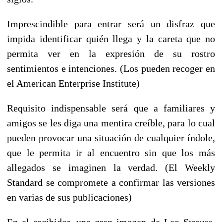
Imprescindible para entrar será un disfraz que
impida identificar quién llega y la careta que no
permita ver en la expresión de su rostro
sentimientos e intenciones. (Los pueden recoger en
el American Enterprise Institute)
Requisito indispensable será que a familiares y
amigos se les diga una mentira creíble, para lo cual
pueden provocar una situación de cualquier índole,
que le permita ir al encuentro sin que los más
allegados se imaginen la verdad. (El Weekly
Standard se compromete a confirmar las versiones
en varias de sus publicaciones)
En el recibidor, una gran imagen de Leo Strauss,