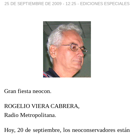
25 DE SEPTIEMBRE DE 2009 - 12:25
-
EDICIONES ESPECIALES
Gran fiesta neocon.
ROGELIO VIERA CABRERA,
Radio Metropolitana.
Hoy, 20 de septiembre, los neoconservadores están