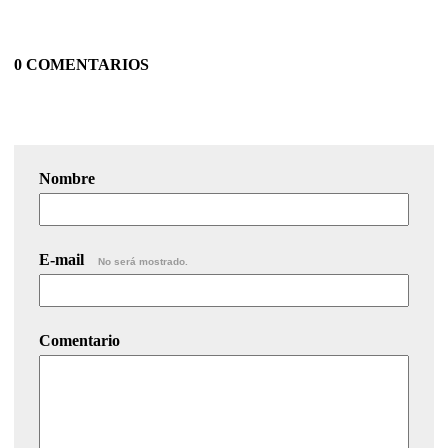
0 COMENTARIOS
Nombre
E-mail
No será mostrado.
Comentario