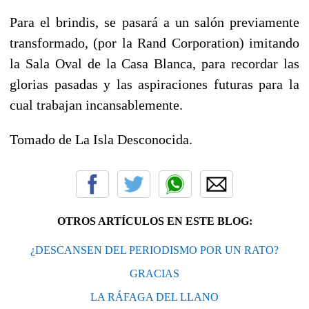
Para el brindis, se pasará a un salón previamente
transformado, (por la Rand Corporation) imitando
la Sala Oval de la Casa Blanca, para recordar las
glorias pasadas y las aspiraciones futuras para la
cual trabajan incansablemente.
Tomado de La Isla Desconocida.
OTROS ARTÍCULOS EN ESTE BLOG:
¿DESCANSEN DEL PERIODISMO POR UN RATO?
GRACIAS
LA RÁFAGA DEL LLANO