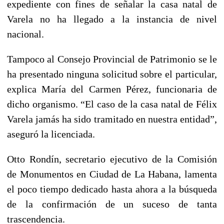
expediente con fines de señalar la casa natal de
Varela no ha llegado a la instancia de nivel
nacional.
Tampoco al Consejo Provincial de Patrimonio se le
ha presentado ninguna solicitud sobre el particular,
explica María del Carmen Pérez, funcionaria de
dicho organismo. “El caso de la casa natal de Félix
Varela jamás ha sido tramitado en nuestra entidad”,
aseguró la licenciada.
Otto Rondín, secretario ejecutivo de la Comisión
de Monumentos en Ciudad de La Habana, lamenta
el poco tiempo dedicado hasta ahora a la búsqueda
de la confirmación de un suceso de tanta
trascendencia.