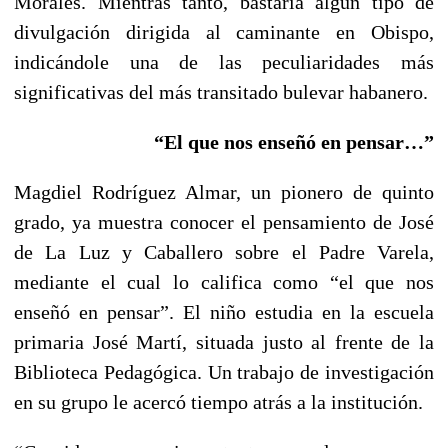
Morales. Mientras tanto, bastaría algún tipo de
divulgación dirigida al caminante en Obispo,
indicándole una de las peculiaridades más
significativas del más transitado bulevar habanero.
“El que nos enseñó en pensar…”
Magdiel Rodríguez Almar, un pionero de quinto
grado, ya muestra conocer el pensamiento de José
de La Luz y Caballero sobre el Padre Varela,
mediante el cual lo califica como “el que nos
enseñó en pensar”. El niño estudia en la escuela
primaria José Martí, situada justo al frente de la
Biblioteca Pedagógica. Un trabajo de investigación
en su grupo le acercó tiempo atrás a la institución.