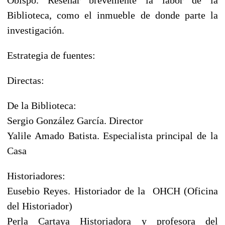
Biblioteca, como el inmueble de donde parte la
investigación.
Estrategia de fuentes:
Directas:
De la Biblioteca:
Sergio González García. Director
Yalile Amado Batista. Especialista principal de la
Casa
Historiadores:
Eusebio Reyes. Historiador de la OHCH (Oficina
del Historiador)
Perla Cartaya Historiadora y profesora del