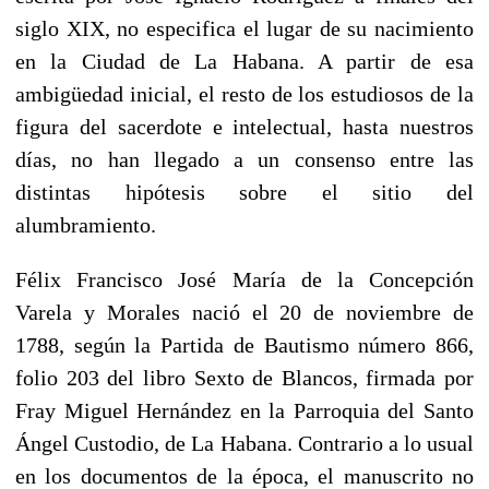
siglo XIX, no especifica el lugar de su nacimiento
en la Ciudad de La Habana. A partir de esa
ambigüedad inicial, el resto de los estudiosos de la
figura del sacerdote e intelectual, hasta nuestros
días, no han llegado a un consenso entre las
distintas hipótesis sobre el sitio del
alumbramiento.
Félix Francisco José María de la Concepción
Varela y Morales nació el 20 de noviembre de
1788, según la Partida de Bautismo número 866,
folio 203 del libro Sexto de Blancos, firmada por
Fray Miguel Hernández en la Parroquia del Santo
Ángel Custodio, de La Habana. Contrario a lo usual
en los documentos de la época, el manuscrito no