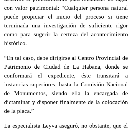
con valor patrimonial: “Cualquier persona natural
puede propiciar el inicio del proceso si tiene
terminada una investigación de suficiente rigor
como para sugerir la certeza del acontecimiento
histórico.
“En tal caso, debe dirigirse al Centro Provincial de
Patrimonio de Ciudad de La Habana, donde se
conformará el expediente, éste transitará a
instancias superiores, hasta la Comisión Nacional
de Monumentos, siendo ella la encargada de
dictaminar y disponer finalmente de la colocación
de la placa.”
La especialista Leyva aseguró, no obstante, que el