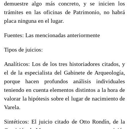
demuestre algo más concreto, y se inicien los
trámites en las oficinas de Patrimonio, no habrá
placa ninguna en el lugar.
Fuentes: Las mencionadas anteriormente
Tipos de juicios:
Analíticos: Los de los tres historiadores citados, y
el de la especialista del Gabinete de Arqueología,
porque hacen profundos análisis individuales
teniendo en cuenta elementos distintos a la hora de
valorar la hipótesis sobre el lugar de nacimiento de
Varela.
Sintéticos: El juicio citado de Otto Rondín, de la