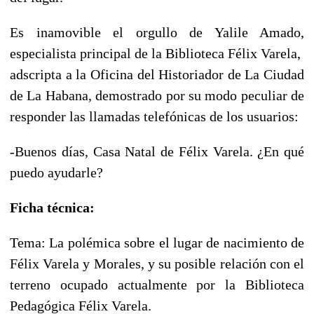
Es inamovible el orgullo de Yalile Amado,
especialista principal de la Biblioteca Félix Varela,
adscripta a la Oficina del Historiador de La Ciudad
de La Habana, demostrado por su modo peculiar de
responder las llamadas telefónicas de los usuarios:
-Buenos días, Casa Natal de Félix Varela. ¿En qué
puedo ayudarle?
Ficha técnica:
Tema: La polémica sobre el lugar de nacimiento de
Félix Varela y Morales, y su posible relación con el
terreno ocupado actualmente por la Biblioteca
Pedagógica Félix Varela.