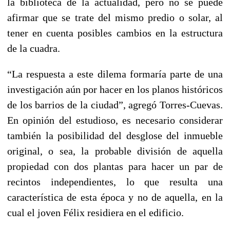
la biblioteca de la actualidad, pero no se puede
afirmar que se trate del mismo predio o solar, al
tener en cuenta posibles cambios en la estructura
de la cuadra.
“La respuesta a este dilema formaría parte de una
investigación aún por hacer en los planos históricos
de los barrios de la ciudad”, agregó Torres-Cuevas.
En opinión del estudioso, es necesario considerar
también la posibilidad del desglose del inmueble
original, o sea, la probable división de aquella
propiedad con dos plantas para hacer un par de
recintos independientes, lo que resulta una
característica de esta época y no de aquella, en la
cual el joven Félix residiera en el edificio.