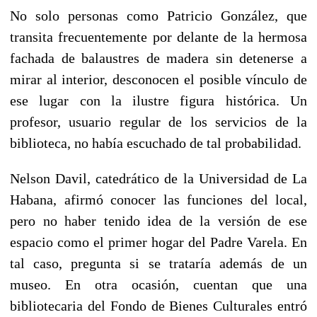
No solo personas como Patricio González, que
transita frecuentemente por delante de la hermosa
fachada de balaustres de madera sin detenerse a
mirar al interior, desconocen el posible vínculo de
ese lugar con la ilustre figura histórica. Un
profesor, usuario regular de los servicios de la
biblioteca, no había escuchado de tal probabilidad.
Nelson Davil, catedrático de la Universidad de La
Habana, afirmó conocer las funciones del local,
pero no haber tenido idea de la versión de ese
espacio como el primer hogar del Padre Varela. En
tal caso, pregunta si se trataría además de un
museo. En otra ocasión, cuentan que una
bibliotecaria del Fondo de Bienes Culturales entró