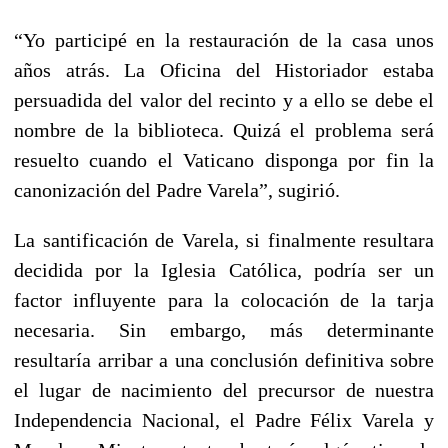
“Yo participé en la restauración de la casa unos
años atrás. La Oficina del Historiador estaba
persuadida del valor del recinto y a ello se debe el
nombre de la biblioteca. Quizá el problema será
resuelto cuando el Vaticano disponga por fin la
canonización del Padre Varela”, sugirió.
La santificación de Varela, si finalmente resultara
decidida por la Iglesia Católica, podría ser un
factor influyente para la colocación de la tarja
necesaria. Sin embargo, más determinante
resultaría arribar a una conclusión definitiva sobre
el lugar de nacimiento del precursor de nuestra
Independencia Nacional, el Padre Félix Varela y