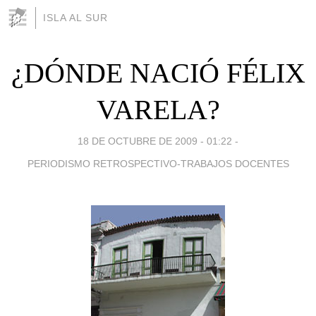
ISLA AL SUR
¿DÓNDE NACIÓ FÉLIX
VARELA?
18 DE OCTUBRE DE 2009 - 01:22
-
PERIODISMO RETROSPECTIVO-TRABAJOS DOCENTES