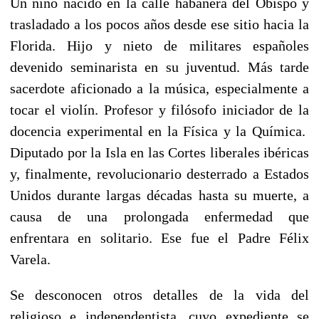
Un niño nacido en la calle habanera del Obispo y
trasladado a los pocos años desde ese sitio hacia la
Florida. Hijo y nieto de militares españoles
devenido seminarista en su juventud. Más tarde
sacerdote aficionado a la música, especialmente a
tocar el violín. Profesor y filósofo iniciador de la
docencia experimental en la Física y la Química.
Diputado por la Isla en las Cortes liberales ibéricas
y, finalmente, revolucionario desterrado a Estados
Unidos durante largas décadas hasta su muerte, a
causa de una prolongada enfermedad que
enfrentara en solitario. Ese fue el Padre Félix
Varela.
Se desconocen otros detalles de la vida del
religioso e independentista, cuyo expediente se