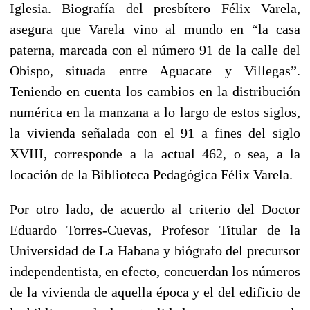
Iglesia. Biografía del presbítero Félix Varela,
asegura que Varela vino al mundo en “la casa
paterna, marcada con el número 91 de la calle del
Obispo, situada entre Aguacate y Villegas”.
Teniendo en cuenta los cambios en la distribución
numérica en la manzana a lo largo de estos siglos,
la vivienda señalada con el 91 a fines del siglo
XVIII, corresponde a la actual 462, o sea, a la
locación de la Biblioteca Pedagógica Félix Varela.
Por otro lado, de acuerdo al criterio del Doctor
Eduardo Torres-Cuevas, Profesor Titular de la
Universidad de La Habana y biógrafo del precursor
independentista, en efecto, concuerdan los números
de la vivienda de aquella época y el del edificio de