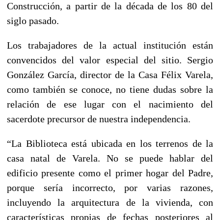
Construcción, a partir de la década de los 80 del
siglo pasado.
Los trabajadores de la actual institución están
convencidos del valor especial del sitio. Sergio
González García, director de la Casa Félix Varela,
como también se conoce, no tiene dudas sobre la
relación de ese lugar con el nacimiento del
sacerdote precursor de nuestra independencia.
“La Biblioteca está ubicada en los terrenos de la
casa natal de Varela. No se puede hablar del
edificio presente como el primer hogar del Padre,
porque sería incorrecto, por varias razones,
incluyendo la arquitectura de la vivienda, con
características propias de fechas posteriores al