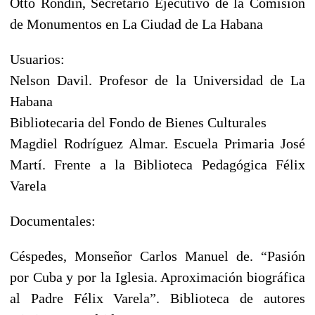
Otto Rondín, Secretario Ejecutivo de la Comisión
de Monumentos en La Ciudad de La Habana
Usuarios:
Nelson Davil. Profesor de la Universidad de La
Habana
Bibliotecaria del Fondo de Bienes Culturales
Magdiel Rodríguez Almar. Escuela Primaria José
Martí. Frente a la Biblioteca Pedagógica Félix
Varela
Documentales:
Céspedes, Monseñor Carlos Manuel de. “Pasión
por Cuba y por la Iglesia. Aproximación biográfica
al Padre Félix Varela”. Biblioteca de autores