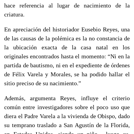
hace referencia al lugar de nacimiento de la
criatura.
En apreciación del historiador Eusebio Reyes, una
de las causas de la polémica es la no constancia de
la ubicación exacta de la casa natal en los
originales encontrados hasta el momento: “Ni en la
partida de bautismo, ni en el expediente de órdenes
de Félix Varela y Morales, se ha podido hallar el
sitio preciso de su nacimiento.”
Además, argumenta Reyes, influye el criterio
común entre investigadores sobre el poco uso que
diera el Padre Varela a la vivienda de Obispo, dado
su temprano traslado a San Agustín de la Florida,
en Estados Unidos, siendo un niño, luego su