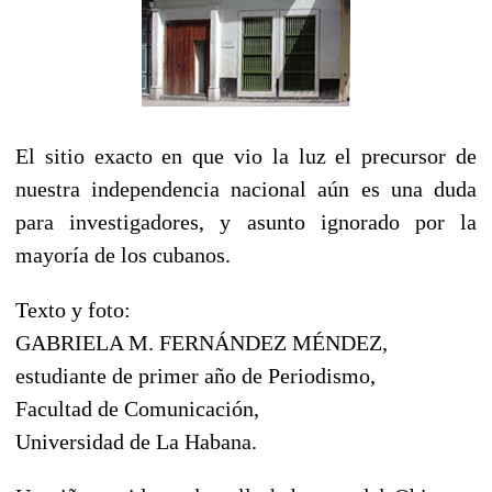
El sitio exacto en que vio la luz el precursor de
nuestra independencia nacional aún es una duda
para investigadores, y asunto ignorado por la
mayoría de los cubanos.
Texto y foto:
GABRIELA M. FERNÁNDEZ MÉNDEZ,
estudiante de primer año de Periodismo,
Facultad de Comunicación,
Universidad de La Habana.