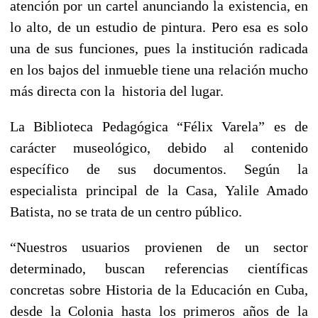
atención por un cartel anunciando la existencia, en
lo alto, de un estudio de pintura. Pero esa es solo
una de sus funciones, pues la institución radicada
en los bajos del inmueble tiene una relación mucho
más directa con la historia del lugar.
La Biblioteca Pedagógica “Félix Varela” es de
carácter museológico, debido al contenido
específico de sus documentos. Según la
especialista principal de la Casa, Yalile Amado
Batista, no se trata de un centro público.
“Nuestros usuarios provienen de un sector
determinado, buscan referencias científicas
concretas sobre Historia de la Educación en Cuba,
desde la Colonia hasta los primeros años de la