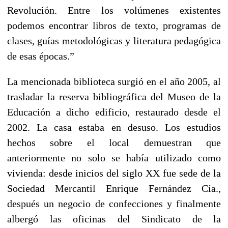
Revolución. Entre los volúmenes existentes
podemos encontrar libros de texto, programas de
clases, guías metodológicas y literatura pedagógica
de esas épocas.”
La mencionada biblioteca surgió en el año 2005, al
trasladar la reserva bibliográfica del Museo de la
Educación a dicho edificio, restaurado desde el
2002. La casa estaba en desuso. Los estudios
hechos sobre el local demuestran que
anteriormente no solo se había utilizado como
vivienda: desde inicios del siglo XX fue sede de la
Sociedad Mercantil Enrique Fernández Cía.,
después un negocio de confecciones y finalmente
albergó las oficinas del Sindicato de la