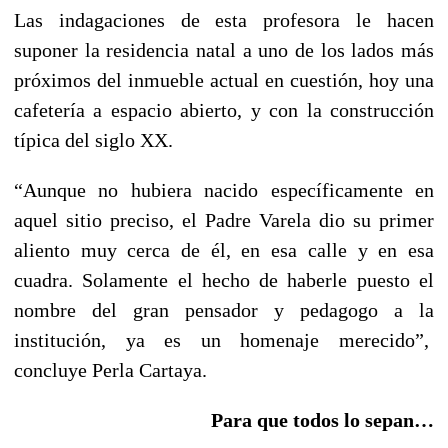
Las indagaciones de esta profesora le hacen
suponer la residencia natal a uno de los lados más
próximos del inmueble actual en cuestión, hoy una
cafetería a espacio abierto, y con la construcción
típica del siglo XX.
“Aunque no hubiera nacido específicamente en
aquel sitio preciso, el Padre Varela dio su primer
aliento muy cerca de él, en esa calle y en esa
cuadra. Solamente el hecho de haberle puesto el
nombre del gran pensador y pedagogo a la
institución, ya es un homenaje merecido”,
concluye Perla Cartaya.
Para que todos lo sepan…