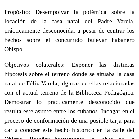
Propósito: Desempolvar la polémica sobre la
locación de la casa natal del Padre Varela,
prácticamente desconocida, a pesar de centrar los
hechos sobre el concurrido bulevar habanero
Obispo.
Objetivos colaterales: Exponer las distintas
hipótesis sobre el terreno donde se situaba la casa
natal de Félix Varela, algunas de ellas relacionadas
con el actual terreno de la Biblioteca Pedagógica.
Demostrar lo prácticamente desconocido que
resulta este asunto entre los cubanos. Indagar en el
proceso de conformación de una posible tarja para
dar a conocer este hecho histórico en la calle del
Obispo. Reseñar brevemente la labor de la