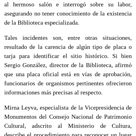
al hermoso salón e interrogó sobre su labor,
asegurando no tener conocimiento de la existencia
de la Biblioteca especializada.
Tales incidentes son, entre otras situaciones,
resultado de la carencia de algún tipo de placa o
tarja para identificar el sitio histórico. Si bien
Sergio González, director de la Biblioteca, afirmó
que una placa oficial está en vías de aprobación,
funcionarios de organismos pertinentes ofrecieron
informaciones más precisas al respecto.
Mirna Leyva, especialista de la Vicepresidencia de
Monumentos del Consejo Nacional de Patrimonio
Cultural, adscrito al Ministerio de Cultura,
describe el procedimiento para reconocer un lugar