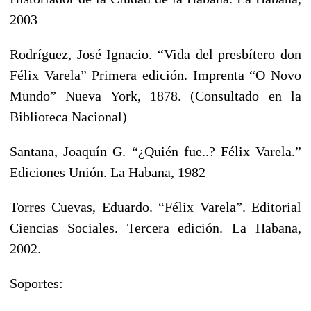
2003
Rodríguez, José Ignacio. “Vida del presbítero don
Félix Varela” Primera edición. Imprenta “O Novo
Mundo” Nueva York, 1878. (Consultado en la
Biblioteca Nacional)
Santana, Joaquín G. “¿Quién fue..? Félix Varela.”
Ediciones Unión. La Habana, 1982
Torres Cuevas, Eduardo. “Félix Varela”. Editorial
Ciencias Sociales. Tercera edición. La Habana,
2002.
Soportes: