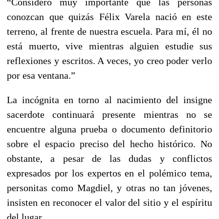
“Considero muy importante que las personas
conozcan que quizás Félix Varela nació en este
terreno, al frente de nuestra escuela. Para mí, él no
está muerto, vive mientras alguien estudie sus
reflexiones y escritos. A veces, yo creo poder verlo
por esa ventana.”
La incógnita en torno al nacimiento del insigne
sacerdote continuará presente mientras no se
encuentre alguna prueba o documento definitorio
sobre el espacio preciso del hecho histórico. No
obstante, a pesar de las dudas y conflictos
expresados por los expertos en el polémico tema,
personitas como Magdiel, y otras no tan jóvenes,
insisten en reconocer el valor del sitio y el espíritu
del lugar.