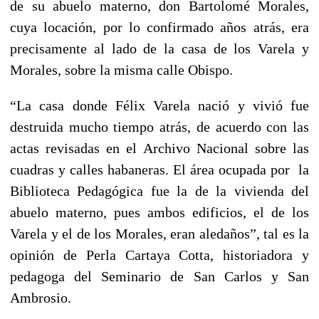
de su abuelo materno, don Bartolomé Morales,
cuya locación, por lo confirmado años atrás, era
precisamente al lado de la casa de los Varela y
Morales, sobre la misma calle Obispo.
“La casa donde Félix Varela nació y vivió fue
destruida mucho tiempo atrás, de acuerdo con las
actas revisadas en el Archivo Nacional sobre las
cuadras y calles habaneras. El área ocupada por la
Biblioteca Pedagógica fue la de la vivienda del
abuelo materno, pues ambos edificios, el de los
Varela y el de los Morales, eran aledaños”, tal es la
opinión de Perla Cartaya Cotta, historiadora y
pedagoga del Seminario de San Carlos y San
Ambrosio.