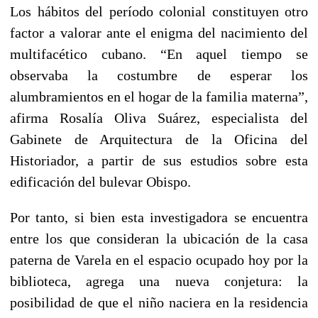
Los hábitos del período colonial constituyen otro
factor a valorar ante el enigma del nacimiento del
multifacético cubano. “En aquel tiempo se
observaba la costumbre de esperar los
alumbramientos en el hogar de la familia materna”,
afirma Rosalía Oliva Suárez, especialista del
Gabinete de Arquitectura de la Oficina del
Historiador, a partir de sus estudios sobre esta
edificación del bulevar Obispo.
Por tanto, si bien esta investigadora se encuentra
entre los que consideran la ubicación de la casa
paterna de Varela en el espacio ocupado hoy por la
biblioteca, agrega una nueva conjetura: la
posibilidad de que el niño naciera en la residencia