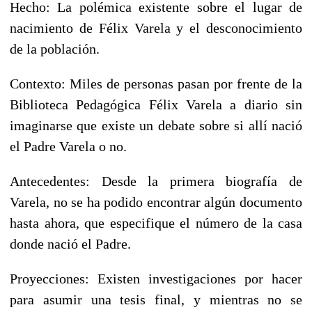
Hecho: La polémica existente sobre el lugar de
nacimiento de Félix Varela y el desconocimiento
de la población.
Contexto: Miles de personas pasan por frente de la
Biblioteca Pedagógica Félix Varela a diario sin
imaginarse que existe un debate sobre si allí nació
el Padre Varela o no.
Antecedentes: Desde la primera biografía de
Varela, no se ha podido encontrar algún documento
hasta ahora, que especifique el número de la casa
donde nació el Padre.
Proyecciones: Existen investigaciones por hacer
para asumir una tesis final, y mientras no se