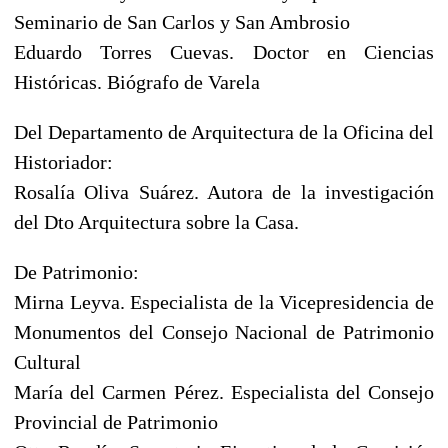
Seminario de San Carlos y San Ambrosio
Eduardo Torres Cuevas. Doctor en Ciencias
Históricas. Biógrafo de Varela
Del Departamento de Arquitectura de la Oficina del
Historiador:
Rosalía Oliva Suárez. Autora de la investigación
del Dto Arquitectura sobre la Casa.
De Patrimonio:
Mirna Leyva. Especialista de la Vicepresidencia de
Monumentos del Consejo Nacional de Patrimonio
Cultural
María del Carmen Pérez. Especialista del Consejo
Provincial de Patrimonio