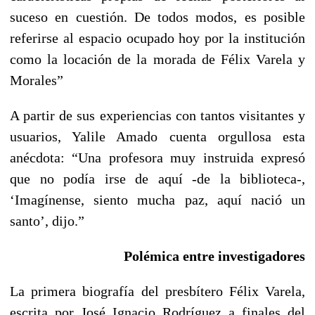
suceso en cuestión. De todos modos, es posible
referirse al espacio ocupado hoy por la institución
como la locación de la morada de Félix Varela y
Morales”
A partir de sus experiencias con tantos visitantes y
usuarios, Yalile Amado cuenta orgullosa esta
anécdota: “Una profesora muy instruida expresó
que no podía irse de aquí -de la biblioteca-,
‘Imagínense, siento mucha paz, aquí nació un
santo’, dijo.”
Polémica entre investigadores
La primera biografía del presbítero Félix Varela,
escrita por José Ignacio Rodríguez a finales del