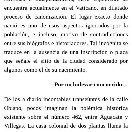
encuentra actualmente en el Vaticano, en dilatado
proceso de canonización. El lugar exacto donde
nació es uno de esos aspectos ignorados por la
población, e incluso, motivo de contradicciones
entre sus biógrafos e historiadores. Tal incógnita se
traduce en la ausencia de una inscripción o placa
que señale el sitio de la ciudad considerado por
algunos como el de su nacimiento.
Por un bulevar concurrido…
De los a diario incontables transeúntes de la calle
Obispo, pocos imaginan la polémica histórica
existente sobre el número 462, entre Aguacate y
Villegas. La casa colonial de dos plantas llama la