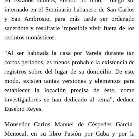
internado en el Seminario habanero de San Carlos
y San Ambrosio, para más tarde ser ordenado
sacerdote y resultarle imposible vivir fuera de los
recintos monásticos.
“Al ser habitada la casa por Varela durante tan
cortos períodos, es menos probable la existencia de
registros sobre del lugar de su domicilio. De este
modo, existen tantas versiones y elementos para
establecer la locación precisa de éste, como
investigadores se han dedicado al tema”, deduce
Eusebio Reyes.
Monseñor Carlos Manuel de Céspedes García-
Menocal, en su libro Pasión por Cuba y por la