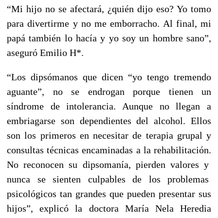
“Mi hijo no se afectará, ¿quién dijo eso? Yo tomo
para divertirme y no me emborracho. Al final, mi
papá también lo hacía y yo soy un hombre sano”,
aseguró Emilio H*.
“Los dipsómanos que dicen “yo tengo tremendo
aguante”, no se endrogan porque tienen un
síndrome de intolerancia. Aunque no llegan a
embriagarse son dependientes del alcohol. Ellos
son los primeros en necesitar de terapia grupal y
consultas técnicas encaminadas a la rehabilitación.
No reconocen su dipsomanía, pierden valores y
nunca se sienten culpables de los problemas
psicológicos tan grandes que pueden presentar sus
hijos”, explicó la doctora María Nela Heredia