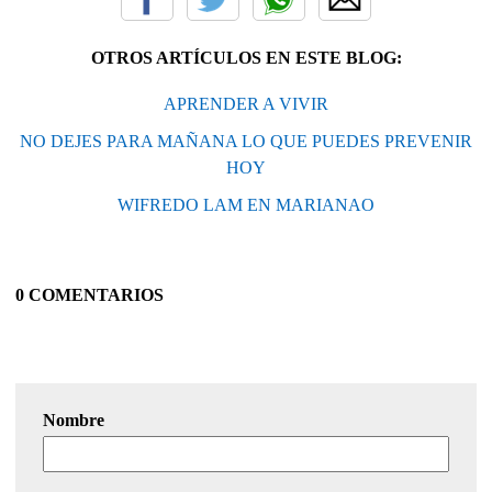
OTROS ARTÍCULOS EN ESTE BLOG:
APRENDER A VIVIR
NO DEJES PARA MAÑANA LO QUE PUEDES PREVENIR
HOY
WIFREDO LAM EN MARIANAO
0 COMENTARIOS
Nombre