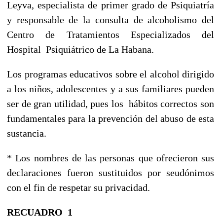
Leyva, especialista de primer grado de Psiquiatría
y responsable de la consulta de alcoholismo del
Centro de Tratamientos Especializados del
Hospital Psiquiátrico de La Habana.
Los programas educativos sobre el alcohol dirigido
a los niños, adolescentes y a sus familiares pueden
ser de gran utilidad, pues los hábitos correctos son
fundamentales para la prevención del abuso de esta
sustancia.
* Los nombres de las personas que ofrecieron sus
declaraciones fueron sustituidos por seudónimos
con el fin de respetar su privacidad.
RECUADRO 1