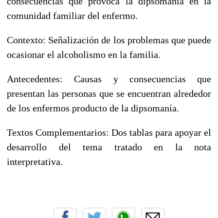
consecuencias que provoca la dipsomanía en la
comunidad familiar del enfermo.
Contexto: Señalización de los problemas que puede
ocasionar el alcoholismo en la familia.
Antecedentes: Causas y consecuencias que
presentan las personas que se encuentran alrededor
de los enfermos producto de la dipsomanía.
Textos Complementarios: Dos tablas para apoyar el
desarrollo del tema tratado en la nota
interpretativa.