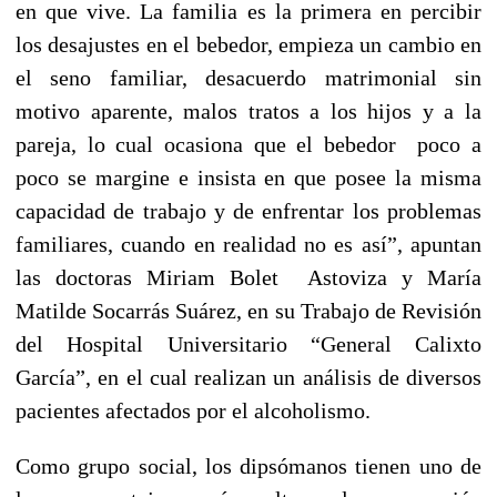
en que vive. La familia es la primera en percibir
los desajustes en el bebedor, empieza un cambio en
el seno familiar, desacuerdo matrimonial sin
motivo aparente, malos tratos a los hijos y a la
pareja, lo cual ocasiona que el bebedor poco a
poco se margine e insista en que posee la misma
capacidad de trabajo y de enfrentar los problemas
familiares, cuando en realidad no es así”, apuntan
las doctoras Miriam Bolet Astoviza y María
Matilde Socarrás Suárez, en su Trabajo de Revisión
del Hospital Universitario “General Calixto
García”, en el cual realizan un análisis de diversos
pacientes afectados por el alcoholismo.
Como grupo social, los dipsómanos tienen uno de