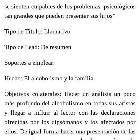
se sienten culpables de los problemas psicológicos
tan grandes que pueden presentar sus hijos”
Tipo de Título: Llamativo
Tipo de Lead: De resumen
Soportes a emplear:
Hecho: El alcoholismo y la familia.
Objetivos colaterales: Hacer un análisis un poco
más profundo del alcoholismo en todas sus aristas
y llegar a influir al lector con las declaraciones
ofrecidas por los dipsómanos y los afectados por
ellos. De igual forma hacer una presentación de las