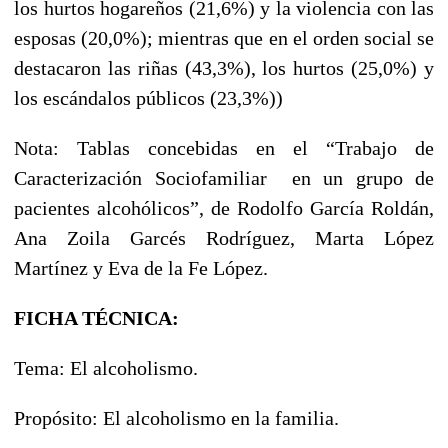
los hurtos hogareños (21,6%) y la violencia con las
esposas (20,0%); mientras que en el orden social se
destacaron las riñas (43,3%), los hurtos (25,0%) y
los escándalos públicos (23,3%))
Nota: Tablas concebidas en el “Trabajo de
Caracterización Sociofamiliar en un grupo de
pacientes alcohólicos”, de Rodolfo García Roldán,
Ana Zoila Garcés Rodríguez, Marta López
Martínez y Eva de la Fe López.
FICHA TÉCNICA:
Tema: El alcoholismo.
Propósito: El alcoholismo en la familia.