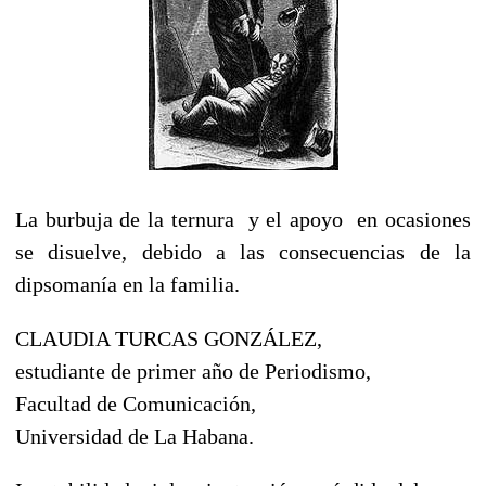
La burbuja de la ternura y el apoyo en ocasiones
se disuelve, debido a las consecuencias de la
dipsomanía en la familia.
CLAUDIA TURCAS GONZÁLEZ,
estudiante de primer año de Periodismo,
Facultad de Comunicación,
Universidad de La Habana.