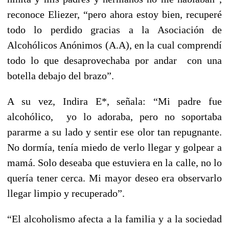
reconoce Eliezer, “pero ahora estoy bien, recuperé
todo lo perdido gracias a la Asociación de
Alcohólicos Anónimos (A.A), en la cual comprendí
todo lo que desaprovechaba por andar con una
botella debajo del brazo”.
A su vez, Indira E*, señala: “Mi padre fue
alcohólico, yo lo adoraba, pero no soportaba
pararme a su lado y sentir ese olor tan repugnante.
No dormía, tenía miedo de verlo llegar y golpear a
mamá. Solo deseaba que estuviera en la calle, no lo
quería tener cerca. Mi mayor deseo era observarlo
llegar limpio y recuperado”.
“El alcoholismo afecta a la familia y a la sociedad