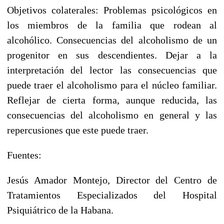
Objetivos colaterales: Problemas psicológicos en
los miembros de la familia que rodean al
alcohólico. Consecuencias del alcoholismo de un
progenitor en sus descendientes. Dejar a la
interpretación del lector las consecuencias que
puede traer el alcoholismo para el núcleo familiar.
Reflejar de cierta forma, aunque reducida, las
consecuencias del alcoholismo en general y las
repercusiones que este puede traer.
Fuentes:
Jesús Amador Montejo, Director del Centro de
Tratamientos Especializados del Hospital
Psiquiátrico de la Habana.