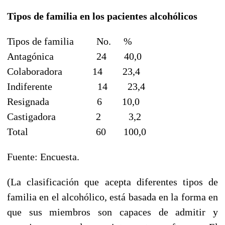
Tipos de familia en los pacientes alcohólicos
Tipos de familia No. %
Antagónica 24 40,0
Colaboradora 14 23,4
Indiferente 14 23,4
Resignada 6 10,0
Castigadora 2 3,2
Total 60 100,0
Fuente: Encuesta.
(La clasificación que acepta diferentes tipos de
familia en el alcohólico, está basada en la forma en
que sus miembros son capaces de admitir y