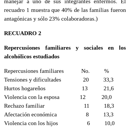
manejar a uno de sus integrantes enfermos. El
recuadro 1 muestra que 40% de las familias fueron
antagónicas y sólo 23% colaboradoras.)
RECUADRO 2
Repercusiones familiares y sociales en los
alcohólicos estudiados
Repercusiones familiares No. %
Tensiones y dificultades 20 33,3
Hurtos hogareños 13 21,6
Violencia con la esposa 12 20,0
Rechazo familiar 11 18,3
Afectación económica 8 13,3
Violencia con los hijos 6 10,0