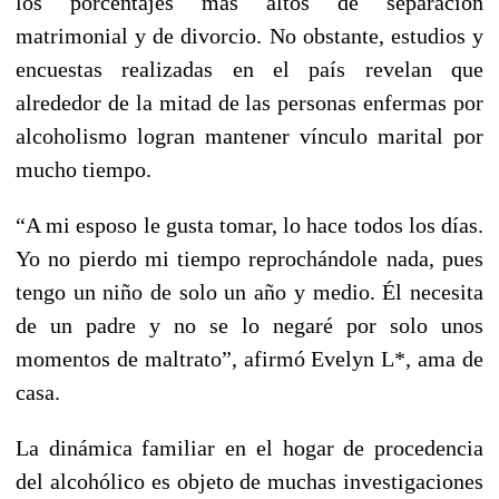
los porcentajes más altos de separación
matrimonial y de divorcio. No obstante, estudios y
encuestas realizadas en el país revelan que
alrededor de la mitad de las personas enfermas por
alcoholismo logran mantener vínculo marital por
mucho tiempo.
“A mi esposo le gusta tomar, lo hace todos los días.
Yo no pierdo mi tiempo reprochándole nada, pues
tengo un niño de solo un año y medio. Él necesita
de un padre y no se lo negaré por solo unos
momentos de maltrato”, afirmó Evelyn L*, ama de
casa.
La dinámica familiar en el hogar de procedencia
del alcohólico es objeto de muchas investigaciones