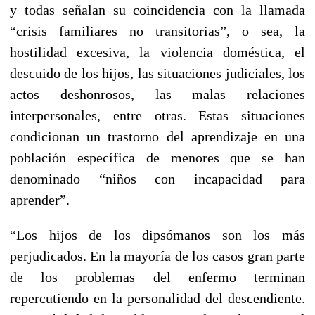
y todas señalan su coincidencia con la llamada
“crisis familiares no transitorias”, o sea, la
hostilidad excesiva, la violencia doméstica, el
descuido de los hijos, las situaciones judiciales, los
actos deshonrosos, las malas relaciones
interpersonales, entre otras. Estas situaciones
condicionan un trastorno del aprendizaje en una
población específica de menores que se han
denominado “niños con incapacidad para
aprender”.
“Los hijos de los dipsómanos son los más
perjudicados. En la mayoría de los casos gran parte
de los problemas del enfermo terminan
repercutiendo en la personalidad del descendiente.