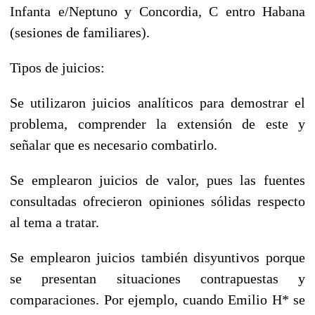
Infanta e/Neptuno y Concordia, C entro Habana
(sesiones de familiares).
Tipos de juicios:
Se utilizaron juicios analíticos para demostrar el
problema, comprender la extensión de este y
señalar que es necesario combatirlo.
Se emplearon juicios de valor, pues las fuentes
consultadas ofrecieron opiniones sólidas respecto
al tema a tratar.
Se emplearon juicios también disyuntivos porque
se presentan situaciones contrapuestas y
comparaciones. Por ejemplo, cuando Emilio H* se