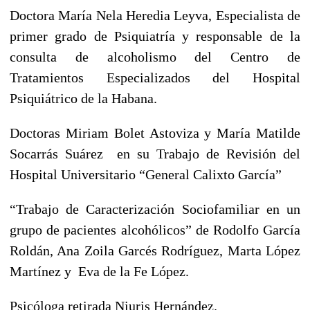
Doctora María Nela Heredia Leyva, Especialista de
primer grado de Psiquiatría y responsable de la
consulta de alcoholismo del Centro de
Tratamientos Especializados del Hospital
Psiquiátrico de la Habana.
Doctoras Miriam Bolet Astoviza y María Matilde
Socarrás Suárez en su Trabajo de Revisión del
Hospital Universitario “General Calixto García”
“Trabajo de Caracterización Sociofamiliar en un
grupo de pacientes alcohólicos” de Rodolfo García
Roldán, Ana Zoila Garcés Rodríguez, Marta López
Martínez y Eva de la Fe López.
Psicóloga retirada Niuris Hernández.