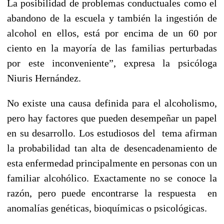
La posibilidad de problemas conductuales como el
abandono de la escuela y también la ingestión de
alcohol en ellos, está por encima de un 60 por
ciento en la mayoría de las familias perturbadas
por este inconveniente”, expresa la psicóloga
Niuris Hernández.
No existe una causa definida para el alcoholismo,
pero hay factores que pueden desempeñar un papel
en su desarrollo. Los estudiosos del tema afirman
la probabilidad tan alta de desencadenamiento de
esta enfermedad principalmente en personas con un
familiar alcohólico. Exactamente no se conoce la
razón, pero puede encontrarse la respuesta en
anomalías genéticas, bioquímicas o psicológicas.