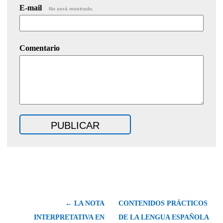
E-mail
No será mostrado.
Comentario
← LA NOTA
CONTENIDOS PRÁCTICOS
INTERPRETATIVA EN
DE LA LENGUA ESPAÑOLA