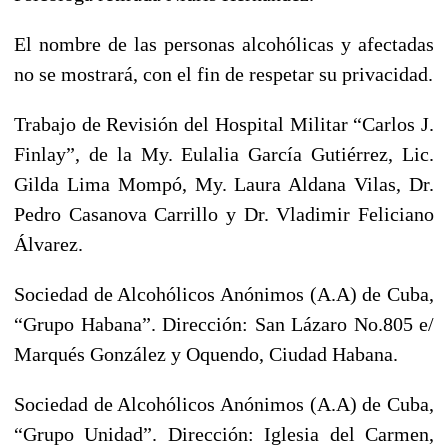
El nombre de las personas alcohólicas y afectadas
no se mostrará, con el fin de respetar su privacidad.
Trabajo de Revisión del Hospital Militar “Carlos J.
Finlay”, de la My. Eulalia García Gutiérrez, Lic.
Gilda Lima Mompó, My. Laura Aldana Vilas, Dr.
Pedro Casanova Carrillo y Dr. Vladimir Feliciano
Álvarez.
Sociedad de Alcohólicos Anónimos (A.A) de Cuba,
“Grupo Habana”. Dirección: San Lázaro No.805 e/
Marqués González y Oquendo, Ciudad Habana.
Sociedad de Alcohólicos Anónimos (A.A) de Cuba,
“Grupo Unidad”. Dirección: Iglesia del Carmen,