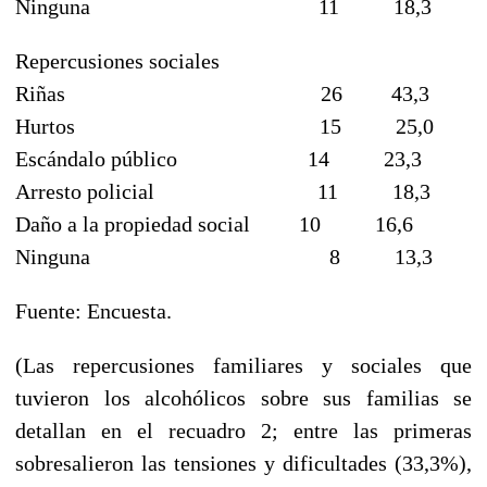
Ninguna 11 18,3
Repercusiones sociales
Riñas 26 43,3
Hurtos 15 25,0
Escándalo público 14 23,3
Arresto policial 11 18,3
Daño a la propiedad social 10 16,6
Ninguna 8 13,3
Fuente: Encuesta.
(Las repercusiones familiares y sociales que
tuvieron los alcohólicos sobre sus familias se
detallan en el recuadro 2; entre las primeras
sobresalieron las tensiones y dificultades (33,3%),