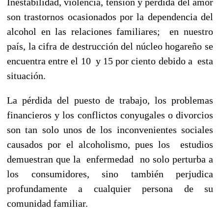
Inestabilidad, violencia, tensión y pérdida del amor
son trastornos ocasionados por la dependencia del
alcohol en las relaciones familiares; en nuestro
país, la cifra de destrucción del núcleo hogareño se
encuentra entre el 10 y 15 por ciento debido a esta
situación.
La pérdida del puesto de trabajo, los problemas
financieros y los conflictos conyugales o divorcios
son tan solo unos de los inconvenientes sociales
causados por el alcoholismo, pues los estudios
demuestran que la enfermedad no solo perturba a
los consumidores, sino también perjudica
profundamente a cualquier persona de su
comunidad familiar.