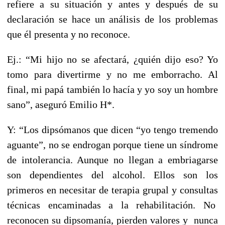
refiere a su situación y antes y después de su
declaración se hace un análisis de los problemas
que él presenta y no reconoce.
Ej.: “Mi hijo no se afectará, ¿quién dijo eso? Yo
tomo para divertirme y no me emborracho. Al
final, mi papá también lo hacía y yo soy un hombre
sano”, aseguró Emilio H*.
Y: “Los dipsómanos que dicen “yo tengo tremendo
aguante”, no se endrogan porque tiene un síndrome
de intolerancia. Aunque no llegan a embriagarse
son dependientes del alcohol. Ellos son los
primeros en necesitar de terapia grupal y consultas
técnicas encaminadas a la rehabilitación. No
reconocen su dipsomanía, pierden valores y nunca