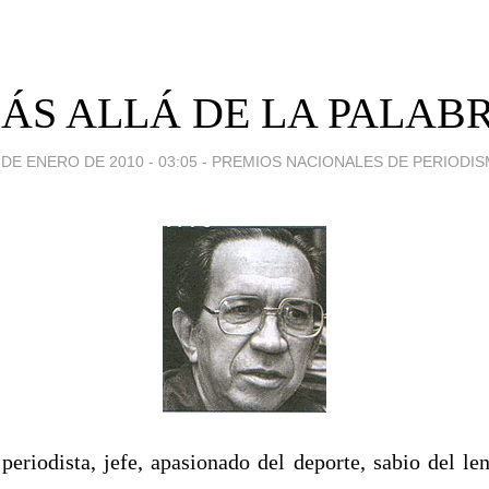
ÁS ALLÁ DE LA PALAB
 DE ENERO DE 2010 - 03:05
-
PREMIOS NACIONALES DE PERIODI
 periodista, jefe, apasionado del deporte, sabio del le