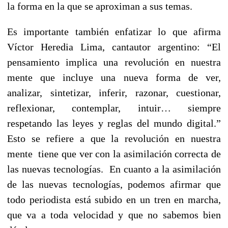
la forma en la que se aproximan a sus temas.
Es importante también enfatizar lo que afirma
Víctor Heredia Lima, cantautor argentino: “El
pensamiento implica una revolución en nuestra
mente que incluye una nueva forma de ver,
analizar, sintetizar, inferir, razonar, cuestionar,
reflexionar, contemplar, intuir… siempre
respetando las leyes y reglas del mundo digital.”
Esto se refiere a que la revolución en nuestra
mente tiene que ver con la asimilación correcta de
las nuevas tecnologías. En cuanto a la asimilación
de las nuevas tecnologías, podemos afirmar que
todo periodista está subido en un tren en marcha,
que va a toda velocidad y que no sabemos bien