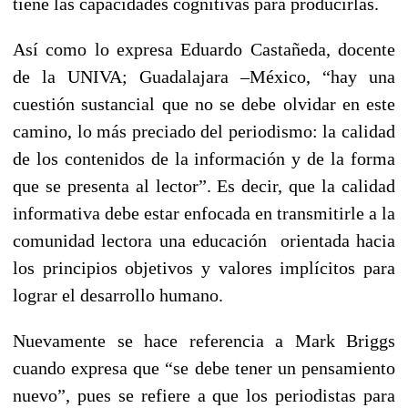
tiene las capacidades cognitivas para producirlas.
Así como lo expresa Eduardo Castañeda, docente
de la UNIVA; Guadalajara –México, “hay una
cuestión sustancial que no se debe olvidar en este
camino, lo más preciado del periodismo: la calidad
de los contenidos de la información y de la forma
que se presenta al lector”. Es decir, que la calidad
informativa debe estar enfocada en transmitirle a la
comunidad lectora una educación orientada hacia
los principios objetivos y valores implícitos para
lograr el desarrollo humano.
Nuevamente se hace referencia a Mark Briggs
cuando expresa que “se debe tener un pensamiento
nuevo”, pues se refiere a que los periodistas para