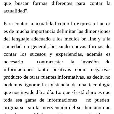
que buscar formas diferentes para contar la
actualidad”.
Para contar la actualidad como lo expresa el autor
es de mucha importancia delimitar las dimensiones
del lenguaje adecuado a los medios on line y a la
sociedad en general, buscando nuevas formas de
contar los sucesos y experiencias, además es
necesario contrarrestar la invasión de
informaciones tanto positivas como negativas
producto de otras fuentes informativas, es decir, no
podemos ignorar la existencia de una tecnología
que nos invade día a día. Lo que sí está claro es que
toda esa gama de informaciones no pueden
originarse sin la intervención del ser humano que