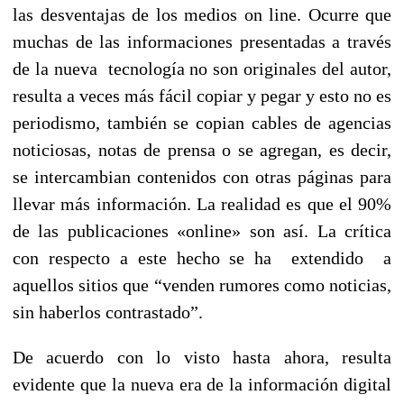
las desventajas de los medios on line. Ocurre que
muchas de las informaciones presentadas a través
de la nueva tecnología no son originales del autor,
resulta a veces más fácil copiar y pegar y esto no es
periodismo, también se copian cables de agencias
noticiosas, notas de prensa o se agregan, es decir,
se intercambian contenidos con otras páginas para
llevar más información. La realidad es que el 90%
de las publicaciones «online» son así. La crítica
con respecto a este hecho se ha extendido a
aquellos sitios que “venden rumores como noticias,
sin haberlos contrastado”.
De acuerdo con lo visto hasta ahora, resulta
evidente que la nueva era de la información digital