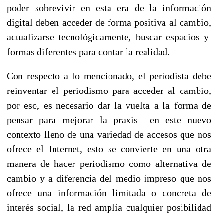
poder sobrevivir en esta era de la información
digital deben acceder de forma positiva al cambio,
actualizarse tecnológicamente, buscar espacios y
formas diferentes para contar la realidad.
Con respecto a lo mencionado, el periodista debe
reinventar el periodismo para acceder al cambio,
por eso, es necesario dar la vuelta a la forma de
pensar para mejorar la praxis en este nuevo
contexto lleno de una variedad de accesos que nos
ofrece el Internet, esto se convierte en una otra
manera de hacer periodismo como alternativa de
cambio y a diferencia del medio impreso que nos
ofrece una información limitada o concreta de
interés social, la red amplía cualquier posibilidad