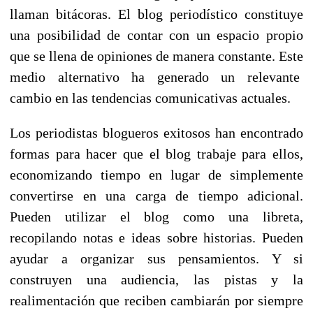
llaman bitácoras. El blog periodístico constituye
una posibilidad de contar con un espacio propio
que se llena de opiniones de manera constante. Este
medio alternativo ha generado un relevante
cambio en las tendencias comunicativas actuales.
Los periodistas blogueros exitosos han encontrado
formas para hacer que el blog trabaje para ellos,
economizando tiempo en lugar de simplemente
convertirse en una carga de tiempo adicional.
Pueden utilizar el blog como una libreta,
recopilando notas e ideas sobre historias. Pueden
ayudar a organizar sus pensamientos. Y si
construyen una audiencia, las pistas y la
realimentación que reciben cambiarán por siempre