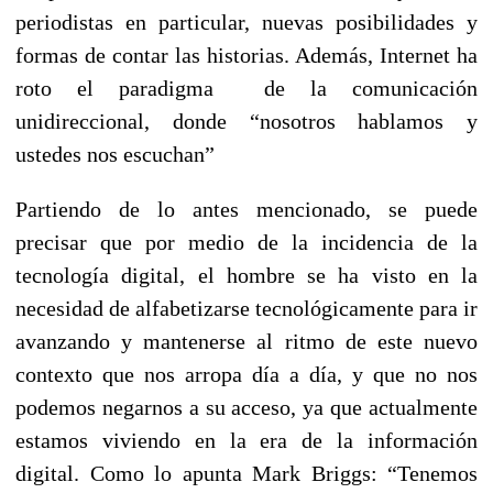
periodistas en particular, nuevas posibilidades y
formas de contar las historias. Además, Internet ha
roto el paradigma de la comunicación
unidireccional, donde “nosotros hablamos y
ustedes nos escuchan”
Partiendo de lo antes mencionado, se puede
precisar que por medio de la incidencia de la
tecnología digital, el hombre se ha visto en la
necesidad de alfabetizarse tecnológicamente para ir
avanzando y mantenerse al ritmo de este nuevo
contexto que nos arropa día a día, y que no nos
podemos negarnos a su acceso, ya que actualmente
estamos viviendo en la era de la información
digital. Como lo apunta Mark Briggs: “Tenemos