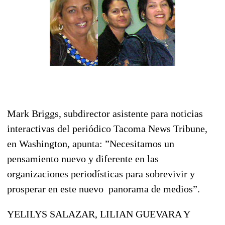
Mark Briggs, subdirector asistente para noticias
interactivas del periódico Tacoma News Tribune,
en Washington, apunta: ”Necesitamos un
pensamiento nuevo y diferente en las
organizaciones periodísticas para sobrevivir y
prosperar en este nuevo panorama de medios”.
YELILYS SALAZAR, LILIAN GUEVARA Y