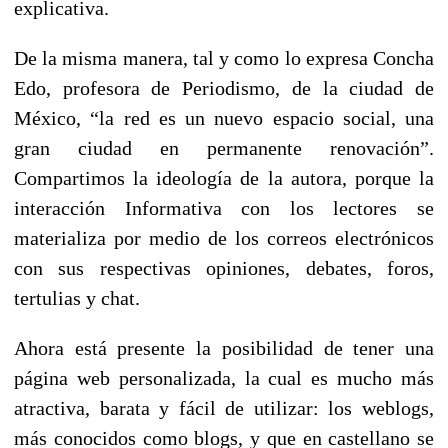
explicativa.
De la misma manera, tal y como lo expresa Concha
Edo, profesora de Periodismo, de la ciudad de
México, “la red es un nuevo espacio social, una
gran ciudad en permanente renovación”.
Compartimos la ideología de la autora, porque la
interacción Informativa con los lectores se
materializa por medio de los correos electrónicos
con sus respectivas opiniones, debates, foros,
tertulias y chat.
Ahora está presente la posibilidad de tener una
página web personalizada, la cual es mucho más
atractiva, barata y fácil de utilizar: los weblogs,
más conocidos como blogs, y que en castellano se