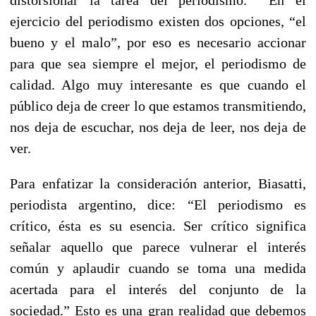
ejercicio del periodismo existen dos opciones, “el
bueno y el malo”, por eso es necesario accionar
para que sea siempre el mejor, el periodismo de
calidad. Algo muy interesante es que cuando el
público deja de creer lo que estamos transmitiendo,
nos deja de escuchar, nos deja de leer, nos deja de
ver.
Para enfatizar la consideración anterior, Biasatti,
periodista argentino, dice: “El periodismo es
crítico, ésta es su esencia. Ser crítico significa
señalar aquello que parece vulnerar el interés
común y aplaudir cuando se toma una medida
acertada para el interés del conjunto de la
sociedad.” Esto es una gran realidad que debemos