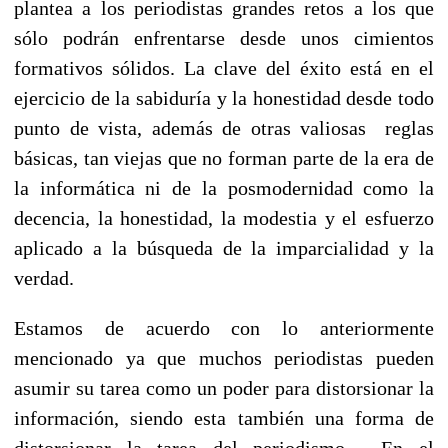
plantea a los periodistas grandes retos a los que
sólo podrán enfrentarse desde unos cimientos
formativos sólidos. La clave del éxito está en el
ejercicio de la sabiduría y la honestidad desde todo
punto de vista, además de otras valiosas reglas
básicas, tan viejas que no forman parte de la era de
la informática ni de la posmodernidad como la
decencia, la honestidad, la modestia y el esfuerzo
aplicado a la búsqueda de la imparcialidad y la
verdad.
Estamos de acuerdo con lo anteriormente
mencionado ya que muchos periodistas pueden
asumir su tarea como un poder para distorsionar la
información, siendo esta también una forma de
distorsionar la tarea del periodismo. En el