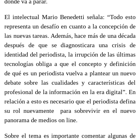
dónde va a parar.
El intelectual Mario Benedetti señala: “Todo esto
representa un desafío en cuanto a la concepción de
las nuevas tareas. Además, hace más de una década
después de que se diagnosticara una crisis de
identidad del periodista, la irrupción de las últimas
tecnologías obliga a que el concepto y definición
de qué es un periodista vuelva a plantear un nuevo
debate sobre las cualidades y características del
profesional de la información en la era digital”. En
relación a esto es necesario que el periodista defina
su rol nuevamente para sobrevivir en el nuevo
panorama de medios on line.
Sobre el tema es importante comentar algunas de