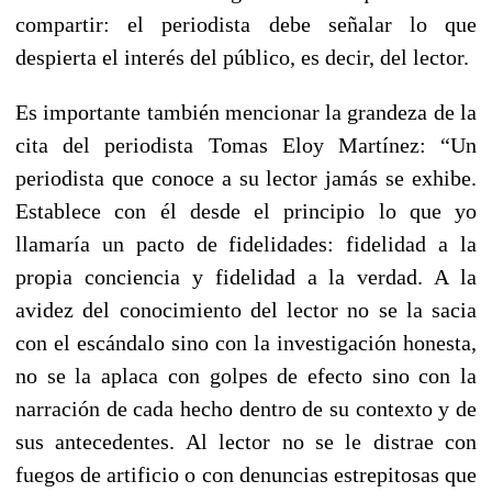
compartir: el periodista debe señalar lo que
despierta el interés del público, es decir, del lector.
Es importante también mencionar la grandeza de la
cita del periodista Tomas Eloy Martínez: “Un
periodista que conoce a su lector jamás se exhibe.
Establece con él desde el principio lo que yo
llamaría un pacto de fidelidades: fidelidad a la
propia conciencia y fidelidad a la verdad. A la
avidez del conocimiento del lector no se la sacia
con el escándalo sino con la investigación honesta,
no se la aplaca con golpes de efecto sino con la
narración de cada hecho dentro de su contexto y de
sus antecedentes. Al lector no se le distrae con
fuegos de artificio o con denuncias estrepitosas que