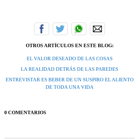
OTROS ARTÍCULOS EN ESTE BLOG:
EL VALOR DESEADO DE LAS COSAS
LA REALIDAD DETRÁS DE LAS PAREDES
ENTREVISTAR ES BEBER DE UN SUSPIRO EL ALIENTO
DE TODA UNA VIDA
0 COMENTARIOS