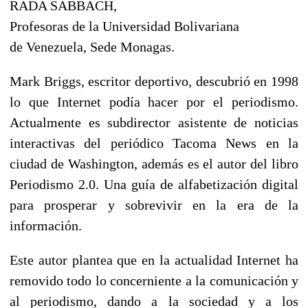
RADA SABBACH,
Profesoras de la Universidad Bolivariana
de Venezuela, Sede Monagas.
Mark Briggs, escritor deportivo, descubrió en 1998
lo que Internet podía hacer por el periodismo.
Actualmente es subdirector asistente de noticias
interactivas del periódico Tacoma News en la
ciudad de Washington, además es el autor del libro
Periodismo 2.0. Una guía de alfabetización digital
para prosperar y sobrevivir en la era de la
información.
Este autor plantea que en la actualidad Internet ha
removido todo lo concerniente a la comunicación y
al periodismo, dando a la sociedad y a los