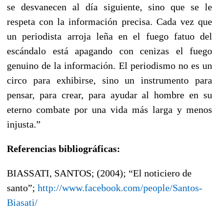
se desvanecen al día siguiente, sino que se le
respeta con la información precisa. Cada vez que
un periodista arroja leña en el fuego fatuo del
escándalo está apagando con cenizas el fuego
genuino de la información. El periodismo no es un
circo para exhibirse, sino un instrumento para
pensar, para crear, para ayudar al hombre en su
eterno combate por una vida más larga y menos
injusta.”
Referencias bibliográficas:
BIASSATI, SANTOS; (2004); “El noticiero de
santo”;
http://www.facebook.com/people/Santos-
Biasati/