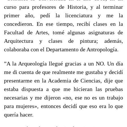
curso para profesores de Historia, y al terminar
primer año, pedí la licenciatura y me la
concedieron. En ese tiempo, recibí clases en la
Facultad de Artes, tomé algunas asignaturas de
Arquitectura y clases de pintura; además,
colaboraba con el Departamento de Antropología.
”A la Arqueología llegué gracias a un NO. Un día
me di cuenta de que realmente me gustaba y decidí
presentarme en la Academia de Ciencias, dije que
estaba dispuesta a que me hicieran las pruebas
necesarias y me dijeron «no, ese no es un trabajo
para mujeres», entonces decidí que eso era lo que
quería hacer.