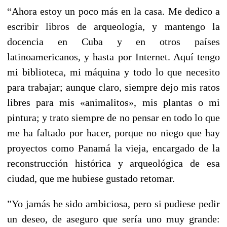
“Ahora estoy un poco más en la casa. Me dedico a
escribir libros de arqueología, y mantengo la
docencia en Cuba y en otros países
latinoamericanos, y hasta por Internet. Aquí tengo
mi biblioteca, mi máquina y todo lo que necesito
para trabajar; aunque claro, siempre dejo mis ratos
libres para mis «animalitos», mis plantas o mi
pintura; y trato siempre de no pensar en todo lo que
me ha faltado por hacer, porque no niego que hay
proyectos como Panamá la vieja, encargado de la
reconstrucción histórica y arqueológica de esa
ciudad, que me hubiese gustado retomar.
”Yo jamás he sido ambiciosa, pero si pudiese pedir
un deseo, de aseguro que sería uno muy grande: