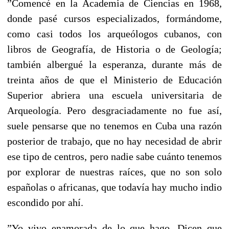
”Comencé en la Academia de Ciencias en 1968,
donde pasé cursos especializados, formándome,
como casi todos los arqueólogos cubanos, con
libros de Geografía, de Historia o de Geología;
también albergué la esperanza, durante más de
treinta años de que el Ministerio de Educación
Superior abriera una escuela universitaria de
Arqueología. Pero desgraciadamente no fue así,
suele pensarse que no tenemos en Cuba una razón
posterior de trabajo, que no hay necesidad de abrir
ese tipo de centros, pero nadie sabe cuánto tenemos
por explorar de nuestras raíces, que no son solo
españolas o africanas, que todavía hay mucho indio
escondido por ahí.
”Yo vivo enamorada de lo que hago. Dicen que