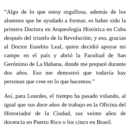
”Algo de lo que estoy orgullosa, además de los
alumnos que he ayudado a formar, es haber sido la
primera Doctora en Arqueología Histórica en Cuba
después del triunfo de la Revolución; y eso, gracias
al Doctor Eusebio Leal, quien decidió apoyar mi
campo en el país y abrió la Facultad de San
Gerónimo de La Habana, donde me preparé durante
dos años. Eso me demostró que todavía hay
personas que cree en lo que hacemos.”
Así, para Lourdes, el tiempo ha pasado volando, al
igual que sus doce años de trabajo en la Oficina del
Historiador de la Ciudad, sus veinte años de
docencia en Puerto Rico o los cinco en Brasil.