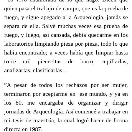
quien pasa el trabajo de campo, que es la prueba de
fuego, y sigue apegado a la Arqueología, jamás se
separa de ella. Salvé muchas veces esa prueba de
fuego, y luego, así cansada, debía quedarme en los
laboratorios limpiando pieza por pieza, todo lo que
había encontrado; a veces había que limpiar hasta
trece mil piececitas de barro, cepillarlas,
analizarlas, clasificarlas…
”A pesar de todos los rechazos por ser mujer,
terminaron por aceptarme en ese mundo, y ya en
los 80, me encargaba de organizar y dirigir
jornadas de Arqueología. Así comencé a trabajar en
mi tesis de maestría, la cual logré hacer de forma
directa en 1987.