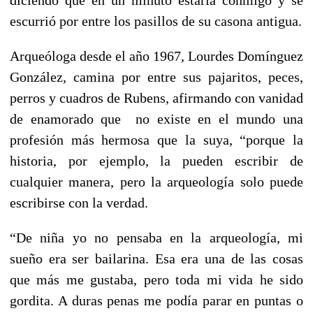
escurrió por entre los pasillos de su casona antigua.
Arqueóloga desde el año 1967, Lourdes Domínguez
González, camina por entre sus pajaritos, peces,
perros y cuadros de Rubens, afirmando con vanidad
de enamorado que no existe en el mundo una
profesión más hermosa que la suya, “porque la
historia, por ejemplo, la pueden escribir de
cualquier manera, pero la arqueología solo puede
escribirse con la verdad.
“De niña yo no pensaba en la arqueología, mi
sueño era ser bailarina. Esa era una de las cosas
que más me gustaba, pero toda mi vida he sido
gordita. A duras penas me podía parar en puntas o