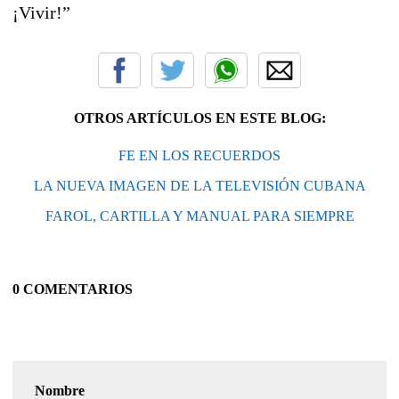
¡Vivir!”
OTROS ARTÍCULOS EN ESTE BLOG:
FE EN LOS RECUERDOS
LA NUEVA IMAGEN DE LA TELEVISIÓN CUBANA
FAROL, CARTILLA Y MANUAL PARA SIEMPRE
0 COMENTARIOS
Nombre