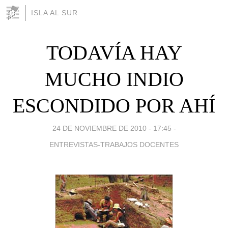
ISLA AL SUR
TODAVÍA HAY
MUCHO INDIO
ESCONDIDO POR AHÍ
24 DE NOVIEMBRE DE 2010 - 17:45
-
ENTREVISTAS-TRABAJOS DOCENTES