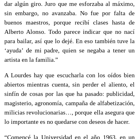
dar algún giro. Juro que me esforzaba al máximo,
sin embargo, no avanzaba. No fue por falta de
buenos maestros, porque recibí clases hasta de
Alberto Alonso. Todo parece indicar que no nací
para bailar, así que lo dejé. En eso también tuve la
‘ayuda’ de mi padre, quien se negaba a tener un
artista en la familia.”
A Lourdes hay que escucharla con los oídos bien
abiertos mientras cuenta, sin perder el aliento, el
sinfín de cosas por las que ha pasado: publicidad,
magisterio, agronomía, campaña de alfabetización,
milicias revolucionarias…, porque ella asegura que
lo importante es no quedarse con deseos de hacer.
“Comencé la Universidad en el año 1963, en un