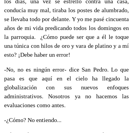
los días, una vez se estrelló contra una casa,
conducía muy mal, tiraba los postes de alumbrado,
se llevaba todo por delante. Y yo me pasé cincuenta
años de mi vida predicando todos los domingos en
la parroquia. ¿Cómo puede ser que a él le toque
una túnica con hilos de oro y vara de platino y a mí
esto? ¡Debe haber un error!
-No, no es ningún error- dice San Pedro. Lo que
pasa es que aquí en el cielo ha llegado la
globalización con sus nuevos enfoques
administrativos. Nosotros ya no hacemos las
evaluaciones como antes.
-¿Cómo? No entiendo...