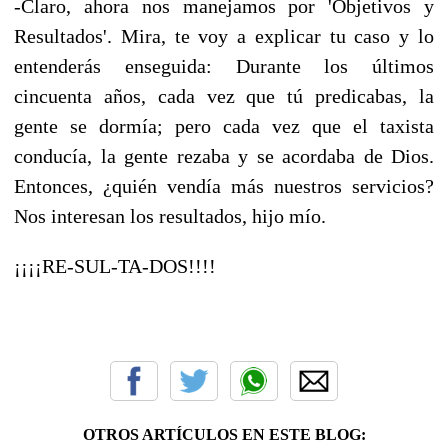
-Claro, ahora nos manejamos por 'Objetivos y
Resultados'. Mira, te voy a explicar tu caso y lo
entenderás enseguida: Durante los últimos
cincuenta años, cada vez que tú predicabas, la
gente se dormía; pero cada vez que el taxista
conducía, la gente rezaba y se acordaba de Dios.
Entonces, ¿quién vendía más nuestros servicios?
Nos interesan los resultados, hijo mío.
¡¡¡¡RE-SUL-TA-DOS!!!!
OTROS ARTÍCULOS EN ESTE BLOG: