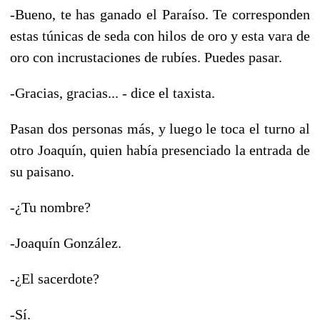
-Bueno, te has ganado el Paraíso. Te corresponden
estas túnicas de seda con hilos de oro y esta vara de
oro con incrustaciones de rubíes. Puedes pasar.
-Gracias, gracias... - dice el taxista.
Pasan dos personas más, y luego le toca el turno al
otro Joaquín, quien había presenciado la entrada de
su paisano.
-¿Tu nombre?
-Joaquín González.
-¿El sacerdote?
-Sí.