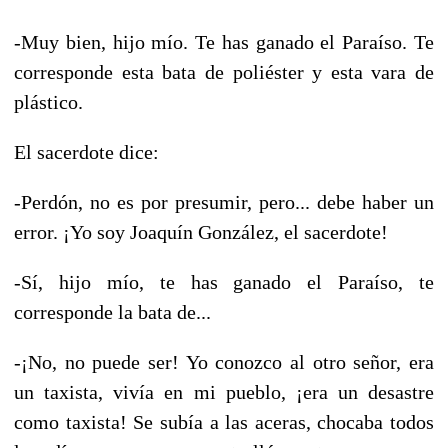
-Muy bien, hijo mío. Te has ganado el Paraíso. Te
corresponde esta bata de poliéster y esta vara de
plástico.
El sacerdote dice:
-Perdón, no es por presumir, pero... debe haber un
error. ¡Yo soy Joaquín González, el sacerdote!
-Sí, hijo mío, te has ganado el Paraíso, te
corresponde la bata de...
-¡No, no puede ser! Yo conozco al otro señor, era
un taxista, vivía en mi pueblo, ¡era un desastre
como taxista! Se subía a las aceras, chocaba todos