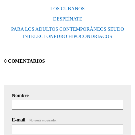
LOS CUBANOS
DESPEÍNATE
PARA LOS ADULTOS CONTEMPORÁNEOS SEUDO
INTELECTONEURO HIPOCONDRIACOS
0 COMENTARIOS
Nombre
E-mail
No será mostrado.