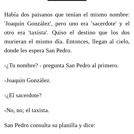
Había dos paisanos que tenían el mismo nombre:
'Joaquín González', pero uno era 'sacerdote' y el
otro era 'taxista'. Quiso el destino que los dos
murieran el mismo día. Entonces, llegan al cielo,
donde les espera San Pedro.
-¿Tu nombre? - pregunta San Pedro al primero.
-Joaquín González.
-¿El sacerdote?
-No, no; el taxista.
San Pedro consulta su planilla y dice: