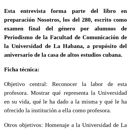
Esta entrevista forma parte del libro en
preparación Nosotros, los del 280, escrito como
examen final del género por alumnos de
Periodismo de la Facultad de Comunicación de
la Universidad de La Habana, a propósito del
aniversario de la casa de altos estudios cubana.
Ficha técnica:
Objetivo central: Reconocer la labor de esta
profesora. Mostrar qué representa la Universidad
en su vida, qué le ha dado a la misma y qué le ha
ofrecido la institución a ella como profesora.
Otros objetivos: Homenaje a la Universidad de La