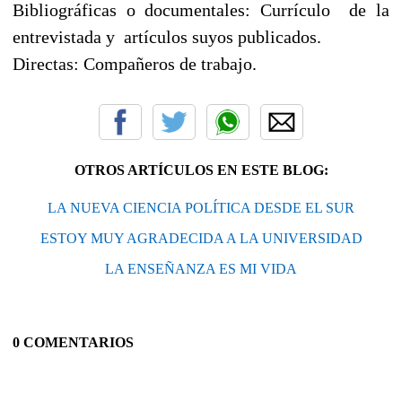
Bibliográficas o documentales: Currículo de la
entrevistada y artículos suyos publicados.
Directas: Compañeros de trabajo.
OTROS ARTÍCULOS EN ESTE BLOG:
LA NUEVA CIENCIA POLÍTICA DESDE EL SUR
ESTOY MUY AGRADECIDA A LA UNIVERSIDAD
LA ENSEÑANZA ES MI VIDA
0 COMENTARIOS