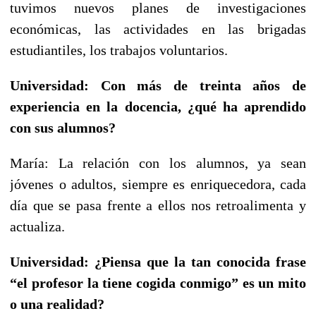
tuvimos nuevos planes de investigaciones
económicas, las actividades en las brigadas
estudiantiles, los trabajos voluntarios.
Universidad: Con más de treinta años de
experiencia en la docencia, ¿qué ha aprendido
con sus alumnos?
María: La relación con los alumnos, ya sean
jóvenes o adultos, siempre es enriquecedora, cada
día que se pasa frente a ellos nos retroalimenta y
actualiza.
Universidad: ¿Piensa que la tan conocida frase
“el profesor la tiene cogida conmigo” es un mito
o una realidad?