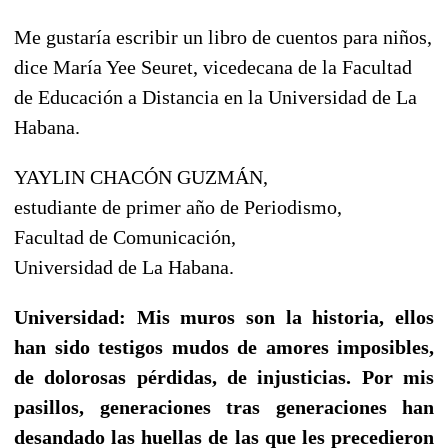
Me gustaría escribir un libro de cuentos para niños,
dice María Yee Seuret, vicedecana de la Facultad
de Educación a Distancia en la Universidad de La
Habana.
YAYLIN CHACÓN GUZMÁN,
estudiante de primer año de Periodismo,
Facultad de Comunicación,
Universidad de La Habana.
Universidad: Mis muros son la historia, ellos
han sido testigos mudos de amores imposibles,
de dolorosas pérdidas, de injusticias. Por mis
pasillos, generaciones tras generaciones han
desandado las huellas de las que les precedieron