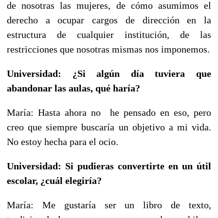
de nosotras las mujeres, de cómo asumimos el
derecho a ocupar cargos de dirección en la
estructura de cualquier institución, de las
restricciones que nosotras mismas nos imponemos.
Universidad: ¿Si algún día tuviera que
abandonar las aulas, qué haría?
María: Hasta ahora no he pensado en eso, pero
creo que siempre buscaría un objetivo a mi vida.
No estoy hecha para el ocio.
Universidad: Si pudieras convertirte en un útil
escolar, ¿cuál elegiría?
María: Me gustaría ser un libro de texto,