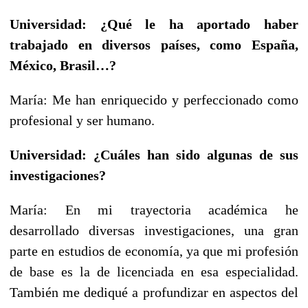
Universidad: ¿Qué le ha aportado haber
trabajado en diversos países, como España,
México, Brasil…?
María: Me han enriquecido y perfeccionado como
profesional y ser humano.
Universidad: ¿Cuáles han sido algunas de sus
investigaciones?
María: En mi trayectoria académica he
desarrollado diversas investigaciones, una gran
parte en estudios de economía, ya que mi profesión
de base es la de licenciada en esa especialidad.
También me dediqué a profundizar en aspectos del