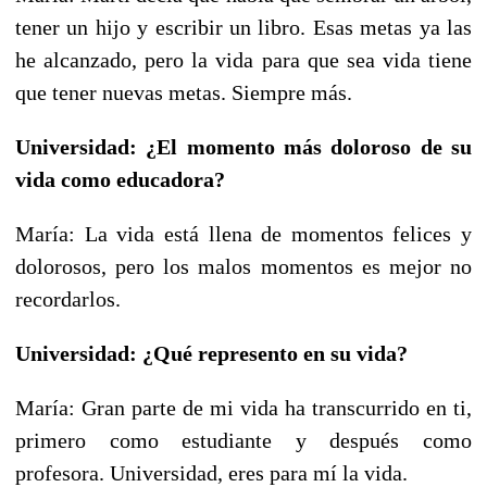
tener un hijo y escribir un libro. Esas metas ya las
he alcanzado, pero la vida para que sea vida tiene
que tener nuevas metas. Siempre más.
Universidad: ¿El momento más doloroso de su
vida como educadora?
María: La vida está llena de momentos felices y
dolorosos, pero los malos momentos es mejor no
recordarlos.
Universidad: ¿Qué represento en su vida?
María: Gran parte de mi vida ha transcurrido en ti,
primero como estudiante y después como
profesora. Universidad, eres para mí la vida.