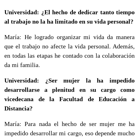
Universidad: ¿El hecho de dedicar tanto tiempo
al trabajo no la ha limitado en su vida personal?
María: He logrado organizar mi vida da manera
que el trabajo no afecte la vida personal. Además,
en todas las etapas he contado con la colaboración
da mi familia.
Universidad: ¿Ser mujer la ha impedido
desarrollarse a plenitud en su cargo como
vicedecana de la Facultad de Educación a
Distancia?
María: Para nada el hecho de ser mujer me ha
impedido desarrollar mi cargo, eso depende mucho