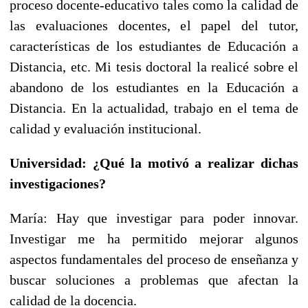
proceso docente-educativo tales como la calidad de
las evaluaciones docentes, el papel del tutor,
características de los estudiantes de Educación a
Distancia, etc. Mi tesis doctoral la realicé sobre el
abandono de los estudiantes en la Educación a
Distancia. En la actualidad, trabajo en el tema de
calidad y evaluación institucional.
Universidad: ¿Qué la motivó a realizar dichas
investigaciones?
María: Hay que investigar para poder innovar.
Investigar me ha permitido mejorar algunos
aspectos fundamentales del proceso de enseñanza y
buscar soluciones a problemas que afectan la
calidad de la docencia.