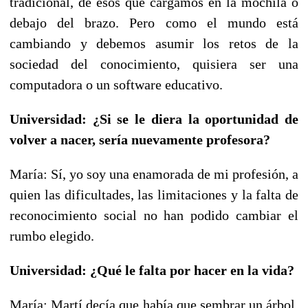
tradicional, de esos que cargamos en la mochila o
debajo del brazo. Pero como el mundo está
cambiando y debemos asumir los retos de la
sociedad del conocimiento, quisiera ser una
computadora o un software educativo.
Universidad: ¿Si se le diera la oportunidad de
volver a nacer, sería nuevamente profesora?
María: Sí, yo soy una enamorada de mi profesión, a
quien las dificultades, las limitaciones y la falta de
reconocimiento social no han podido cambiar el
rumbo elegido.
Universidad: ¿Qué le falta por hacer en la vida?
María: Martí decía que había que sembrar un árbol,