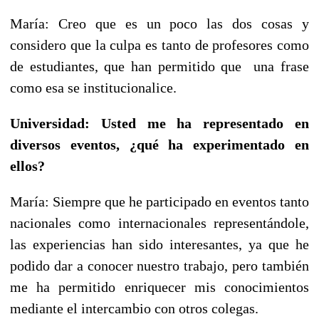
María: Creo que es un poco las dos cosas y
considero que la culpa es tanto de profesores como
de estudiantes, que han permitido que una frase
como esa se institucionalice.
Universidad: Usted me ha representado en
diversos eventos, ¿qué ha experimentado en
ellos?
María: Siempre que he participado en eventos tanto
nacionales como internacionales representándole,
las experiencias han sido interesantes, ya que he
podido dar a conocer nuestro trabajo, pero también
me ha permitido enriquecer mis conocimientos
mediante el intercambio con otros colegas.