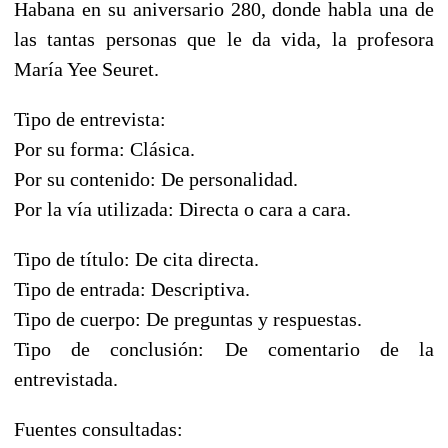
Habana en su aniversario 280, donde habla una de
las tantas personas que le da vida, la profesora
María Yee Seuret.
Tipo de entrevista:
Por su forma: Clásica.
Por su contenido: De personalidad.
Por la vía utilizada: Directa o cara a cara.
Tipo de título: De cita directa.
Tipo de entrada: Descriptiva.
Tipo de cuerpo: De preguntas y respuestas.
Tipo de conclusión: De comentario de la
entrevistada.
Fuentes consultadas: