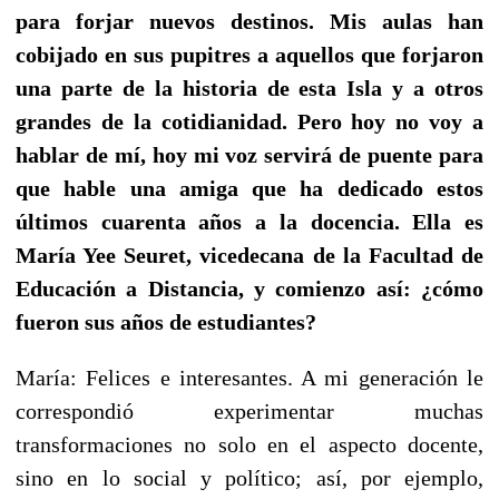
para forjar nuevos destinos. Mis aulas han
cobijado en sus pupitres a aquellos que forjaron
una parte de la historia de esta Isla y a otros
grandes de la cotidianidad. Pero hoy no voy a
hablar de mí, hoy mi voz servirá de puente para
que hable una amiga que ha dedicado estos
últimos cuarenta años a la docencia. Ella es
María Yee Seuret, vicedecana de la Facultad de
Educación a Distancia, y comienzo así: ¿cómo
fueron sus años de estudiantes?
María: Felices e interesantes. A mi generación le
correspondió experimentar muchas
transformaciones no solo en el aspecto docente,
sino en lo social y político; así, por ejemplo,