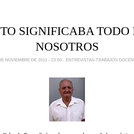
ITO SIGNIFICABA TODO
NOSOTROS
DE NOVIEMBRE DE 2011 - 23:50
-
ENTREVISTAS-TRABAJOS DOCEN