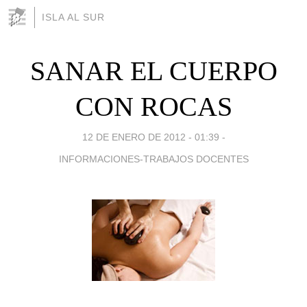
ISLA AL SUR
SANAR EL CUERPO
CON ROCAS
12 DE ENERO DE 2012 - 01:39
-
INFORMACIONES-TRABAJOS DOCENTES