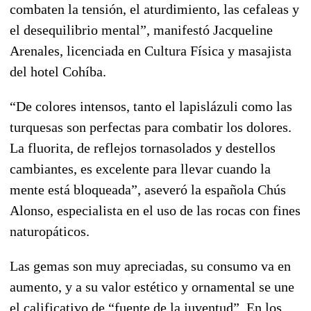
combaten la tensión, el aturdimiento, las cefaleas y
el desequilibrio mental”, manifestó Jacqueline
Arenales, licenciada en Cultura Física y masajista
del hotel Cohíba.
“De colores intensos, tanto el lapislázuli como las
turquesas son perfectas para combatir los dolores.
La fluorita, de reflejos tornasolados y destellos
cambiantes, es excelente para llevar cuando la
mente está bloqueada”, aseveró la española Chús
Alonso, especialista en el uso de las rocas con fines
naturopáticos.
Las gemas son muy apreciadas, su consumo va en
aumento, y a su valor estético y ornamental se une
el calificativo de “fuente de la juventud”. En los