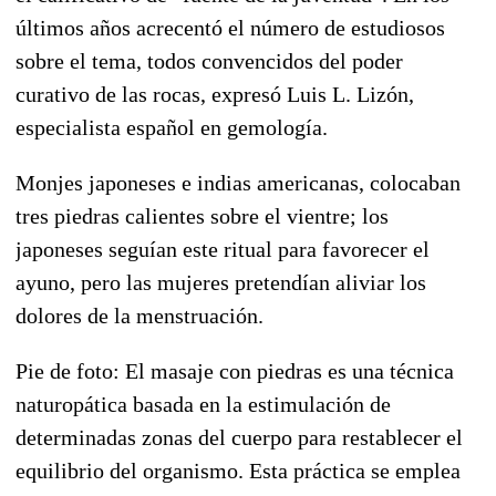
últimos años acrecentó el número de estudiosos
sobre el tema, todos convencidos del poder
curativo de las rocas, expresó Luis L. Lizón,
especialista español en gemología.
Monjes japoneses e indias americanas, colocaban
tres piedras calientes sobre el vientre; los
japoneses seguían este ritual para favorecer el
ayuno, pero las mujeres pretendían aliviar los
dolores de la menstruación.
Pie de foto: El masaje con piedras es una técnica
naturopática basada en la estimulación de
determinadas zonas del cuerpo para restablecer el
equilibrio del organismo. Esta práctica se emplea