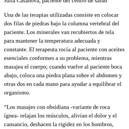
Julia Casanova, paciente del centro de salud
Una de las terapias utilizadas consiste en colocar
dos filas de piedras bajo la columna vertebral del
paciente. Los minerales van recubiertos de tela
para mantener la temperatura adecuada y
constante. El terapeuta rocía al paciente con aceites
esenciales conformes a su problema, mientras
masajea el cuerpo; cuando vuelve al paciente boca
abajo, coloca una piedra plana sobre el abdomen y
otras dos en cada mano para ayudar a equilibrar el
organismo.
“Los masajes con obsidiana -variante de roca
ígnea- relajan los músculos, alivian el dolor y el
cansancio, deshacen la rigidez en los hombros,