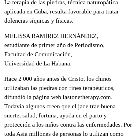
La terapia de las piedras, técnica naturopática
aplicada en Cuba, resulta favorable para tratar
dolencias síquicas y físicas.
MELISSA RAMÍREZ HERNÁNDEZ,
estudiante de primer año de Periodismo,
Facultad de Comunicación,
Universidad de La Habana.
Hace 2 000 años antes de Cristo, los chinos
utilizaban las piedras con fines terapéuticos,
difundió la página web lastonetherapy.com.
Todavía algunos creen que el jade trae buena
suerte, salud, fortuna, ayuda en el parto y
protección a los niños contra las enfermedades. Por
toda Asia millones de personas lo utilizan como