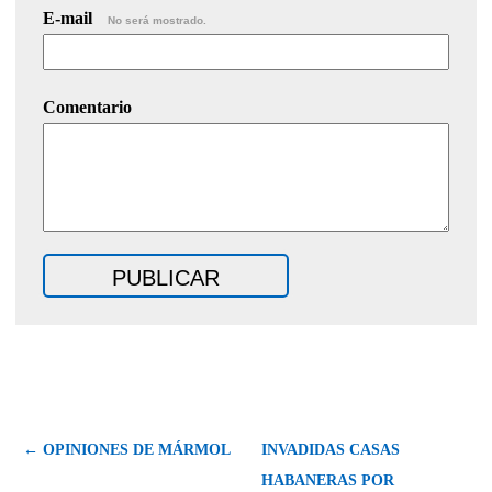
E-mail
No será mostrado.
Comentario
← OPINIONES DE MÁRMOL
INVADIDAS CASAS
HABANERAS POR