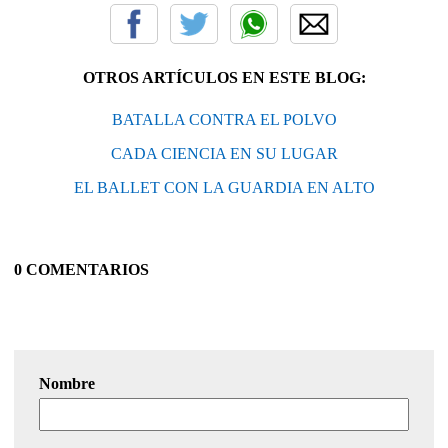
OTROS ARTÍCULOS EN ESTE BLOG:
BATALLA CONTRA EL POLVO
CADA CIENCIA EN SU LUGAR
EL BALLET CON LA GUARDIA EN ALTO
0 COMENTARIOS
Nombre