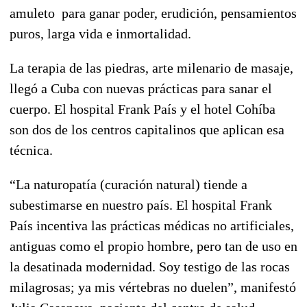
amuleto para ganar poder, erudición, pensamientos
puros, larga vida e inmortalidad.
La terapia de las piedras, arte milenario de masaje,
llegó a Cuba con nuevas prácticas para sanar el
cuerpo. El hospital Frank País y el hotel Cohíba
son dos de los centros capitalinos que aplican esa
técnica.
“La naturopatía (curación natural) tiende a
subestimarse en nuestro país. El hospital Frank
País incentiva las prácticas médicas no artificiales,
antiguas como el propio hombre, pero tan de uso en
la desatinada modernidad. Soy testigo de las rocas
milagrosas; ya mis vértebras no duelen”, manifestó