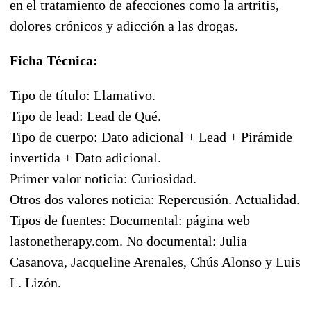
en el tratamiento de afecciones como la artritis,
dolores crónicos y adicción a las drogas.
Ficha Técnica:
Tipo de título: Llamativo.
Tipo de lead: Lead de Qué.
Tipo de cuerpo: Dato adicional + Lead + Pirámide
invertida + Dato adicional.
Primer valor noticia: Curiosidad.
Otros dos valores noticia: Repercusión. Actualidad.
Tipos de fuentes: Documental: página web
lastonetherapy.com. No documental: Julia
Casanova, Jacqueline Arenales, Chús Alonso y Luis
L. Lizón.