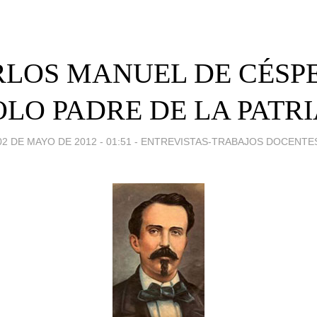
RLOS MANUEL DE CÉSPE
OLO PADRE DE LA PATRI
02 DE MAYO DE 2012 - 01:51
-
ENTREVISTAS-TRABAJOS DOCENTE