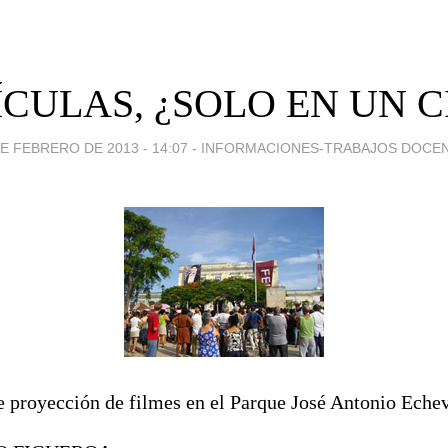
ÍCULAS, ¿SOLO EN UN C
DE FEBRERO DE 2013 - 14:07
-
INFORMACIONES-TRABAJOS DOCE
e proyección de filmes en el Parque José Antonio Echev