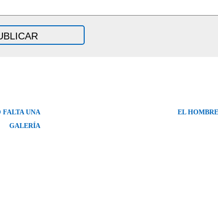
 FALTA UNA
EL HOMBRE
GALERÍA