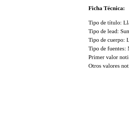
Ficha Técnica:
Tipo de título: L
Tipo de lead: Su
Tipo de cuerpo: 
Tipo de fuentes:
Primer valor noti
Otros valores not