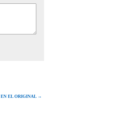
 EN EL ORIGINAL →