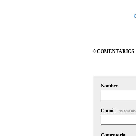
0 COMENTARIOS
Nombre
E-mail
No será mo
Comentario