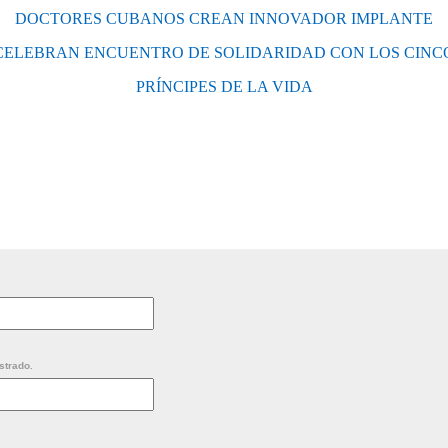
DOCTORES CUBANOS CREAN INNOVADOR IMPLANTE
CELEBRAN ENCUENTRO DE SOLIDARIDAD CON LOS CINC
PRÍNCIPES DE LA VIDA
strado.