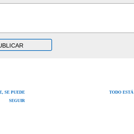
E, SE PUEDE
TODO ESTÁ
SEGUIR