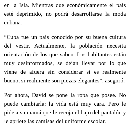
en la Isla. Mientras que económicamente el país
esté deprimido, no podrá desarrollarse la moda
cubana.
“Cuba fue un país conocido por su buena cultura
del vestir. Actualmente, la población necesita
orientación de los que saben. Los habitantes están
muy desinformados, se dejan llevar por lo que
viene de afuera sin considerar si es realmente
bueno, si realmente son piezas elegantes”, aseguró.
Por ahora, David se pone la ropa que posee. No
puede cambiarla: la vida está muy cara. Pero le
pide a su mamá que le recoja el bajo del pantalón y
le apriete las camisas del uniforme escolar.