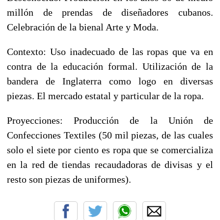
millón de prendas de diseñadores cubanos.
Celebración de la bienal Arte y Moda.
Contexto: Uso inadecuado de las ropas que va en
contra de la educación formal. Utilización de la
bandera de Inglaterra como logo en diversas
piezas. El mercado estatal y particular de la ropa.
Proyecciones: Producción de la Unión de
Confecciones Textiles (50 mil piezas, de las cuales
solo el siete por ciento es ropa que se comercializa
en la red de tiendas recaudadoras de divisas y el
resto son piezas de uniformes).