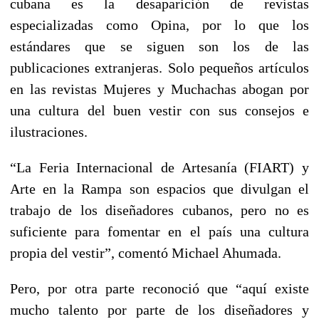
cubana es la desaparición de revistas
especializadas como Opina, por lo que los
estándares que se siguen son los de las
publicaciones extranjeras. Solo pequeños artículos
en las revistas Mujeres y Muchachas abogan por
una cultura del buen vestir con sus consejos e
ilustraciones.
“La Feria Internacional de Artesanía (FIART) y
Arte en la Rampa son espacios que divulgan el
trabajo de los diseñadores cubanos, pero no es
suficiente para fomentar en el país una cultura
propia del vestir”, comentó Michael Ahumada.
Pero, por otra parte reconoció que “aquí existe
mucho talento por parte de los diseñadores y