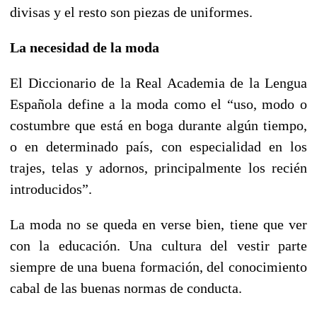
divisas y el resto son piezas de uniformes.
La necesidad de la moda
El Diccionario de la Real Academia de la Lengua
Española define a la moda como el “uso, modo o
costumbre que está en boga durante algún tiempo,
o en determinado país, con especialidad en los
trajes, telas y adornos, principalmente los recién
introducidos”.
La moda no se queda en verse bien, tiene que ver
con la educación. Una cultura del vestir parte
siempre de una buena formación, del conocimiento
cabal de las buenas normas de conducta.