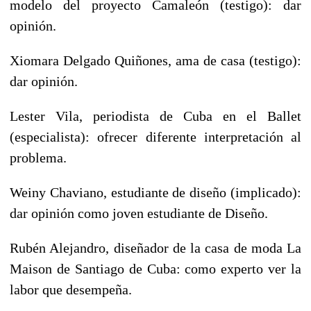
modelo del proyecto Camaleón (testigo): dar
opinión.
Xiomara Delgado Quiñones, ama de casa (testigo):
dar opinión.
Lester Vila, periodista de Cuba en el Ballet
(especialista): ofrecer diferente interpretación al
problema.
Weiny Chaviano, estudiante de diseño (implicado):
dar opinión como joven estudiante de Diseño.
Rubén Alejandro, diseñador de la casa de moda La
Maison de Santiago de Cuba: como experto ver la
labor que desempeña.