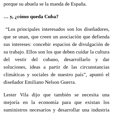
porque su abuela se la manda de España.
… y, ¿cómo queda Cuba?
“Los principales interesados son los diseñadores,
que se unan, que creen un asociación que defienda
sus intereses: concebir espacios de divulgación de
su trabajo. Ellos son los que deben cuidar la cultura
del vestir del cubano, desarrollarlo y dar
soluciones, ideas a partir de las circunstancias
climáticas y sociales de nuestro país”, apuntó el
diseñador Emiliano Nelson Guerra.
Lester Vila dijo que también se necesita una
mejoría en la economía para que existan los
suministros necesarios y desarrollar una industria