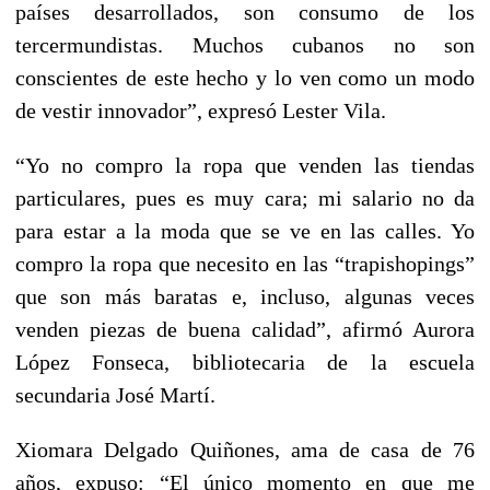
países desarrollados, son consumo de los
tercermundistas. Muchos cubanos no son
conscientes de este hecho y lo ven como un modo
de vestir innovador”, expresó Lester Vila.
“Yo no compro la ropa que venden las tiendas
particulares, pues es muy cara; mi salario no da
para estar a la moda que se ve en las calles. Yo
compro la ropa que necesito en las “trapishopings”
que son más baratas e, incluso, algunas veces
venden piezas de buena calidad”, afirmó Aurora
López Fonseca, bibliotecaria de la escuela
secundaria José Martí.
Xiomara Delgado Quiñones, ama de casa de 76
años, expuso: “El único momento en que me