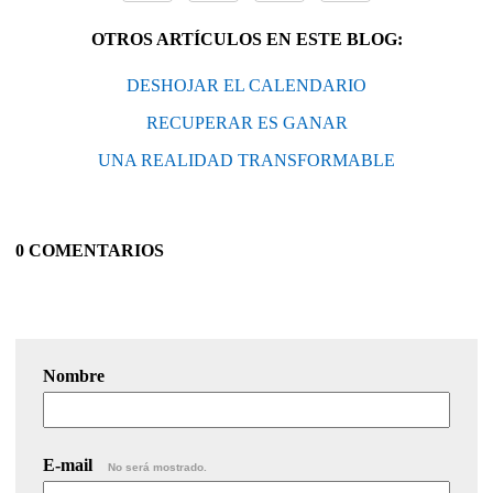
OTROS ARTÍCULOS EN ESTE BLOG:
DESHOJAR EL CALENDARIO
RECUPERAR ES GANAR
UNA REALIDAD TRANSFORMABLE
0 COMENTARIOS
Nombre
E-mail
No será mostrado.