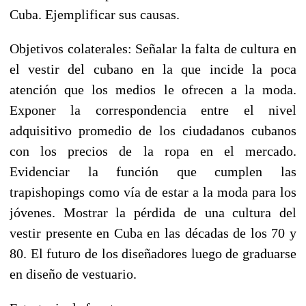
Cuba. Ejemplificar sus causas.
Objetivos colaterales: Señalar la falta de cultura en
el vestir del cubano en la que incide la poca
atención que los medios le ofrecen a la moda.
Exponer la correspondencia entre el nivel
adquisitivo promedio de los ciudadanos cubanos
con los precios de la ropa en el mercado.
Evidenciar la función que cumplen las
trapishopings como vía de estar a la moda para los
jóvenes. Mostrar la pérdida de una cultura del
vestir presente en Cuba en las décadas de los 70 y
80. El futuro de los diseñadores luego de graduarse
en diseño de vestuario.