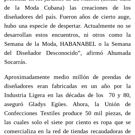
de la Moda Cubana) las creaciones de los
diseñadores del país. Fueron años de cierto auge,
hubo una especie de despertar. Actualmente no se
desarrollan estos encuentros, ni otros como la
Semana de la Moda, HABANABEL o la Semana
del Diseñador Desconocido”, afirmó Ahumada
Socarrás.
Aproximadamente medio millón de prendas de
diseñadores eran fabricadas en un año por la
Industria Ligera en las décadas de los 70 y 80,
aseguró Gladys Egües. Ahora, la Unión de
Confecciones Textiles produce 50 mil piezas, de
las cuales solo el siete por ciento es ropa que se
comercializa en la red de tiendas recaudadoras de