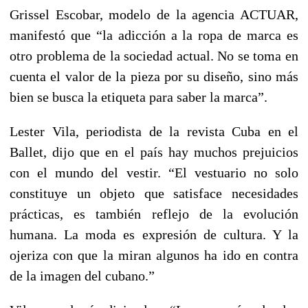
Grissel Escobar, modelo de la agencia ACTUAR,
manifestó que “la adicción a la ropa de marca es
otro problema de la sociedad actual. No se toma en
cuenta el valor de la pieza por su diseño, sino más
bien se busca la etiqueta para saber la marca”.
Lester Vila, periodista de la revista Cuba en el
Ballet, dijo que en el país hay muchos prejuicios
con el mundo del vestir. “El vestuario no solo
constituye un objeto que satisface necesidades
prácticas, es también reflejo de la evolución
humana. La moda es expresión de cultura. Y la
ojeriza con que la miran algunos ha ido en contra
de la imagen del cubano.”