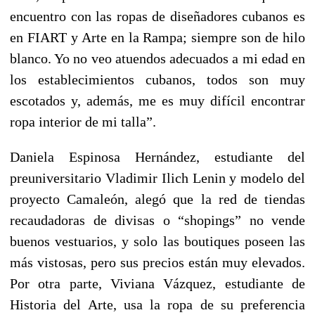
encuentro con las ropas de diseñadores cubanos es
en FIART y Arte en la Rampa; siempre son de hilo
blanco. Yo no veo atuendos adecuados a mi edad en
los establecimientos cubanos, todos son muy
escotados y, además, me es muy difícil encontrar
ropa interior de mi talla”.
Daniela Espinosa Hernández, estudiante del
preuniversitario Vladimir Ilich Lenin y modelo del
proyecto Camaleón, alegó que la red de tiendas
recaudadoras de divisas o “shopings” no vende
buenos vestuarios, y solo las boutiques poseen las
más vistosas, pero sus precios están muy elevados.
Por otra parte, Viviana Vázquez, estudiante de
Historia del Arte, usa la ropa de su preferencia