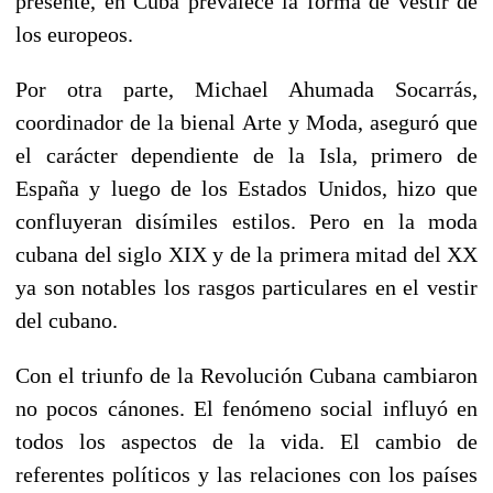
presente, en Cuba prevalece la forma de vestir de
los europeos.
Por otra parte, Michael Ahumada Socarrás,
coordinador de la bienal Arte y Moda, aseguró que
el carácter dependiente de la Isla, primero de
España y luego de los Estados Unidos, hizo que
confluyeran disímiles estilos. Pero en la moda
cubana del siglo XIX y de la primera mitad del XX
ya son notables los rasgos particulares en el vestir
del cubano.
Con el triunfo de la Revolución Cubana cambiaron
no pocos cánones. El fenómeno social influyó en
todos los aspectos de la vida. El cambio de
referentes políticos y las relaciones con los países