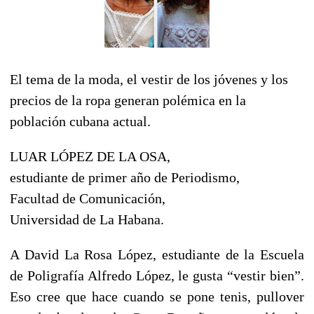
El tema de la moda, el vestir de los jóvenes y los
precios de la ropa generan polémica en la
población cubana actual.
LUAR LÓPEZ DE LA OSA,
estudiante de primer año de Periodismo,
Facultad de Comunicación,
Universidad de La Habana.
A David La Rosa López, estudiante de la Escuela
de Poligrafía Alfredo López, le gusta “vestir bien”.
Eso cree que hace cuando se pone tenis, pullover