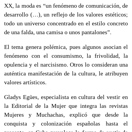
XX, la moda es “un fenómeno de comunicación, de
desarrollo (…), un reflejo de los valores estéticos;
todo un universo concentrado en el estilo concreto
de una falda, una camisa o unos pantalones”.
El tema genera polémica, pues algunos asocian el
fenómeno con el consumismo, la frivolidad, la
opulencia y el narcisismo. Otros lo consideran una
auténtica manifestación de la cultura, le atribuyen
valores artísticos.
Gladys Egües, especialista en cultura del vestir en
la Editorial de la Mujer que integra las revistas
Mujeres y Muchachas, explicó que desde la
conquista y colonización españolas hasta el