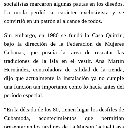
socialistas marcaron algunas pautas en los diseños.
La moda perdió su carácter exclusivista y se
convirtió en un patrón al alcance de todos.
Sin embargo, en 1986 se fundó la Casa Quitrín,
bajo la dirección de la Federación de Mujeres
Cubanas, que poseía la tarea de rescatar las
tradiciones de la Isla en el vestir. Ana Martín
Hernández, controladora de calidad de la tienda,
dijo que actualmente la instalación ya no cumple
una función tan importante como lo hacía antes del
período especial.
“En la década de los 80, tienen lugar los desfiles de
Cubamoda, acontecimientos que permitían
presentar en los jardines de La Maison (actual Casa