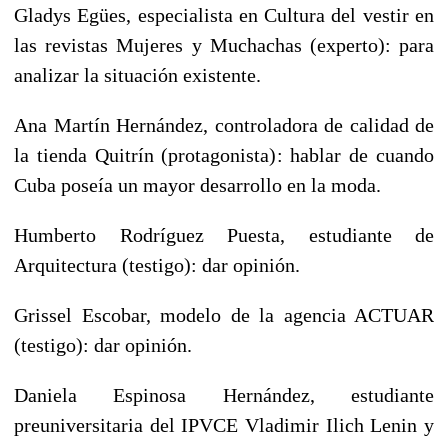
Gladys Egües, especialista en Cultura del vestir en
las revistas Mujeres y Muchachas (experto): para
analizar la situación existente.
Ana Martín Hernández, controladora de calidad de
la tienda Quitrín (protagonista): hablar de cuando
Cuba poseía un mayor desarrollo en la moda.
Humberto Rodríguez Puesta, estudiante de
Arquitectura (testigo): dar opinión.
Grissel Escobar, modelo de la agencia ACTUAR
(testigo): dar opinión.
Daniela Espinosa Hernández, estudiante
preuniversitaria del IPVCE Vladimir Ilich Lenin y