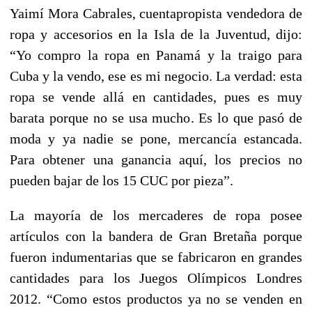
Yaimí Mora Cabrales, cuentapropista vendedora de
ropa y accesorios en la Isla de la Juventud, dijo:
“Yo compro la ropa en Panamá y la traigo para
Cuba y la vendo, ese es mi negocio. La verdad: esta
ropa se vende allá en cantidades, pues es muy
barata porque no se usa mucho. Es lo que pasó de
moda y ya nadie se pone, mercancía estancada.
Para obtener una ganancia aquí, los precios no
pueden bajar de los 15 CUC por pieza”.
La mayoría de los mercaderes de ropa posee
artículos con la bandera de Gran Bretaña porque
fueron indumentarias que se fabricaron en grandes
cantidades para los Juegos Olímpicos Londres
2012. “Como estos productos ya no se venden en