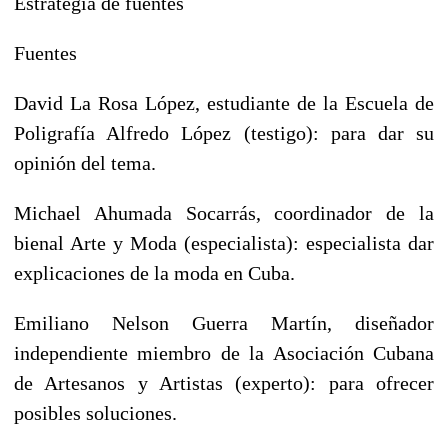
Estrategia de fuentes
Fuentes
David La Rosa López, estudiante de la Escuela de
Poligrafía Alfredo López (testigo): para dar su
opinión del tema.
Michael Ahumada Socarrás, coordinador de la
bienal Arte y Moda (especialista): especialista dar
explicaciones de la moda en Cuba.
Emiliano Nelson Guerra Martín, diseñador
independiente miembro de la Asociación Cubana
de Artesanos y Artistas (experto): para ofrecer
posibles soluciones.