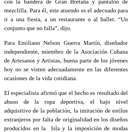
con la bandera de Gran Bretaña y pantalón de
mezclilla. Para él, este atuendo es el adecuado para
ir a una fiesta, a un restaurante o al ballet. “Un
conjunto que no falla”, dijo.
Para Emiliano Nelson Guerra Martín, diseñador
independiente, miembro de la Asociación Cubana
de Artesanos y Artistas, buena parte de los jóvenes
hoy no se visten adecuadamente en las diferentes
ocasiones de la vida cotidiana.
El especialista afirmó que el hecho es resultado del
abuso de la ropa deportiva, el bajo nivel
adquisitivo de la población, la imitación de estilos
extranjeros por falta de originalidad en los diseños
producidos en la Isla y la imposición de modas