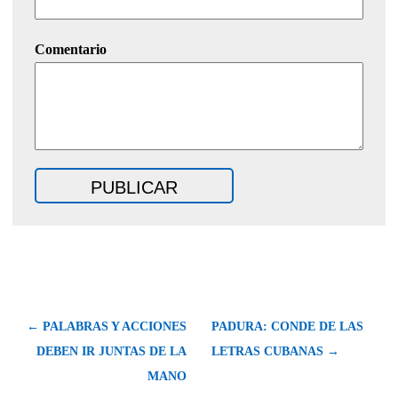
Comentario
← PALABRAS Y ACCIONES
PADURA: CONDE DE LAS
DEBEN IR JUNTAS DE LA
LETRAS CUBANAS →
MANO