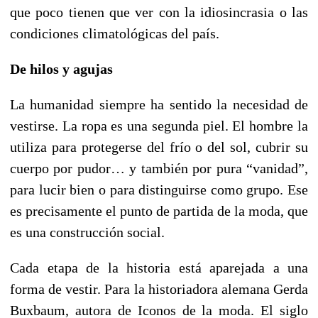
que poco tienen que ver con la idiosincrasia o las
condiciones climatológicas del país.
De hilos y agujas
La humanidad siempre ha sentido la necesidad de
vestirse. La ropa es una segunda piel. El hombre la
utiliza para protegerse del frío o del sol, cubrir su
cuerpo por pudor… y también por pura “vanidad”,
para lucir bien o para distinguirse como grupo. Ese
es precisamente el punto de partida de la moda, que
es una construcción social.
Cada etapa de la historia está aparejada a una
forma de vestir. Para la historiadora alemana Gerda
Buxbaum, autora de Iconos de la moda. El siglo