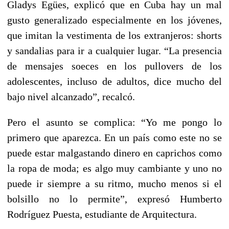
Gladys Egües, explicó que en Cuba hay un mal
gusto generalizado especialmente en los jóvenes,
que imitan la vestimenta de los extranjeros: shorts
y sandalias para ir a cualquier lugar. “La presencia
de mensajes soeces en los pullovers de los
adolescentes, incluso de adultos, dice mucho del
bajo nivel alcanzado”, recalcó.
Pero el asunto se complica: “Yo me pongo lo
primero que aparezca. En un país como este no se
puede estar malgastando dinero en caprichos como
la ropa de moda; es algo muy cambiante y uno no
puede ir siempre a su ritmo, mucho menos si el
bolsillo no lo permite”, expresó Humberto
Rodríguez Puesta, estudiante de Arquitectura.