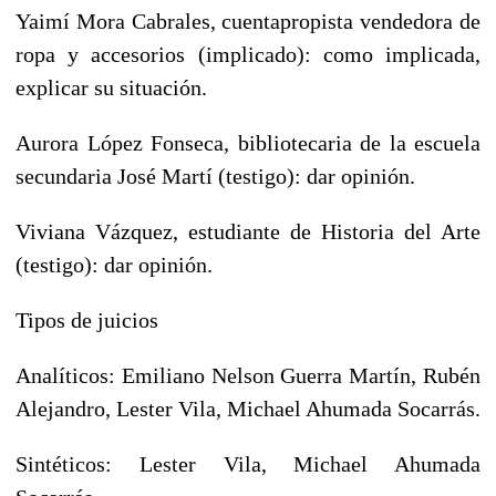
Yaimí Mora Cabrales, cuentapropista vendedora de
ropa y accesorios (implicado): como implicada,
explicar su situación.
Aurora López Fonseca, bibliotecaria de la escuela
secundaria José Martí (testigo): dar opinión.
Viviana Vázquez, estudiante de Historia del Arte
(testigo): dar opinión.
Tipos de juicios
Analíticos: Emiliano Nelson Guerra Martín, Rubén
Alejandro, Lester Vila, Michael Ahumada Socarrás.
Sintéticos: Lester Vila, Michael Ahumada