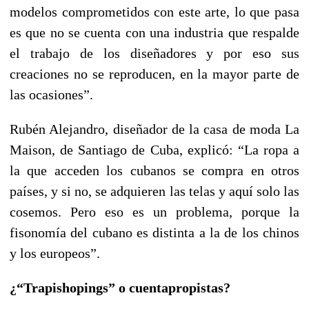
modelos comprometidos con este arte, lo que pasa
es que no se cuenta con una industria que respalde
el trabajo de los diseñadores y por eso sus
creaciones no se reproducen, en la mayor parte de
las ocasiones”.
Rubén Alejandro, diseñador de la casa de moda La
Maison, de Santiago de Cuba, explicó: “La ropa a
la que acceden los cubanos se compra en otros
países, y si no, se adquieren las telas y aquí solo las
cosemos. Pero eso es un problema, porque la
fisonomía del cubano es distinta a la de los chinos
y los europeos”.
¿“Trapishopings” o cuentapropistas?