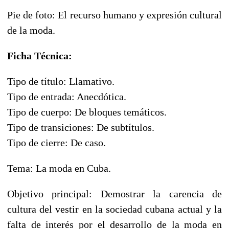
Pie de foto: El recurso humano y expresión cultural
de la moda.
Ficha Técnica:
Tipo de título: Llamativo.
Tipo de entrada: Anecdótica.
Tipo de cuerpo: De bloques temáticos.
Tipo de transiciones: De subtítulos.
Tipo de cierre: De caso.
Tema: La moda en Cuba.
Objetivo principal: Demostrar la carencia de
cultura del vestir en la sociedad cubana actual y la
falta de interés por el desarrollo de la moda en