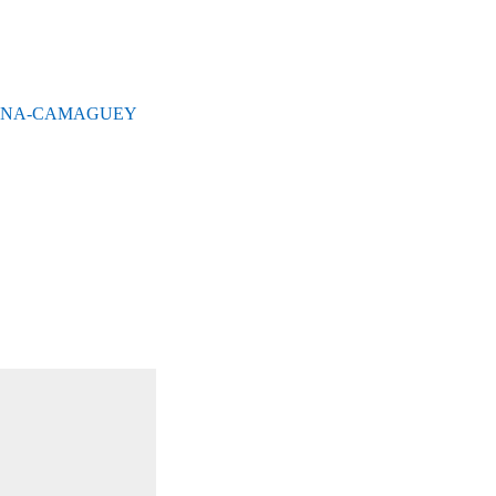
BANA-CAMAGUEY