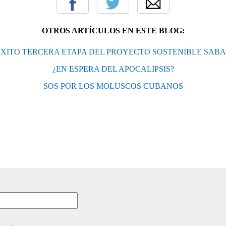
OTROS ARTÍCULOS EN ESTE BLOG:
XITO TERCERA ETAPA DEL PROYECTO SOSTENIBLE SA
¿EN ESPERA DEL APOCALIPSIS?
SOS POR LOS MOLUSCOS CUBANOS