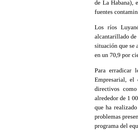
de La Habana), e
fuentes contamina
Los ríos Luyan
alcantarillado de
situación que se
en un 70,9 por ci
Para erradicar 
Empresarial, el
directivos como
alrededor de 1 00
que ha realizado
problemas presen
programa del equ