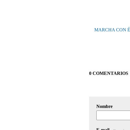
MARCHA CON É
0 COMENTARIOS
Nombre
E-mail