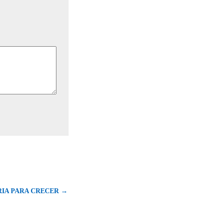
RIA PARA CRECER →