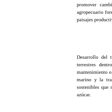
promover cambi
agropecuario for
paisajes producti
Desarrollo del 
terrestres dent
mantenimiento o 
marino y la tra
sostenibles que 
azúcar.