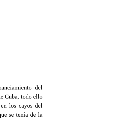
anciamiento del
e Cuba, todo ello
 en los cayos del
que se tenía de la