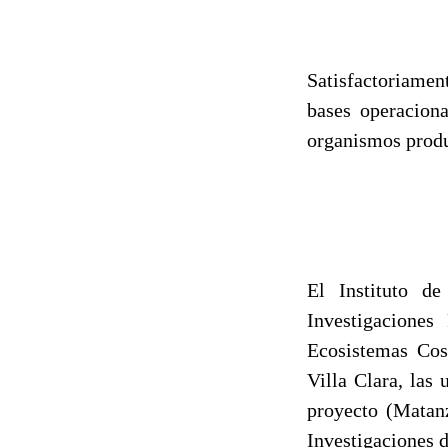
Satisfactoriamen
bases operacion
organismos produ
El Instituto de
Investigaciones
Ecosistemas Cos
Villa Clara, las
proyecto (Matanz
Investigaciones