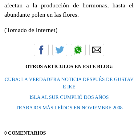
afectan a la producción de hormonas, hasta el
abundante polen en las flores.
(Tomado de Internet)
OTROS ARTÍCULOS EN ESTE BLOG:
CUBA: LA VERDADERA NOTICIA DESPUÉS DE GUSTAV
E IKE
ISLA AL SUR CUMPLIÓ DOS AÑOS
TRABAJOS MÁS LEÍDOS EN NOVIEMBRE 2008
0 COMENTARIOS