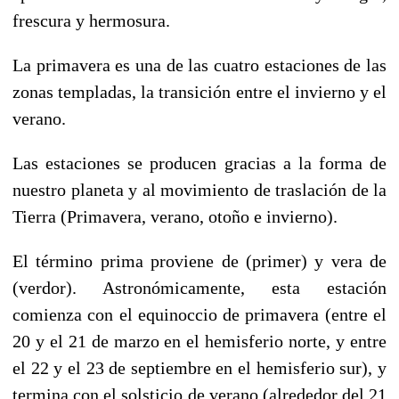
frescura y hermosura.
La primavera es una de las cuatro estaciones de las
zonas templadas, la transición entre el invierno y el
verano.
Las estaciones se producen gracias a la forma de
nuestro planeta y al movimiento de traslación de la
Tierra (Primavera, verano, otoño e invierno).
El término prima proviene de (primer) y vera de
(verdor). Astronómicamente, esta estación
comienza con el equinoccio de primavera (entre el
20 y el 21 de marzo en el hemisferio norte, y entre
el 22 y el 23 de septiembre en el hemisferio sur), y
termina con el solsticio de verano (alrededor del 21