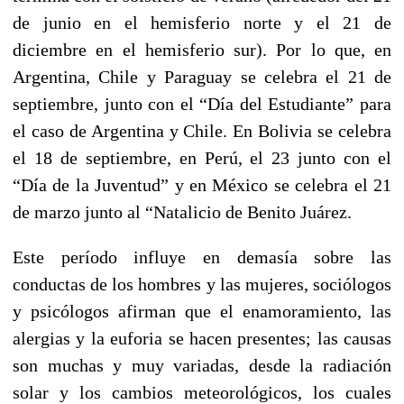
de junio en el hemisferio norte y el 21 de
diciembre en el hemisferio sur). Por lo que, en
Argentina, Chile y Paraguay se celebra el 21 de
septiembre, junto con el “Día del Estudiante” para
el caso de Argentina y Chile. En Bolivia se celebra
el 18 de septiembre, en Perú, el 23 junto con el
“Día de la Juventud” y en México se celebra el 21
de marzo junto al “Natalicio de Benito Juárez.
Este período influye en demasía sobre las
conductas de los hombres y las mujeres, sociólogos
y psicólogos afirman que el enamoramiento, las
alergias y la euforia se hacen presentes; las causas
son muchas y muy variadas, desde la radiación
solar y los cambios meteorológicos, los cuales