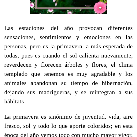
Las estaciones del año provocan diferentes
sensaciones, sentimientos y emociones en las
personas, pero es la primavera la más esperada de
todas, pues es cuando el sol calienta nuevamente,
reverdecen y florecen árboles y flores, el clima
templado que tenemos es muy agradable y los
animales abandonan su tiempo de hibernación,
dejando sus madrigueras, y se reintegran a sus
hábitats
La primavera es sinónimo de juventud, vida, aire
fresco, sol y todo lo que aporte coloridos; en esta
época del año vemos todo con mucho mayor vigor,