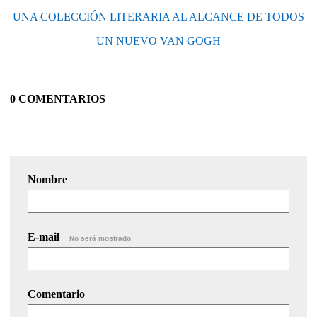
UNA COLECCIÓN LITERARIA AL ALCANCE DE TODOS
UN NUEVO VAN GOGH
0 COMENTARIOS
Nombre
E-mail
No será mostrado.
Comentario