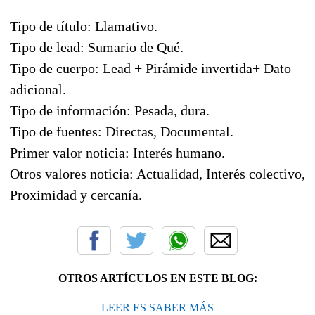
Tipo de título: Llamativo.
Tipo de lead: Sumario de Qué.
Tipo de cuerpo: Lead + Pirámide invertida+ Dato
adicional.
Tipo de información: Pesada, dura.
Tipo de fuentes: Directas, Documental.
Primer valor noticia: Interés humano.
Otros valores noticia: Actualidad, Interés colectivo,
Proximidad y cercanía.
OTROS ARTÍCULOS EN ESTE BLOG:
LEER ES SABER MÁS