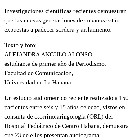
Investigaciones científicas recientes demuestran
que las nuevas generaciones de cubanos están
expuestas a padecer sordera y aislamiento.
Texto y foto:
ALEJANDRA ANGULO ALONSO,
estudiante de primer año de Periodismo,
Facultad de Comunicación,
Universidad de La Habana.
Un estudio audiométrico reciente realizado a 150
pacientes entre seis y 15 años de edad, vistos en
consulta de otorrinolaringología (ORL) del
Hospital Pediátrico de Centro Habana, demuestra
que 23 de ellos presentan audiograma