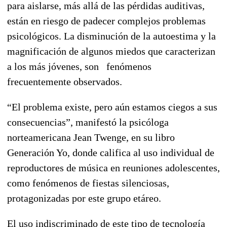
para aislarse, más allá de las pérdidas auditivas,
están en riesgo de padecer complejos problemas
psicológicos. La disminución de la autoestima y la
magnificación de algunos miedos que caracterizan
a los más jóvenes, son fenómenos
frecuentemente observados.
“El problema existe, pero aún estamos ciegos a sus
consecuencias”, manifestó la psicóloga
norteamericana Jean Twenge, en su libro
Generación Yo, donde califica al uso individual de
reproductores de música en reuniones adolescentes,
como fenómenos de fiestas silenciosas,
protagonizadas por este grupo etáreo.
El uso indiscriminado de este tipo de tecnología