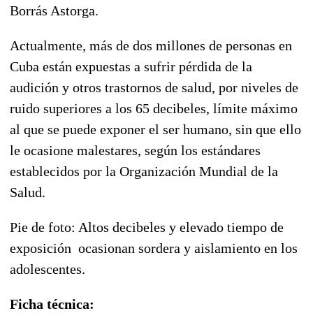
Borrás Astorga.
Actualmente, más de dos millones de personas en
Cuba están expuestas a sufrir pérdida de la
audición y otros trastornos de salud, por niveles de
ruido superiores a los 65 decibeles, límite máximo
al que se puede exponer el ser humano, sin que ello
le ocasione malestares, según los estándares
establecidos por la Organización Mundial de la
Salud.
Pie de foto: Altos decibeles y elevado tiempo de
exposición ocasionan sordera y aislamiento en los
adolescentes.
Ficha técnica: