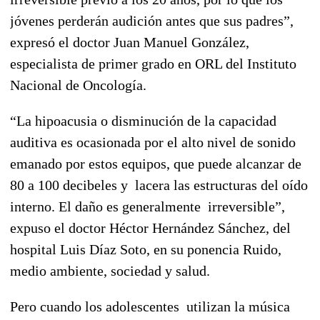
jóvenes perderán audición antes que sus padres”,
expresó el doctor Juan Manuel González,
especialista de primer grado en ORL del Instituto
Nacional de Oncología.
“La hipoacusia o disminución de la capacidad
auditiva es ocasionada por el alto nivel de sonido
emanado por estos equipos, que puede alcanzar de
80 a 100 decibeles y lacera las estructuras del oído
interno. El daño es generalmente irreversible”,
expuso el doctor Héctor Hernández Sánchez, del
hospital Luis Díaz Soto, en su ponencia Ruido,
medio ambiente, sociedad y salud.
Pero cuando los adolescentes utilizan la música