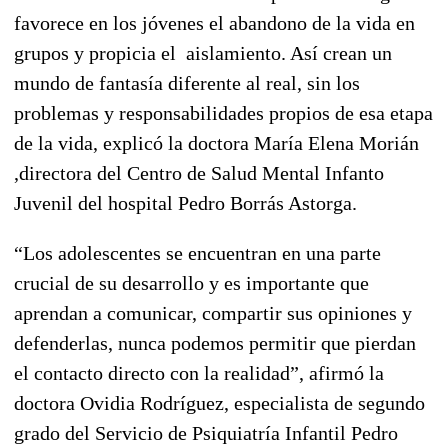
favorece en los jóvenes el abandono de la vida en
grupos y propicia el aislamiento. Así crean un
mundo de fantasía diferente al real, sin los
problemas y responsabilidades propios de esa etapa
de la vida, explicó la doctora María Elena Morián
,directora del Centro de Salud Mental Infanto
Juvenil del hospital Pedro Borrás Astorga.
“Los adolescentes se encuentran en una parte
crucial de su desarrollo y es importante que
aprendan a comunicar, compartir sus opiniones y
defenderlas, nunca podemos permitir que pierdan
el contacto directo con la realidad”, afirmó la
doctora Ovidia Rodríguez, especialista de segundo
grado del Servicio de Psiquiatría Infantil Pedro