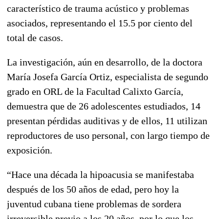
característico de trauma acústico y problemas
asociados, representando el 15.5 por ciento del
total de casos.
La investigación, aún en desarrollo, de la doctora
María Josefa García Ortiz, especialista de segundo
grado en ORL de la Facultad Calixto García,
demuestra que de 26 adolescentes estudiados, 14
presentan pérdidas auditivas y de ellos, 11 utilizan
reproductores de uso personal, con largo tiempo de
exposición.
“Hace una década la hipoacusia se manifestaba
después de los 50 años de edad, pero hoy la
juventud cubana tiene problemas de sordera
irreversible previo a los 20 años, por lo que los