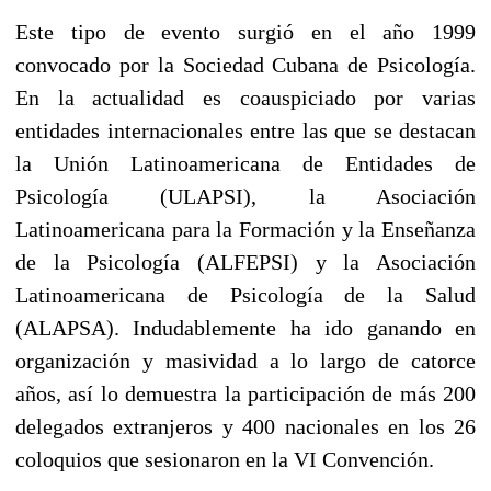
Este tipo de evento surgió en el año 1999
convocado por la Sociedad Cubana de Psicología.
En la actualidad es coauspiciado por varias
entidades internacionales entre las que se destacan
la Unión Latinoamericana de Entidades de
Psicología (ULAPSI), la Asociación
Latinoamericana para la Formación y la Enseñanza
de la Psicología (ALFEPSI) y la Asociación
Latinoamericana de Psicología de la Salud
(ALAPSA). Indudablemente ha ido ganando en
organización y masividad a lo largo de catorce
años, así lo demuestra la participación de más 200
delegados extranjeros y 400 nacionales en los 26
coloquios que sesionaron en la VI Convención.