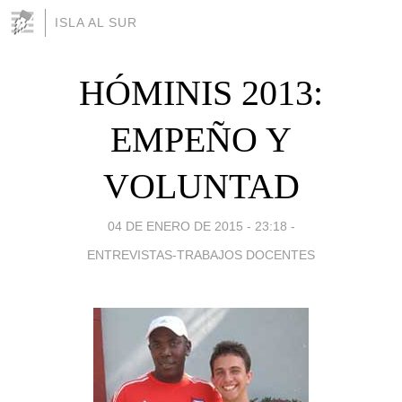
ISLA AL SUR
HÓMINIS 2013:
EMPEÑO Y
VOLUNTAD
04 DE ENERO DE 2015 - 23:18
-
ENTREVISTAS-TRABAJOS DOCENTES