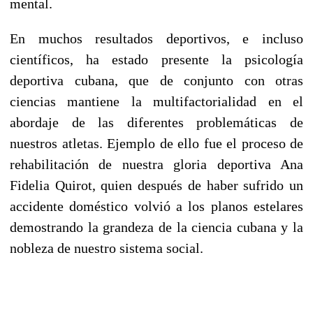
mental.
En muchos resultados deportivos, e incluso
científicos, ha estado presente la psicología
deportiva cubana, que de conjunto con otras
ciencias mantiene la multifactorialidad en el
abordaje de las diferentes problemáticas de
nuestros atletas. Ejemplo de ello fue el proceso de
rehabilitación de nuestra gloria deportiva Ana
Fidelia Quirot, quien después de haber sufrido un
accidente doméstico volvió a los planos estelares
demostrando la grandeza de la ciencia cubana y la
nobleza de nuestro sistema social.