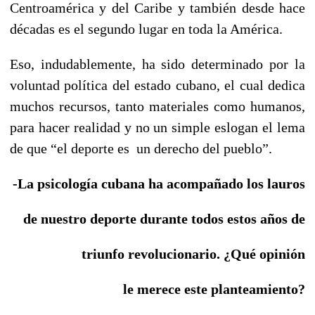
Centroamérica y del Caribe y también desde hace
décadas es el segundo lugar en toda la América.
Eso, indudablemente, ha sido determinado por la
voluntad política del estado cubano, el cual dedica
muchos recursos, tanto materiales como humanos,
para hacer realidad y no un simple eslogan el lema
de que “el deporte es un derecho del pueblo”.
-La psicología cubana ha acompañado los lauros
de nuestro deporte durante todos estos años de
triunfo revolucionario. ¿Qué opinión
le merece este planteamiento?