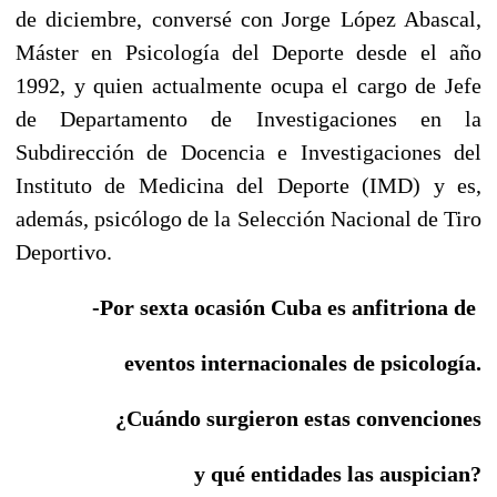
de diciembre, conversé con Jorge López Abascal,
Máster en Psicología del Deporte desde el año
1992, y quien actualmente ocupa el cargo de Jefe
de Departamento de Investigaciones en la
Subdirección de Docencia e Investigaciones del
Instituto de Medicina del Deporte (IMD) y es,
además, psicólogo de la Selección Nacional de Tiro
Deportivo.
-Por sexta ocasión Cuba es anfitriona de
eventos internacionales de psicología.
¿Cuándo surgieron estas convenciones
y qué entidades las auspician?