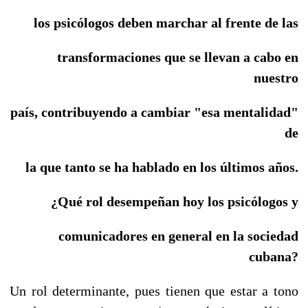
los psicólogos deben marchar al frente de las
transformaciones que se llevan a cabo
en
nuestro
país, contribuyendo a cambiar "esa mentalidad"
de
la
que tanto se ha hablado en los últimos años.
¿Qué rol desempeñan hoy los psicólogos y
comunicadores en general en la sociedad
cubana?
Un rol determinante, pues tienen que estar a tono