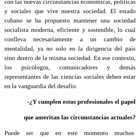
con las nuevas circunstancias económicas, políticas
y sociales que vive nuestra sociedad. El estado
cubano se ha propuesto mantener una sociedad
socialista moderna, eficiente y sostenible, lo cual
conlleva necesariamente a un cambio de
mentalidad, ya no solo en la dirigencia del país
sino dentro de la misma sociedad. En ese contexto,
los psicólogos, comunicadores y demás
representantes de las ciencias sociales deben estar
en la vanguardia del desafío.
-¿Y cumplen estos profesionales el papel
que ameritan las circunstancias actuales?
Puede ser que en este momento muchos