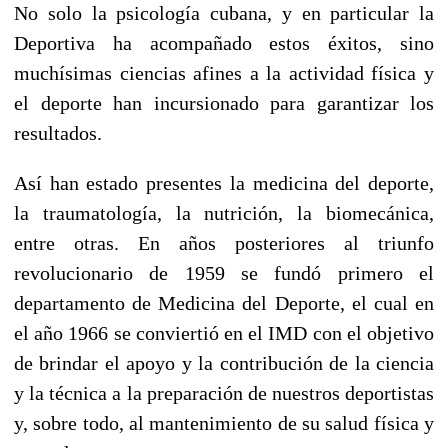
No solo la psicología cubana, y en particular la
Deportiva ha acompañado estos éxitos, sino
muchísimas ciencias afines a la actividad física y
el deporte han incursionado para garantizar los
resultados.
Así han estado presentes la medicina del deporte,
la traumatología, la nutrición, la biomecánica,
entre otras. En años posteriores al triunfo
revolucionario de 1959 se fundó primero el
departamento de Medicina del Deporte, el cual en
el año 1966 se conviertió en el IMD con el objetivo
de brindar el apoyo y la contribución de la ciencia
y la técnica a la preparación de nuestros deportistas
y, sobre todo, al mantenimiento de su salud física y