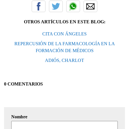
OTROS ARTÍCULOS EN ESTE BLOG:
CITA CON ÁNGELES
REPERCUSIÓN DE LA FARMACOLOGÍA EN LA
FORMACIÓN DE MÉDICOS
ADIÓS, CHARLOT
0 COMENTARIOS
Nombre