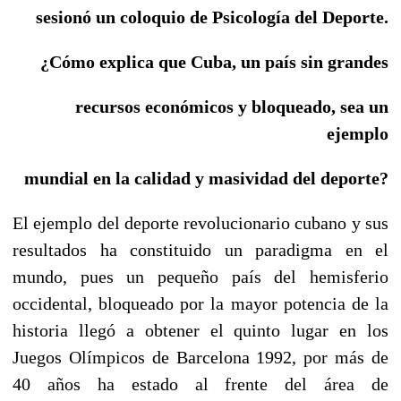
sesionó un coloquio de Psicología del Deporte.
¿Cómo explica que Cuba, un país sin grandes
recursos económicos y bloqueado, sea un
ejemplo
mundial en la calidad y masividad del deporte?
El ejemplo del deporte revolucionario cubano y sus
resultados ha constituido un paradigma en el
mundo, pues un pequeño país del hemisferio
occidental, bloqueado por la mayor potencia de la
historia llegó a obtener el quinto lugar en los
Juegos Olímpicos de Barcelona 1992, por más de
40 años ha estado al frente del área de