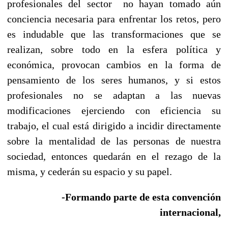
profesionales del sector no hayan tomado aún
conciencia necesaria para enfrentar los retos, pero
es indudable que las transformaciones que se
realizan, sobre todo en la esfera política y
económica, provocan cambios en la forma de
pensamiento de los seres humanos, y si estos
profesionales no se adaptan a las nuevas
modificaciones ejerciendo con eficiencia su
trabajo, el cual está dirigido a incidir directamente
sobre la mentalidad de las personas de nuestra
sociedad, entonces quedarán en el rezago de la
misma, y cederán su espacio y su papel.
-Formando parte de esta convención
internacional,