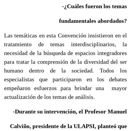
-¿Cuáles fueron los temas
fundamentales abordados?
Las temáticas en esta Convención insistieron en el
tratamiento de temas interdisciplinarios, la
necesidad de la búsqueda de espacios integradores
para tratar la comprensión de la diversidad del ser
humano dentro de la sociedad. Todos los
especialistas que participaron en los debates
empeñaron esfuerzos para brindar una mayor
actualización de los temas de análisis.
-Durante su intervención, el Profesor Manuel
Calviño, presidente de la ULAPSI, planteó
que