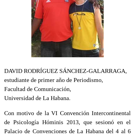
DAVID RODRÍGUEZ SÁNCHEZ-GALARRAGA,
estudiante de primer año de Periodismo,
Facultad de Comunicación,
Universidad de La Habana.
Con motivo de la VI Convención Intercontinental
de Psicología Hóminis 2013, que sesionó en el
Palacio de Convenciones de La Habana del 4 al 6