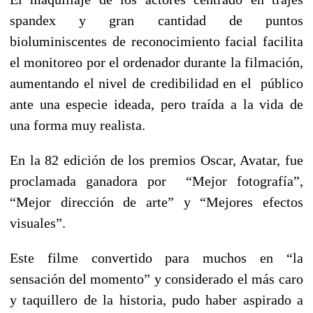
spandex y gran cantidad de puntos
bioluminiscentes de reconocimiento facial facilita
el monitoreo por el ordenador durante la filmación,
aumentando el nivel de credibilidad en el público
ante una especie ideada, pero traída a la vida de
una forma muy realista.
En la 82 edición de los premios Oscar, Avatar, fue
proclamada ganadora por “Mejor fotografía”,
“Mejor dirección de arte” y “Mejores efectos
visuales”.
Este filme convertido para muchos en “la
sensación del momento” y considerado el más caro
y taquillero de la historia, pudo haber aspirado a