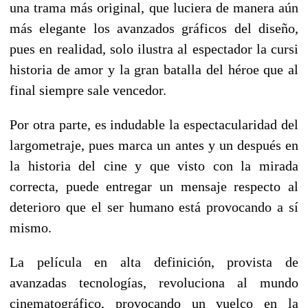
una trama más original, que luciera de manera aún
más elegante los avanzados gráficos del diseño,
pues en realidad, solo ilustra al espectador la cursi
historia de amor y la gran batalla del héroe que al
final siempre sale vencedor.
Por otra parte, es indudable la espectacularidad del
largometraje, pues marca un antes y un después en
la historia del cine y que visto con la mirada
correcta, puede entregar un mensaje respecto al
deterioro que el ser humano está provocando a sí
mismo.
La película en alta definición, provista de
avanzadas tecnologías, revoluciona al mundo
cinematográfico, provocando un vuelco en la