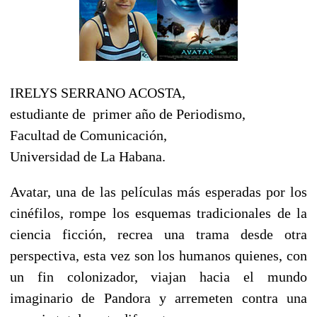
IRELYS SERRANO ACOSTA,
estudiante de primer año de Periodismo,
Facultad de Comunicación,
Universidad de La Habana.
Avatar, una de las películas más esperadas por los
cinéfilos, rompe los esquemas tradicionales de la
ciencia ficción, recrea una trama desde otra
perspectiva, esta vez son los humanos quienes, con
un fin colonizador, viajan hacia el mundo
imaginario de Pandora y arremeten contra una