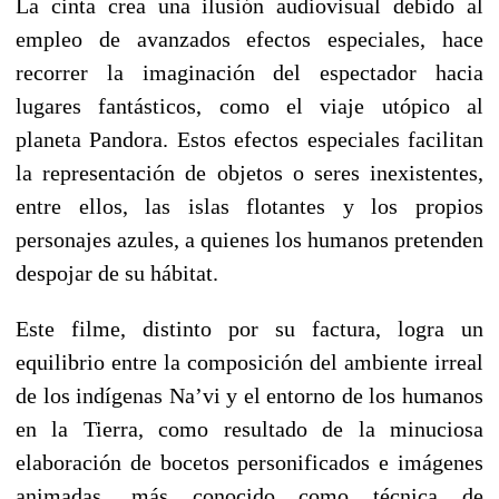
La cinta crea una ilusión audiovisual debido al
empleo de avanzados efectos especiales, hace
recorrer la imaginación del espectador hacia
lugares fantásticos, como el viaje utópico al
planeta Pandora. Estos efectos especiales facilitan
la representación de objetos o seres inexistentes,
entre ellos, las islas flotantes y los propios
personajes azules, a quienes los humanos pretenden
despojar de su hábitat.
Este filme, distinto por su factura, logra un
equilibrio entre la composición del ambiente irreal
de los indígenas Na’vi y el entorno de los humanos
en la Tierra, como resultado de la minuciosa
elaboración de bocetos personificados e imágenes
animadas, más conocido como técnica de