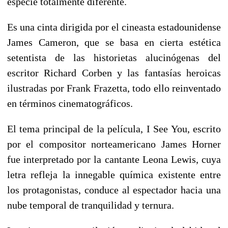
especie totalmente diferente.
Es una cinta dirigida por el cineasta estadounidense
James Cameron, que se basa en cierta estética
setentista de las historietas alucinógenas del
escritor Richard Corben y las fantasías heroicas
ilustradas por Frank Frazetta, todo ello reinventado
en términos cinematográficos.
El tema principal de la película, I See You, escrito
por el compositor norteamericano James Horner
fue interpretado por la cantante Leona Lewis, cuya
letra refleja la innegable química existente entre
los protagonistas, conduce al espectador hacia una
nube temporal de tranquilidad y ternura.