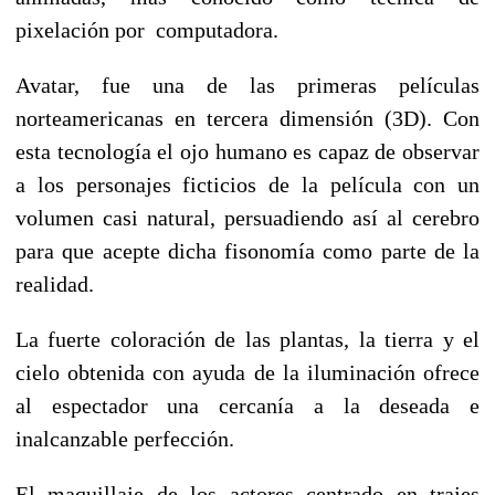
pixelación por computadora.
Avatar, fue una de las primeras películas
norteamericanas en tercera dimensión (3D). Con
esta tecnología el ojo humano es capaz de observar
a los personajes ficticios de la película con un
volumen casi natural, persuadiendo así al cerebro
para que acepte dicha fisonomía como parte de la
realidad.
La fuerte coloración de las plantas, la tierra y el
cielo obtenida con ayuda de la iluminación ofrece
al espectador una cercanía a la deseada e
inalcanzable perfección.
El maquillaje de los actores centrado en trajes