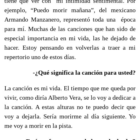
tiene que ver con mi intimidad sentimental. Por
ejemplo, “Puedo morir mañana”, del mexicano
Armando Manzanero, representó toda una época
para mí. Muchas de las canciones que han sido de
especial importancia en mi vida, las he dejado de
hacer. Estoy pensando en volverlas a traer a mi
repertorio uno de estos días.
-¿Qué significa la canción para usted?
La canción es mi vida. El tiempo que me queda por
vivir, como diría Alberto Vera, se lo voy a dedicar a
la canción. A estas alturas no te puedo decir que
voy a dejarla. Sería morirme al día siguiente. Yo
me voy a morir en la pista.