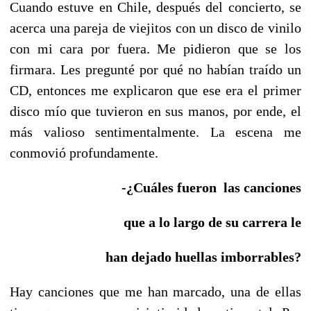
Cuando estuve en Chile, después del concierto, se
acerca una pareja de viejitos con un disco de vinilo
con mi cara por fuera. Me pidieron que se los
firmara. Les pregunté por qué no habían traído un
CD, entonces me explicaron que ese era el primer
disco mío que tuvieron en sus manos, por ende, el
más valioso sentimentalmente. La escena me
conmovió profundamente.
-¿Cuáles fueron las canciones
que a lo largo de su carrera le
han dejado huellas imborrables?
Hay canciones que me han marcado, una de ellas