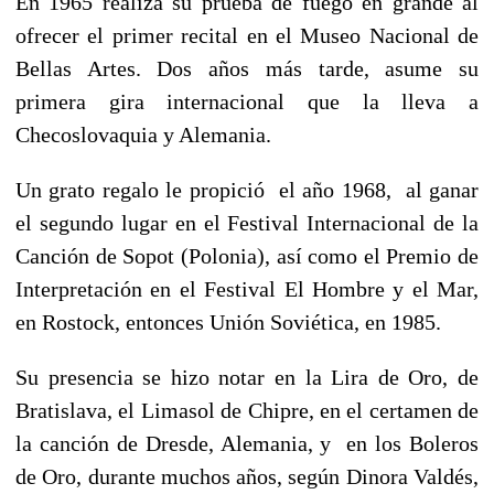
En 1965 realiza su prueba de fuego en grande al
ofrecer el primer recital en el Museo Nacional de
Bellas Artes. Dos años más tarde, asume su
primera gira internacional que la lleva a
Checoslovaquia y Alemania.
Un grato regalo le propició el año 1968, al ganar
el segundo lugar en el Festival Internacional de la
Canción de Sopot (Polonia), así como el Premio de
Interpretación en el Festival El Hombre y el Mar,
en Rostock, entonces Unión Soviética, en 1985.
Su presencia se hizo notar en la Lira de Oro, de
Bratislava, el Limasol de Chipre, en el certamen de
la canción de Dresde, Alemania, y en los Boleros
de Oro, durante muchos años, según Dinora Valdés,