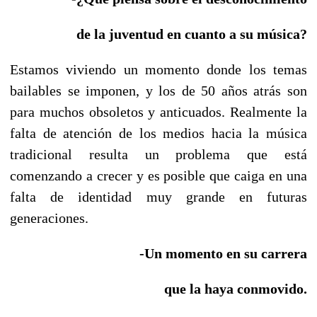
de la juventud en cuanto a su música?
Estamos viviendo un momento donde los temas
bailables se imponen, y los de 50 años atrás son
para muchos obsoletos y anticuados. Realmente la
falta de atención de los medios hacia la música
tradicional resulta un problema que está
comenzando a crecer y es posible que caiga en una
falta de identidad muy grande en futuras
generaciones.
-Un momento en su carrera
que la haya conmovido.