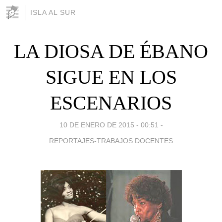
ISLA AL SUR
LA DIOSA DE ÉBANO
SIGUE EN LOS
ESCENARIOS
10 DE ENERO DE 2015 - 00:51
-
REPORTAJES-TRABAJOS DOCENTES