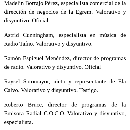
Madelín Borrajo Pérez, especialista comercial de la
dirección de negocios de la Egrem. Valorativo y
disyuntivo. Oficial
Astrid Cunningham, especialista en música de
Radio Taíno. Valorativo y disyuntivo.
Ramón Espiguel Menéndez, director de programas
de radio. Valorativo y disyuntivo. Oficial
Raysel Sotomayor, nieto y representante de Ela
Calvo. Valorativo y disyuntivo. Testigo.
Roberto Bruce, director de programas de la
Emisora Radial C.O.C.O. Valorativo y disyuntivo,
especialista.