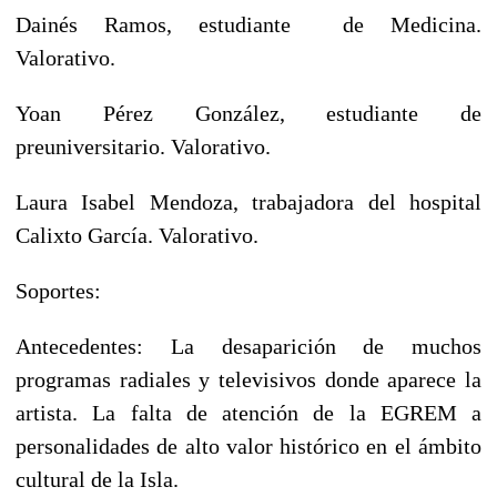
Dainés Ramos, estudiante de Medicina.
Valorativo.
Yoan Pérez González, estudiante de
preuniversitario. Valorativo.
Laura Isabel Mendoza, trabajadora del hospital
Calixto García. Valorativo.
Soportes:
Antecedentes: La desaparición de muchos
programas radiales y televisivos donde aparece la
artista. La falta de atención de la EGREM a
personalidades de alto valor histórico en el ámbito
cultural de la Isla.