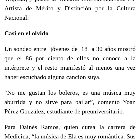
Artista de Mérito y Distinción por la Cultura
Nacional.
Casi en el olvido
Un sondeo entre jóvenes de 18 a 30 años mostró
que el 86 por ciento de ellos no conoce a la
intérprete y el resto manifestó al menos una vez
haber escuchado alguna canción suya.
“No me gustan los boleros, es una música muy
aburrida y no sirve para bailar”, comentó Yoan
Pérez González, estudiante de preuniversitario.
Para Dainés Ramos, quien cursa la carrera de
Medicina, “la música de Ela es muy romántica. Sus