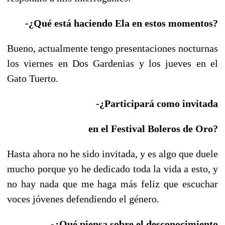
-¿Qué está haciendo Ela en estos momentos?
Bueno, actualmente tengo presentaciones nocturnas
los viernes en Dos Gardenias y los jueves en el
Gato Tuerto.
-¿Participará como invitada
en el Festival Boleros de Oro?
Hasta ahora no he sido invitada, y es algo que duele
mucho porque yo he dedicado toda la vida a esto, y
no hay nada que me haga más feliz que escuchar
voces jóvenes defendiendo el género.
-¿Qué piensa sobre el desconocimiento