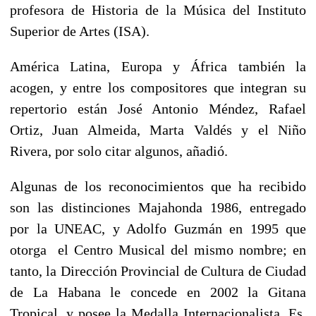
profesora de Historia de la Música del Instituto
Superior de Artes (ISA).
América Latina, Europa y África también la
acogen, y entre los compositores que integran su
repertorio están José Antonio Méndez, Rafael
Ortiz, Juan Almeida, Marta Valdés y el Niño
Rivera, por solo citar algunos, añadió.
Algunas de los reconocimientos que ha recibido
son las distinciones Majahonda 1986, entregado
por la UNEAC, y Adolfo Guzmán en 1995 que
otorga el Centro Musical del mismo nombre; en
tanto, la Dirección Provincial de Cultura de Ciudad
de La Habana le concede en 2002 la Gitana
Tropical, y posee la Medalla Internacionalista. Es