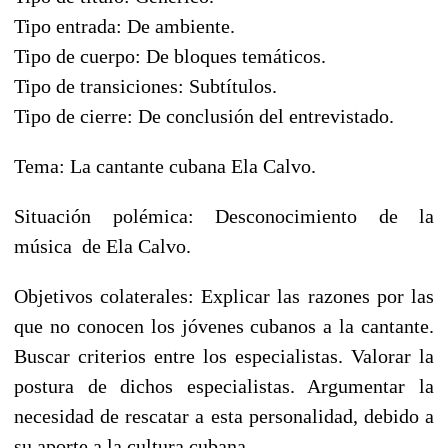
Tipo entrada: De ambiente.
Tipo de cuerpo: De bloques temáticos.
Tipo de transiciones: Subtítulos.
Tipo de cierre: De conclusión del entrevistado.
Tema: La cantante cubana Ela Calvo.
Situación polémica: Desconocimiento de la
música de Ela Calvo.
Objetivos colaterales: Explicar las razones por las
que no conocen los jóvenes cubanos a la cantante.
Buscar criterios entre los especialistas. Valorar la
postura de dichos especialistas. Argumentar la
necesidad de rescatar a esta personalidad, debido a
su aporte a la cultura cubana.