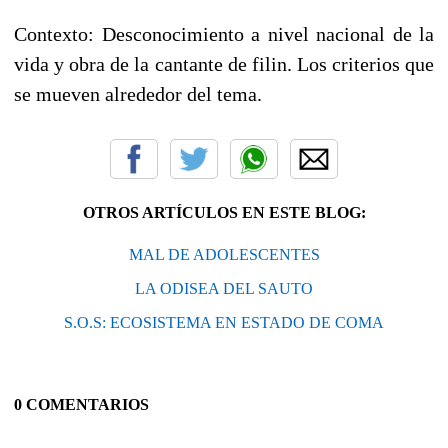
Contexto: Desconocimiento a nivel nacional de la
vida y obra de la cantante de filin. Los criterios que
se mueven alrededor del tema.
OTROS ARTÍCULOS EN ESTE BLOG:
MAL DE ADOLESCENTES
LA ODISEA DEL SAUTO
S.O.S: ECOSISTEMA EN ESTADO DE COMA
0 COMENTARIOS