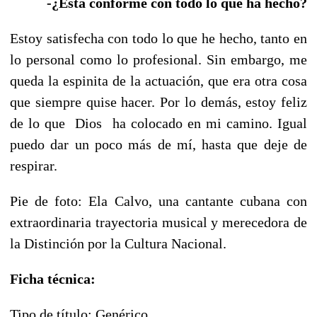
-¿Está conforme con todo lo que ha hecho?
Estoy satisfecha con todo lo que he hecho, tanto en
lo personal como lo profesional. Sin embargo, me
queda la espinita de la actuación, que era otra cosa
que siempre quise hacer. Por lo demás, estoy feliz
de lo que Dios ha colocado en mi camino. Igual
puedo dar un poco más de mí, hasta que deje de
respirar.
Pie de foto: Ela Calvo, una cantante cubana con
extraordinaria trayectoria musical y merecedora de
la Distinción por la Cultura Nacional.
Ficha técnica:
Tipo de título: Genérico.