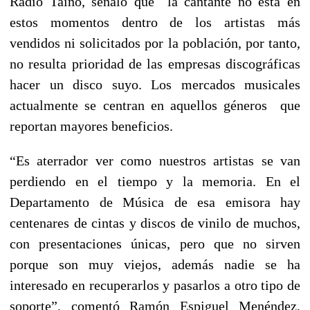
Radio Taíno, señaló que la cantante no está en
estos momentos dentro de los artistas más
vendidos ni solicitados por la población, por tanto,
no resulta prioridad de las empresas discográficas
hacer un disco suyo. Los mercados musicales
actualmente se centran en aquellos géneros que
reportan mayores beneficios.
“Es aterrador ver como nuestros artistas se van
perdiendo en el tiempo y la memoria. En el
Departamento de Música de esa emisora hay
centenares de cintas y discos de vinilo de muchos,
con presentaciones únicas, pero que no sirven
porque son muy viejos, además nadie se ha
interesado en recuperarlos y pasarlos a otro tipo de
soporte”, comentó Ramón Espiguel Menéndez,