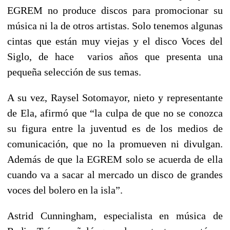
EGREM no produce discos para promocionar su
música ni la de otros artistas. Solo tenemos algunas
cintas que están muy viejas y el disco Voces del
Siglo, de hace varios años que presenta una
pequeña selección de sus temas.
A su vez, Raysel Sotomayor, nieto y representante
de Ela, afirmó que “la culpa de que no se conozca
su figura entre la juventud es de los medios de
comunicación, que no la promueven ni divulgan.
Además de que la EGREM solo se acuerda de ella
cuando va a sacar al mercado un disco de grandes
voces del bolero en la isla”.
Astrid Cunningham, especialista en música de