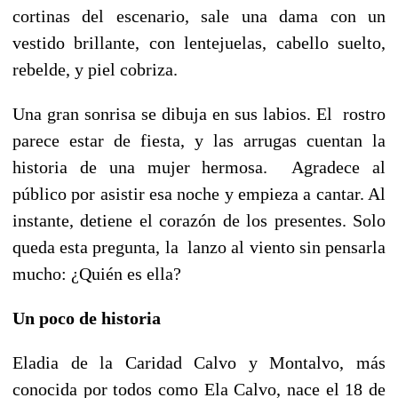
cortinas del escenario, sale una dama con un
vestido brillante, con lentejuelas, cabello suelto,
rebelde, y piel cobriza.
Una gran sonrisa se dibuja en sus labios. El rostro
parece estar de fiesta, y las arrugas cuentan la
historia de una mujer hermosa. Agradece al
público por asistir esa noche y empieza a cantar. Al
instante, detiene el corazón de los presentes. Solo
queda esta pregunta, la lanzo al viento sin pensarla
mucho: ¿Quién es ella?
Un poco de historia
Eladia de la Caridad Calvo y Montalvo, más
conocida por todos como Ela Calvo, nace el 18 de