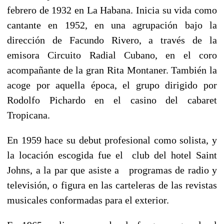
febrero de 1932 en La Habana. Inicia su vida como
cantante en 1952, en una agrupación bajo la
dirección de Facundo Rivero, a través de la
emisora Circuito Radial Cubano, en el coro
acompañante de la gran Rita Montaner. También la
acoge por aquella época, el grupo dirigido por
Rodolfo Pichardo en el casino del cabaret
Tropicana.
En 1959 hace su debut profesional como solista, y
la locación escogida fue el club del hotel Saint
Johns, a la par que asiste a programas de radio y
televisión, o figura en las carteleras de las revistas
musicales conformadas para el exterior.