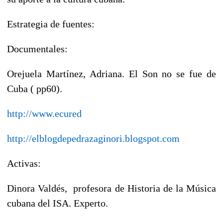
Estrategia de fuentes:
Documentales:
Orejuela Martínez, Adriana. El Son no se fue de
Cuba ( pp60).
http://www.ecured
http://elblogdepedrazaginori.blogspot.com
Activas:
Dinora Valdés, profesora de Historia de la Música
cubana del ISA. Experto.