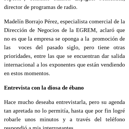
director de programas de radio.
Madelín Borrajo Pérez, especialista comercial de la
Dirección de Negocios de la EGREM, aclaró que
no es que la empresa se oponga a la promoción de
las voces del pasado siglo, pero tiene otras
prioridades, entre las que se encuentran dar salida
internacional a los exponentes que están vendiendo
en estos momentos.
Entrevista con la diosa de ébano
Hace mucho deseaba entrevistarla, pero su agenda
tan apretada no lo permitía, hasta que por fin logré
robarle unos minutos y a través del teléfono
respondió a mis interrogantes.