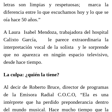
letras son limpias y respetuosas; marca la
diferencia entre lo que escuchamos hoy y lo que se
oía hace 50 años.”
A Laura Isabel Mendoza, trabajadora del hospital
Calixto García, le parece extraordinaria la
interpretación vocal de la solista y le sorprende
que no aparezca en ningún espacio televisivo,
desde hace tiempo.
La culpa: ¿quién la tiene?
Al decir de Roberto Bruce, director de programas
de la Emisora Radial C.O.C.O, “Ela es una
intérprete que ha perdido preponderancia dentro
del mundo musical. Hace mucho tiempo que la