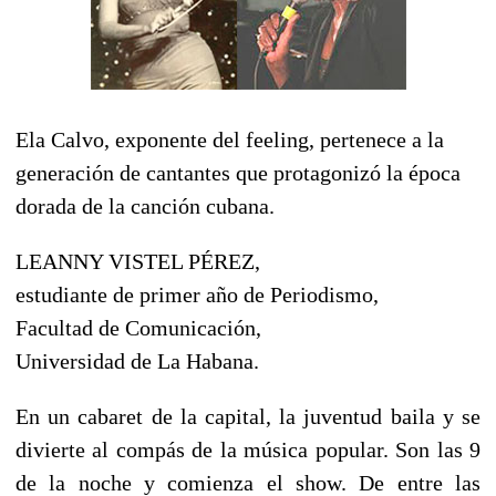
Ela Calvo, exponente del feeling, pertenece a la
generación de cantantes que protagonizó la época
dorada de la canción cubana.
LEANNY VISTEL PÉREZ,
estudiante de primer año de Periodismo,
Facultad de Comunicación,
Universidad de La Habana.
En un cabaret de la capital, la juventud baila y se
divierte al compás de la música popular. Son las 9
de la noche y comienza el show. De entre las