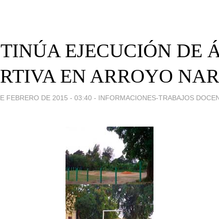
TINÚA EJECUCIÓN DE 
RTIVA EN ARROYO NA
DE FEBRERO DE 2015 - 03:40
-
INFORMACIONES-TRABAJOS DOCE