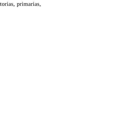
orias, primarias,