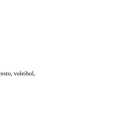
esto, voleibol,