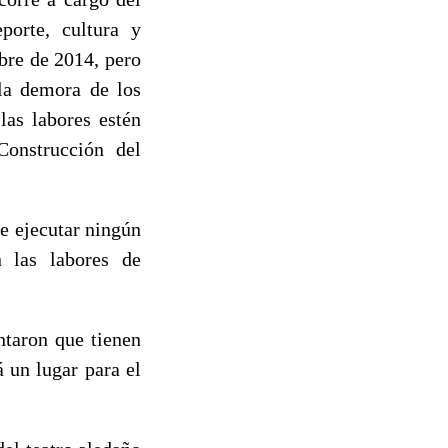
porte, cultura y
bre de 2014, pero
 la demora de los
las labores estén
Construcción del
e ejecutar ningún
n las labores de
ntaron que tienen
 un lugar para el