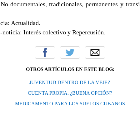
 No documentales, tradicionales, permanentes y transit
cia: Actualidad.
-noticia: Interés colectivo y Repercusión.
OTROS ARTÍCULOS EN ESTE BLOG:
JUVENTUD DENTRO DE LA VEJEZ
CUENTA PROPIA, ¿BUENA OPCIÓN?
MEDICAMENTO PARA LOS SUELOS CUBANOS