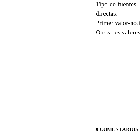
Tipo de fuentes:
directas.
Primer valor-noti
Otros dos valores
0 COMENTARIOS