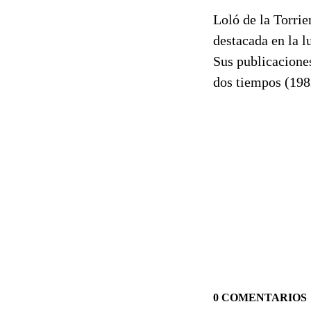
Loló de la Torrie
destacada en la l
Sus publicacione
dos tiempos (198
0 COMENTARIOS