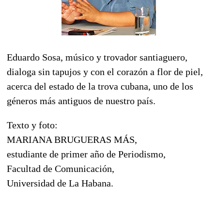
Eduardo Sosa, músico y trovador santiaguero,
dialoga sin tapujos y con el corazón a flor de piel,
acerca del estado de la trova cubana, uno de los
géneros más antiguos de nuestro país.
Texto y foto:
MARIANA BRUGUERAS MÁS,
estudiante de primer año de Periodismo,
Facultad de Comunicación,
Universidad de La Habana.