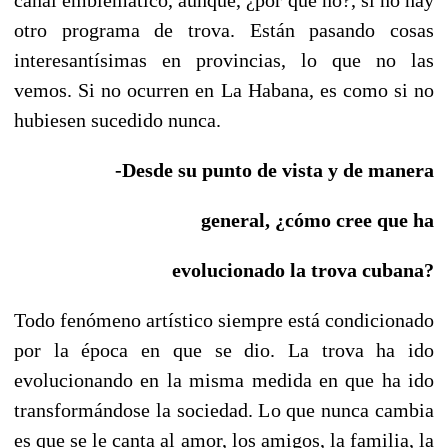
otro programa de trova. Están pasando cosas
interesantísimas en provincias, lo que no las
vemos. Si no ocurren en La Habana, es como si no
hubiesen sucedido nunca.
-Desde su punto de vista y de manera
general, ¿cómo cree que ha
evolucionado la trova cubana?
Todo fenómeno artístico siempre está condicionado
por la época en que se dio. La trova ha ido
evolucionando en la misma medida en que ha ido
transformándose la sociedad. Lo que nunca cambia
es que se le canta al amor, los amigos, la familia, la