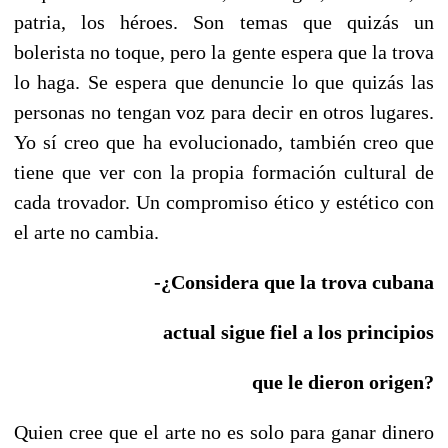
patria, los héroes. Son temas que quizás un
bolerista no toque, pero la gente espera que la trova
lo haga. Se espera que denuncie lo que quizás las
personas no tengan voz para decir en otros lugares.
Yo sí creo que ha evolucionado, también creo que
tiene que ver con la propia formación cultural de
cada trovador. Un compromiso ético y estético con
el arte no cambia.
-¿Considera que la trova cubana
actual sigue fiel a los principios
que le dieron origen?
Quien cree que el arte no es solo para ganar dinero