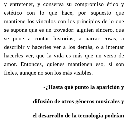
y entretener, y conserva su compromiso ético y
estético con lo que hace, por supuesto que
mantiene los vínculos con los principios de lo que
se supone que es un trovador: alguien sincero, que
se pone a contar historias, a narrar cosas, a
describir y hacerles ver a los demás, o a intentar
hacerles ver, que la vida es más que un verso de
amor. Entonces, quienes mantienen eso, sí son
fieles, aunque no son los más visibles.
-¿Hasta qué punto la aparición y
difusión de otros géneros musicales y
el desarrollo de la tecnología podrían