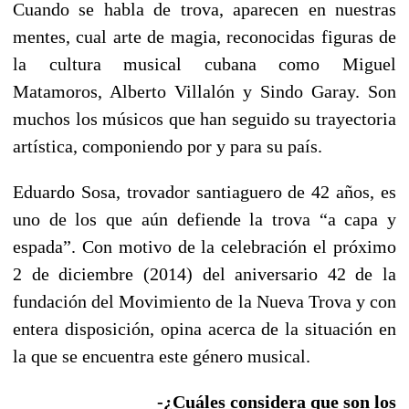
Cuando se habla de trova, aparecen en nuestras
mentes, cual arte de magia, reconocidas figuras de
la cultura musical cubana como Miguel
Matamoros, Alberto Villalón y Sindo Garay. Son
muchos los músicos que han seguido su trayectoria
artística, componiendo por y para su país.
Eduardo Sosa, trovador santiaguero de 42 años, es
uno de los que aún defiende la trova “a capa y
espada”. Con motivo de la celebración el próximo
2 de diciembre (2014) del aniversario 42 de la
fundación del Movimiento de la Nueva Trova y con
entera disposición, opina acerca de la situación en
la que se encuentra este género musical.
-¿Cuáles considera que son los