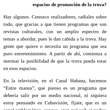
espacios de promoción de la trova?
Hay algunos. Conozco realizadores, radiales sobre
todo, que gracias a que tienen programas que son
revistas culturales, con un amplio espectro de
temas a abordar, pues le dan cabida a la trova. Hay
gente que quiere o necesita un programa que sea
puro entretenimiento. A partir de ahí, comienza a
mermar la posibilidad de que la trova pueda estar
en esos espacios.
En la televisión, en el Canal Habana, hacemos
“Entre manos”, que pienso es un programa que
debería salir por un medio nacional, ni siquiera
estoy pensando en Cubavisión, fíjate, que es un
canal emblemático, aunque, ¿por qué no?, si no hay