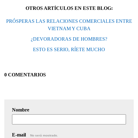
OTROS ARTÍCULOS EN ESTE BLOG:
PRÓSPERAS LAS RELACIONES COMERCIALES ENTRE
VIETNAM Y CUBA
¿DEVORADORAS DE HOMBRES?
ESTO ES SERIO, RÍETE MUCHO
0 COMENTARIOS
Nombre
E-mail
No será mostrado.