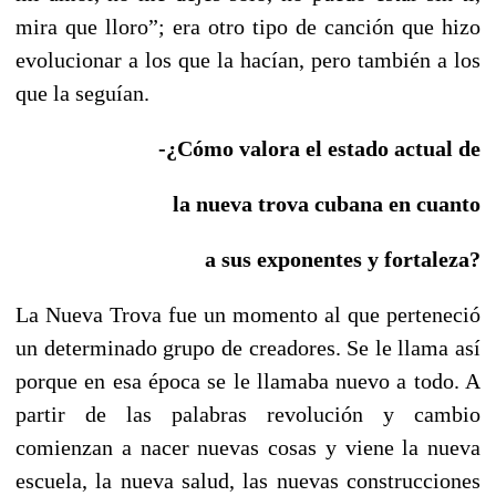
mira que lloro”; era otro tipo de canción que hizo
evolucionar a los que la hacían, pero también a los
que la seguían.
-¿Cómo valora el estado actual de
la nueva trova cubana en cuanto
a sus exponentes y fortaleza?
La Nueva Trova fue un momento al que perteneció
un determinado grupo de creadores. Se le llama así
porque en esa época se le llamaba nuevo a todo. A
partir de las palabras revolución y cambio
comienzan a nacer nuevas cosas y viene la nueva
escuela, la nueva salud, las nuevas construcciones