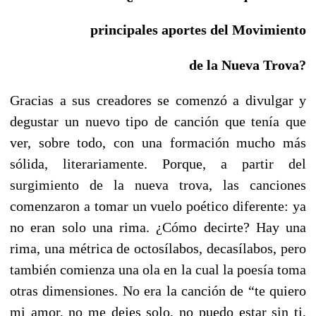
principales
aportes del Movimiento
de la Nueva Trova?
Gracias a sus creadores se comenzó a divulgar y
degustar un nuevo tipo de canción que tenía que
ver, sobre todo, con una formación mucho más
sólida, literariamente. Porque, a partir del
surgimiento de la nueva trova, las canciones
comenzaron a tomar un vuelo poético diferente: ya
no eran solo una rima. ¿Cómo decirte? Hay una
rima, una métrica de octosílabos, decasílabos, pero
también comienza una ola en la cual la poesía toma
otras dimensiones. No era la canción de “te quiero
mi amor, no me dejes solo, no puedo estar sin ti,