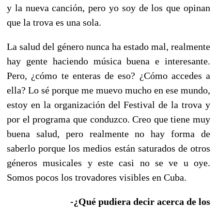
y la nueva canción, pero yo soy de los que opinan
que la trova es una sola.
La salud del género nunca ha estado mal, realmente
hay gente haciendo música buena e interesante.
Pero, ¿cómo te enteras de eso? ¿Cómo accedes a
ella? Lo sé porque me muevo mucho en ese mundo,
estoy en la organización del Festival de la trova y
por el programa que conduzco. Creo que tiene muy
buena salud, pero realmente no hay forma de
saberlo porque los medios están saturados de otros
géneros musicales y este casi no se ve u oye.
Somos pocos los trovadores visibles en Cuba.
-¿Qué pudiera decir acerca de los