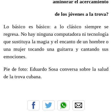
aminorar el acercamiento
de los jóvenes a la trova?
Lo básico es básico: a lo clásico siempre se
regresa. No hay ninguna computadora ni tecnología
que sustituya la magia y el encanto de un hombre o
una mujer tocando una guitarra y cantando sus
emociones.
Pie de foto: Eduardo Sosa conversa sobre la salud
de la trova cubana.