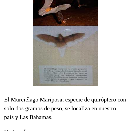
El Murciélago Mariposa, especie de quiróptero con
solo dos gramos de peso, se localiza en nuestro
país y Las Bahamas.