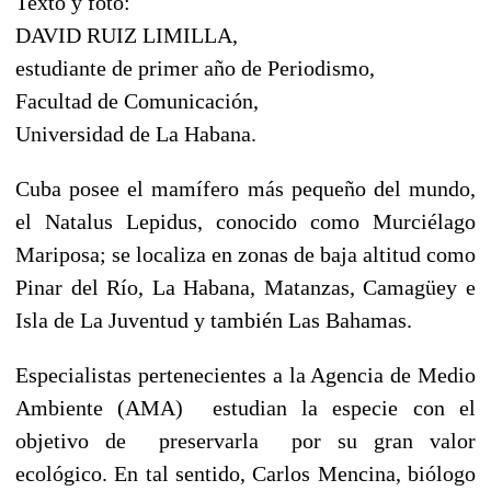
Texto y foto:
DAVID RUIZ LIMILLA,
estudiante de primer año de Periodismo,
Facultad de Comunicación,
Universidad de La Habana.
Cuba posee el mamífero más pequeño del mundo,
el Natalus Lepidus, conocido como Murciélago
Mariposa; se localiza en zonas de baja altitud como
Pinar del Río, La Habana, Matanzas, Camagüey e
Isla de La Juventud y también Las Bahamas.
Especialistas pertenecientes a la Agencia de Medio
Ambiente (AMA) estudian la especie con el
objetivo de preservarla por su gran valor
ecológico. En tal sentido, Carlos Mencina, biólogo