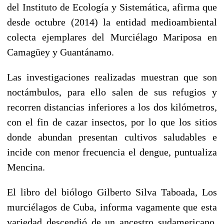
del Instituto de Ecología y Sistemática, afirma que
desde octubre (2014) la entidad medioambiental
colecta ejemplares del Murciélago Mariposa en
Camagüey y Guantánamo.
Las investigaciones realizadas muestran que son
noctámbulos, para ello salen de sus refugios y
recorren distancias inferiores a los dos kilómetros,
con el fin de cazar insectos, por lo que los sitios
donde abundan presentan cultivos saludables e
incide con menor frecuencia el dengue, puntualiza
Mencina.
El libro del biólogo Gilberto Silva Taboada, Los
murciélagos de Cuba, informa vagamente que esta
variedad descendió de un ancestro sudamericano,