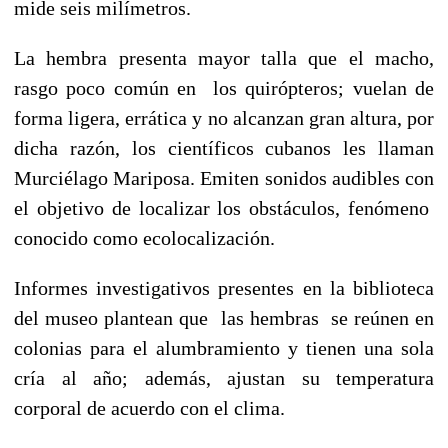
mide seis milímetros.
La hembra presenta mayor talla que el macho,
rasgo poco común en los quirópteros; vuelan de
forma ligera, errática y no alcanzan gran altura, por
dicha razón, los científicos cubanos les llaman
Murciélago Mariposa. Emiten sonidos audibles con
el objetivo de localizar los obstáculos, fenómeno
conocido como ecolocalización.
Informes investigativos presentes en la biblioteca
del museo plantean que las hembras se reúnen en
colonias para el alumbramiento y tienen una sola
cría al año; además, ajustan su temperatura
corporal de acuerdo con el clima.