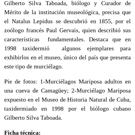
Gilberto Silva Taboada, biólogo y Curador de
Mérito de la institución museológica, precisa que
el Natalus Lepidus se descubrió en 1855, por el
zoólogo francés Paul Gervais, quien describió sus
características fundamentales. Destaca que en
1998 taxidermió algunos ejemplares para
exhibirlos en el museo, único del país que presenta
este tipo de murciélago.
Pie de fotos: 1-Murciélagos Mariposa adultos en
una cueva de Camagüey; 2-Murciélago Mariposa
expuesto en el Museo de Historia Natural de Cuba,
taxidermiado en 1998 por el biólogo cubano
Gilberto Silva Taboada.
Ficha técnica: