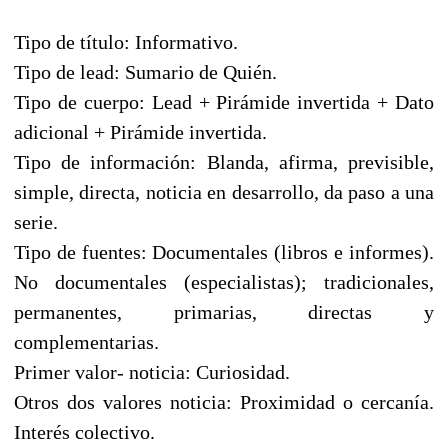
Tipo de título: Informativo.
Tipo de lead: Sumario de Quién.
Tipo de cuerpo: Lead + Pirámide invertida + Dato
adicional + Pirámide invertida.
Tipo de información: Blanda, afirma, previsible,
simple, directa, noticia en desarrollo, da paso a una
serie.
Tipo de fuentes: Documentales (libros e informes).
No documentales (especialistas); tradicionales,
permanentes, primarias, directas y
complementarias.
Primer valor- noticia: Curiosidad.
Otros dos valores noticia: Proximidad o cercanía.
Interés colectivo.