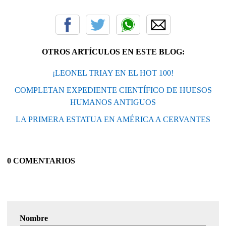
OTROS ARTÍCULOS EN ESTE BLOG:
¡LEONEL TRIAY EN EL HOT 100!
COMPLETAN EXPEDIENTE CIENTÍFICO DE HUESOS
HUMANOS ANTIGUOS
LA PRIMERA ESTATUA EN AMÉRICA A CERVANTES
0 COMENTARIOS
Nombre