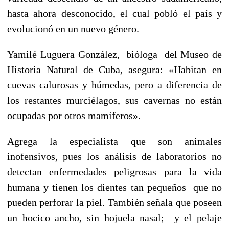
hasta ahora desconocido, el cual pobló el país y
evolucionó en un nuevo género.
Yamilé Luguera González, bióloga del Museo de
Historia Natural de Cuba, asegura: «Habitan en
cuevas calurosas y húmedas, pero a diferencia de
los restantes murciélagos, sus cavernas no están
ocupadas por otros mamíferos».
Agrega la especialista que son animales
inofensivos, pues los análisis de laboratorios no
detectan enfermedades peligrosas para la vida
humana y tienen los dientes tan pequeños que no
pueden perforar la piel. También señala que poseen
un hocico ancho, sin hojuela nasal; y el pelaje