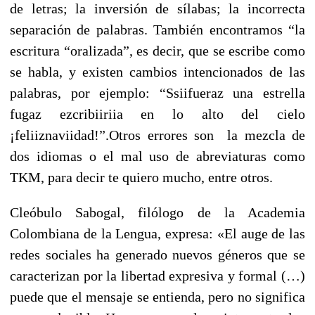
de letras; la inversión de sílabas; la incorrecta
separación de palabras. También encontramos “la
escritura “oralizada”, es decir, que se escribe como
se habla, y existen cambios intencionados de las
palabras, por ejemplo: “Ssiifueraz una estrella
fugaz ezcribiiriia en lo alto del cielo
¡feliiznaviidad!”.Otros errores son la mezcla de
dos idiomas o el mal uso de abreviaturas como
TKM, para decir te quiero mucho, entre otros.
Cleóbulo Sabogal, filólogo de la Academia
Colombiana de la Lengua, expresa: «El auge de las
redes sociales ha generado nuevos géneros que se
caracterizan por la libertad expresiva y formal (…)
puede que el mensaje se entienda, pero no significa