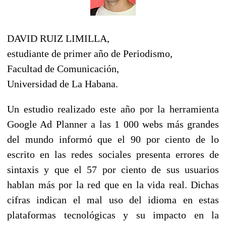
DAVID RUIZ LIMILLA,
estudiante de primer año de Periodismo,
Facultad de Comunicación,
Universidad de La Habana.
Un estudio realizado este año por la herramienta
Google Ad Planner a las 1 000 webs más grandes
del mundo informó que el 90 por ciento de lo
escrito en las redes sociales presenta errores de
sintaxis y que el 57 por ciento de sus usuarios
hablan más por la red que en la vida real. Dichas
cifras indican el mal uso del idioma en estas
plataformas tecnológicas y su impacto en la