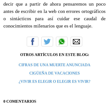
decir que a partir de ahora pensaremos un poco
antes de escribir en la web con errores ortográficos
o sintácticos para así cuidar ese caudal de
conocimientos milenarios que es el lenguaje.
OTROS ARTÍCULOS EN ESTE BLOG:
CIFRAS DE UNA MUERTE ANUNCIADA
CIGÜEÑA DE VACACIONES
¿VIVIR ES ELEGIR O ELEGIR ES VIVIR?
0 COMENTARIOS