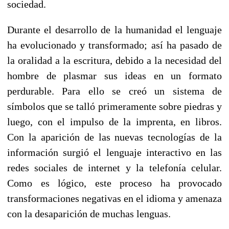
sociedad.
Durante el desarrollo de la humanidad el lenguaje
ha evolucionado y transformado; así ha pasado de
la oralidad a la escritura, debido a la necesidad del
hombre de plasmar sus ideas en un formato
perdurable. Para ello se creó un sistema de
símbolos que se talló primeramente sobre piedras y
luego, con el impulso de la imprenta, en libros.
Con la aparición de las nuevas tecnologías de la
información surgió el lenguaje interactivo en las
redes sociales de internet y la telefonía celular.
Como es lógico, este proceso ha provocado
transformaciones negativas en el idioma y amenaza
con la desaparición de muchas lenguas.