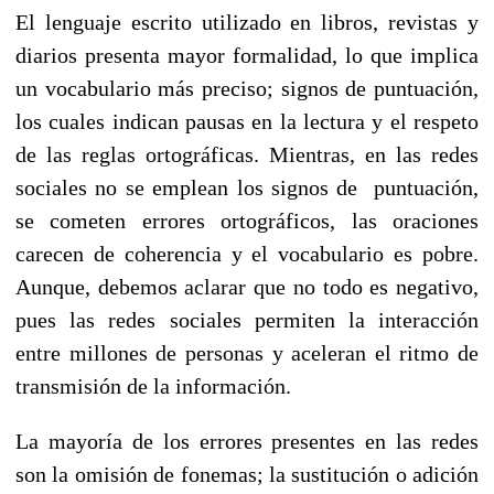
El lenguaje escrito utilizado en libros, revistas y
diarios presenta mayor formalidad, lo que implica
un vocabulario más preciso; signos de puntuación,
los cuales indican pausas en la lectura y el respeto
de las reglas ortográficas. Mientras, en las redes
sociales no se emplean los signos de puntuación,
se cometen errores ortográficos, las oraciones
carecen de coherencia y el vocabulario es pobre.
Aunque, debemos aclarar que no todo es negativo,
pues las redes sociales permiten la interacción
entre millones de personas y aceleran el ritmo de
transmisión de la información.
La mayoría de los errores presentes en las redes
son la omisión de fonemas; la sustitución o adición