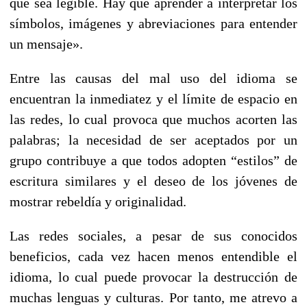
que sea legible. Hay que aprender a interpretar los
símbolos, imágenes y abreviaciones para entender
un mensaje».
Entre las causas del mal uso del idioma se
encuentran la inmediatez y el límite de espacio en
las redes, lo cual provoca que muchos acorten las
palabras; la necesidad de ser aceptados por un
grupo contribuye a que todos adopten “estilos” de
escritura similares y el deseo de los jóvenes de
mostrar rebeldía y originalidad.
Las redes sociales, a pesar de sus conocidos
beneficios, cada vez hacen menos entendible el
idioma, lo cual puede provocar la destrucción de
muchas lenguas y culturas. Por tanto, me atrevo a